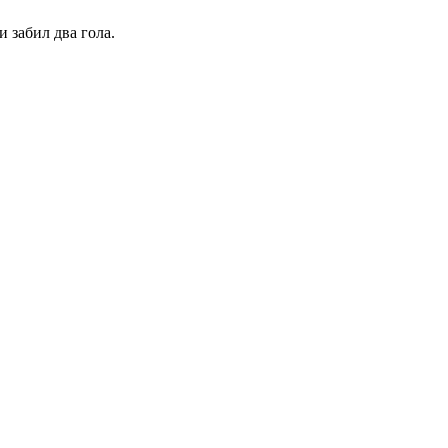
 забил два гола.