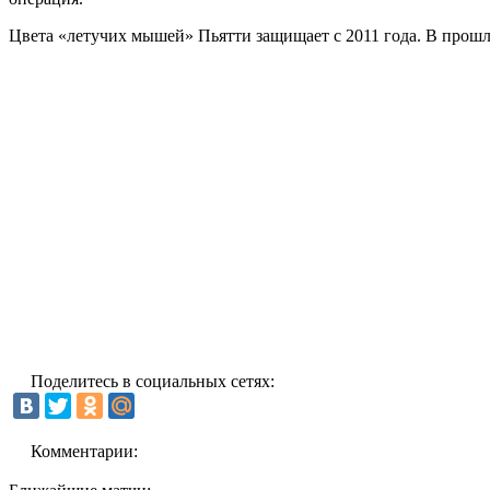
Цвета «летучих мышей» Пьятти защищает с 2011 года. В прошло
Поделитесь в социальных сетях:
Комментарии: