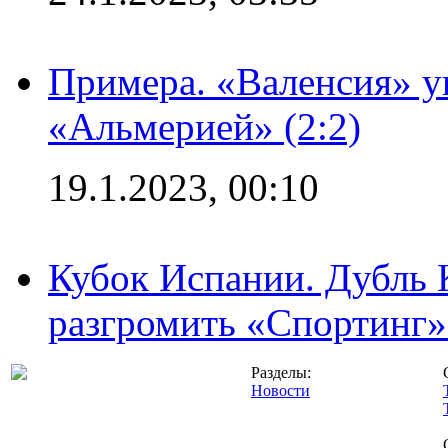
Примера. «Валенсия» у
«Альмерией» (2:2)
19.1.2023, 00:10
Кубок Испании. Дубль 
разгромить «Спортинг» 
Разделы:
Новости