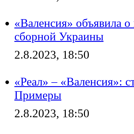
«Валенсия» объявила о
сборной Украины
2.8.2023, 18:50
«Реал» – «Валенсия»: с
Примеры
2.8.2023, 18:50