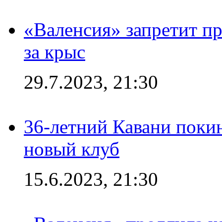
«Валенсия» запретит пр
за крыс
29.7.2023, 21:30
36-летний Кавани поки
новый клуб
15.6.2023, 21:30