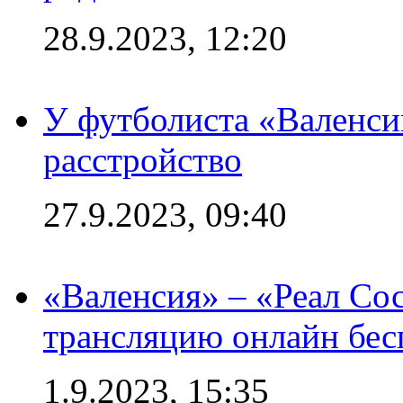
28.9.2023, 12:20
У футболиста «Валенс
расстройство
27.9.2023, 09:40
«Валенсия» – «Реал Со
трансляцию онлайн бесп
1.9.2023, 15:35