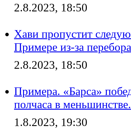
2.8.2023, 18:50
Хави пропустит следую
Примере из-за перебор
2.8.2023, 18:50
Примера. «Барса» побед
полчаса в меньшинстве.
1.8.2023, 19:30