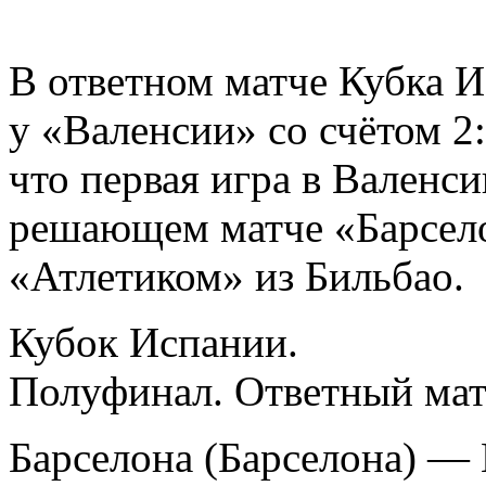
В ответном матче Кубка 
у «Валенсии» со счётом 2
что первая игра в Валенс
решающем матче «Барсело
«Атлетиком» из Бильбао.
Кубок Испании.
Полуфинал. Ответный мат
Барселона (Барселона) — 