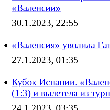
«Валенсии»
30.1.2023, 22:55
«Валенсия» уволила Га
27.1.2023, 01:35
Кубок Испании. «Вален
(1:3) и вылетела из тур
24.1.2023, 03:35