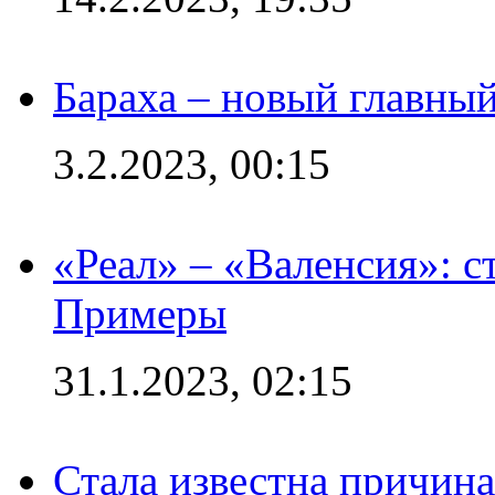
Бараха – новый главны
3.2.2023, 00:15
«Реал» – «Валенсия»: с
Примеры
31.1.2023, 02:15
Стала известна причина