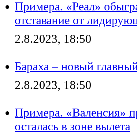
Примера. «Реал» обыгра
отставание от лидирую
2.8.2023, 18:50
Бараха – новый главны
2.8.2023, 18:50
Примера. «Валенсия» пр
осталась в зоне вылета