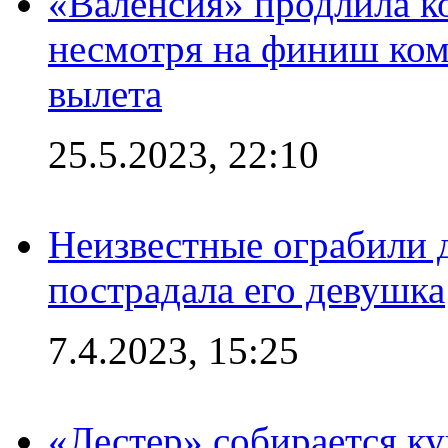
«Валенсия» продлила ко
несмотря на финиш ком
вылета
25.5.2023, 22:10
Неизвестные ограбили 
пострадала его девушка
7.4.2023, 15:25
«Лестер» собирается ку