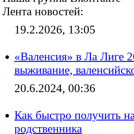
Лента новостей:
19.2.2026, 13:05
«Валенсия» в Ла Лиге 2
выживание, валенсийск
20.6.2024, 00:36
Как быстро получить на
родственника