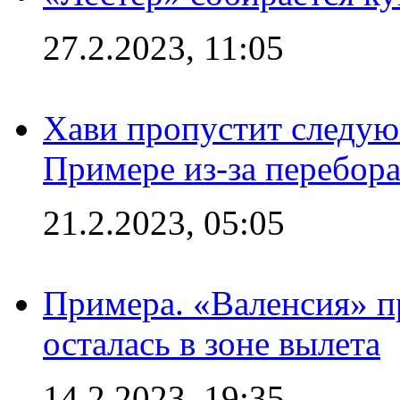
27.2.2023, 11:05
Хави пропустит следую
Примере из-за перебор
21.2.2023, 05:05
Примера. «Валенсия» пр
осталась в зоне вылета
14.2.2023, 19:35