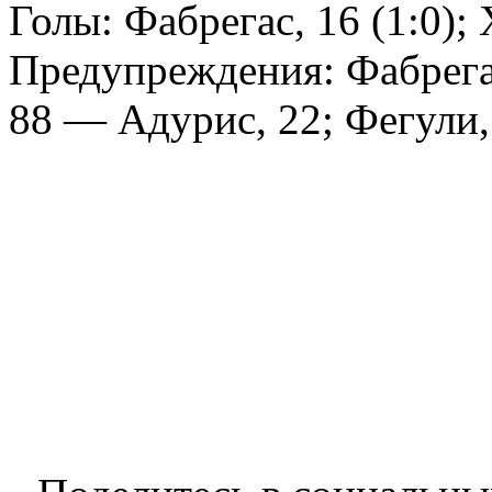
Голы: Фабрегас, 16 (1:0); 
Предупреждения: Фабрегас
88 — Адурис, 22; Фегули, 