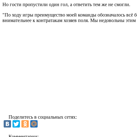
Но гости пропустили один гол, а ответить тем же не смогли.
"По ходу игры преимущество моей команды обозначалось всё бо
внимательнее к контратакам хозяев поля. Мы недовольны этим
Поделитесь в социальных сетях:
Комментарии: