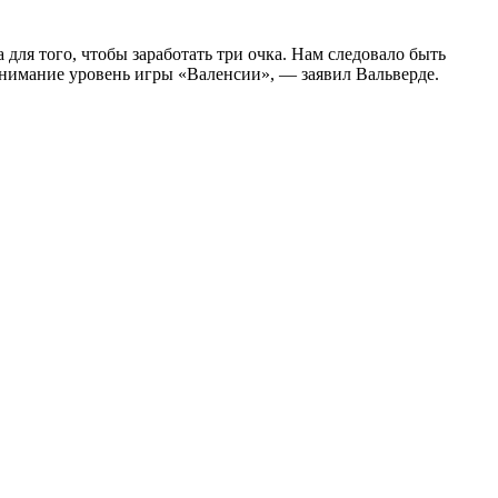
для того, чтобы заработать три очка. Нам следовало быть
внимание уровень игры «Валенсии», — заявил Вальверде.