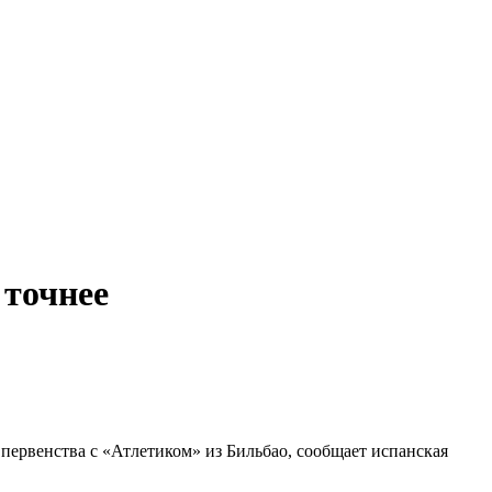
 точнее
первенства с «Атлетиком» из Бильбао, сообщает испанская