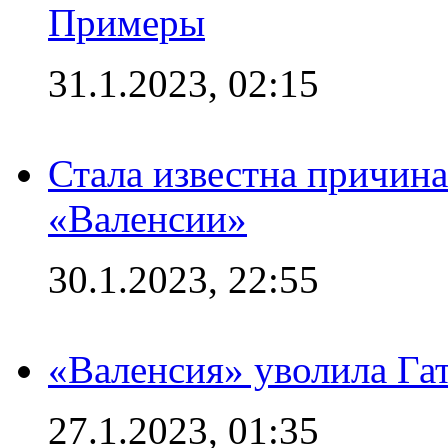
Примеры
31.1.2023, 02:15
Стала известна причина
«Валенсии»
30.1.2023, 22:55
«Валенсия» уволила Га
27.1.2023, 01:35