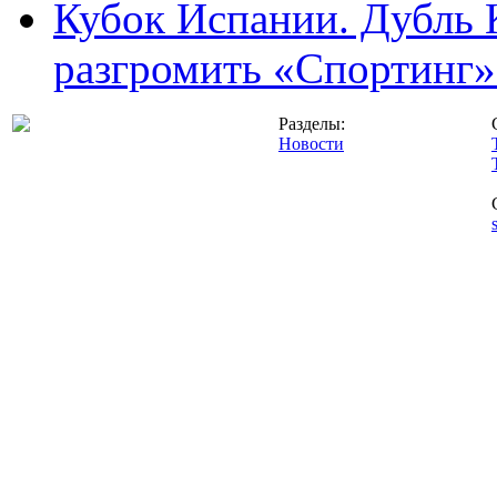
Кубок Испании. Дубль 
разгромить «Спортинг» 
Разделы:
Новости