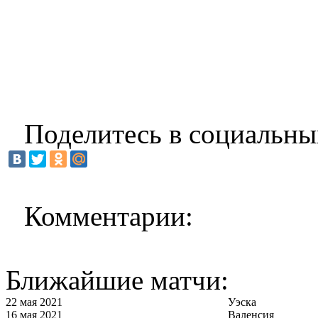
Поделитесь в социальны
Комментарии:
Ближайшие матчи:
22 мая 2021
Уэска
16 мая 2021
Валенсия