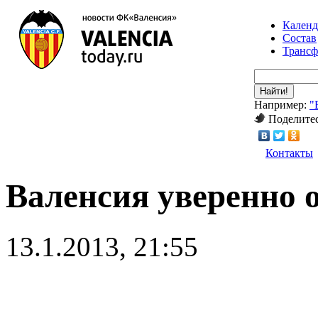
Календ
Состав
Транс
Найти!
Например:
"
Поделитес
Контакты
Валенсия уверенно
13.1.2013, 21:55