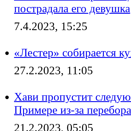
пострадала его девушка
7.4.2023, 15:25
«Лестер» собирается ку
27.2.2023, 11:05
Хави пропустит следую
Примере из-за перебор
21.2.2023, 05:05