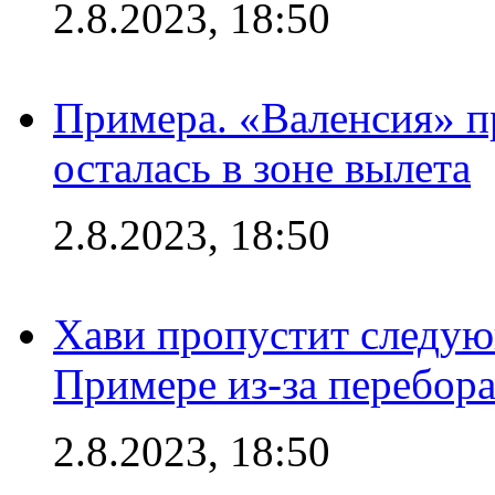
2.8.2023, 18:50
Примера. «Валенсия» пр
осталась в зоне вылета
2.8.2023, 18:50
Хави пропустит следую
Примере из-за перебор
2.8.2023, 18:50