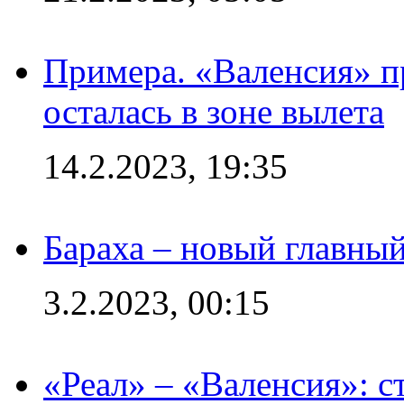
Примера. «Валенсия» пр
осталась в зоне вылета
14.2.2023, 19:35
Бараха – новый главны
3.2.2023, 00:15
«Реал» – «Валенсия»: с