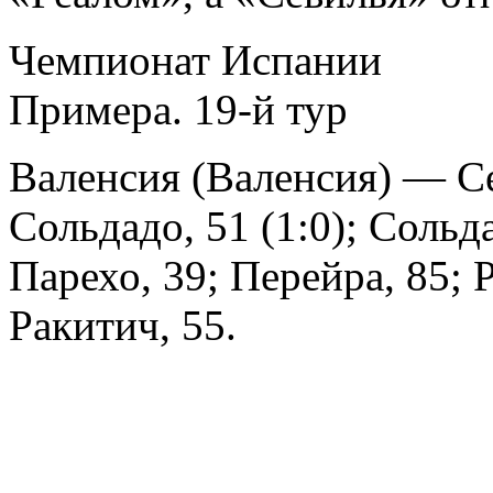
Чемпионат Испании
Примера. 19-й тур
Валенсия (Валенсия) — Се
Сольдадо, 51 (1:0); Сольд
Парехо, 39; Перейра, 85; 
Ракитич, 55.