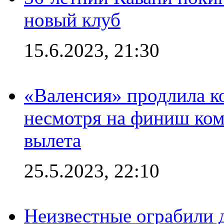
новый клуб
15.6.2023, 21:30
«Валенсия» продлила ко
несмотря на финиш ком
вылета
25.5.2023, 22:10
Неизвестные ограбили 