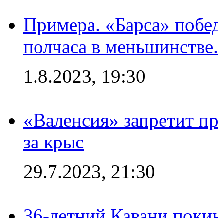
Примера. «Барса» побед
полчаса в меньшинстве.
1.8.2023, 19:30
«Валенсия» запретит пр
за крыс
29.7.2023, 21:30
36-летний Кавани поки