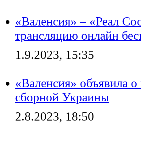
«Валенсия» – «Реал Со
трансляцию онлайн бесп
1.9.2023, 15:35
«Валенсия» объявила о
сборной Украины
2.8.2023, 18:50