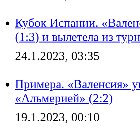
Кубок Испании. «Вален
(1:3) и вылетела из тур
24.1.2023, 03:35
Примера. «Валенсия» у
«Альмерией» (2:2)
19.1.2023, 00:10