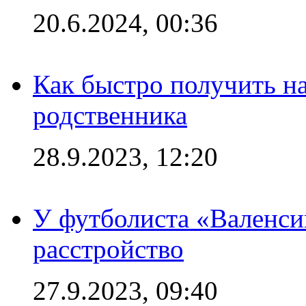
20.6.2024, 00:36
Как быстро получить на
родственника
28.9.2023, 12:20
У футболиста «Валенс
расстройство
27.9.2023, 09:40