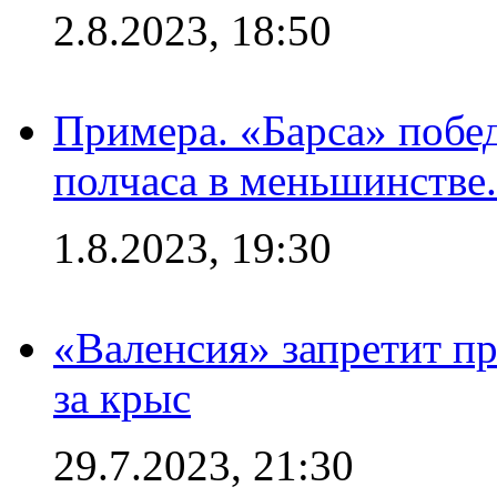
2.8.2023, 18:50
Примера. «Барса» побед
полчаса в меньшинстве.
1.8.2023, 19:30
«Валенсия» запретит пр
за крыс
29.7.2023, 21:30