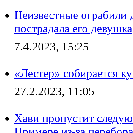
Неизвестные ограбили 
пострадала его девушка
7.4.2023, 15:25
«Лестер» собирается ку
27.2.2023, 11:05
Хави пропустит следую
Примере из-за перебор