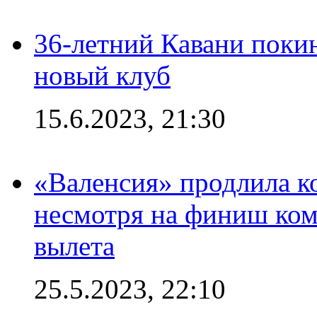
36-летний Кавани поки
новый клуб
15.6.2023, 21:30
«Валенсия» продлила ко
несмотря на финиш ком
вылета
25.5.2023, 22:10