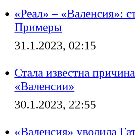
«Реал» – «Валенсия»: с
Примеры
31.1.2023, 02:15
Стала известна причина
«Валенсии»
30.1.2023, 22:55
«Валенсия» уволила Га