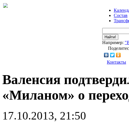
Календ
Состав
Трансф
Найти!
Например:
"
Поделитес
Контакты
Валенсия подтверди
«Миланом» о перехо
17.10.2013, 21:50