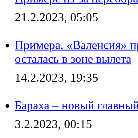
21.2.2023, 05:05
Примера. «Валенсия» пр
осталась в зоне вылета
14.2.2023, 19:35
Бараха – новый главны
3.2.2023, 00:15