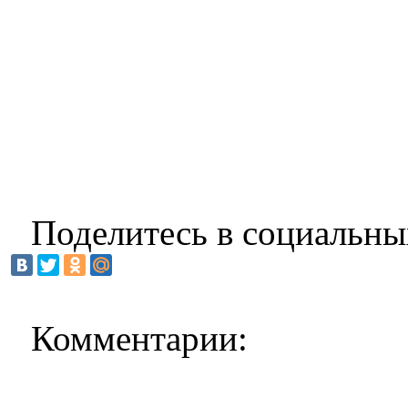
Поделитесь в социальны
Комментарии: