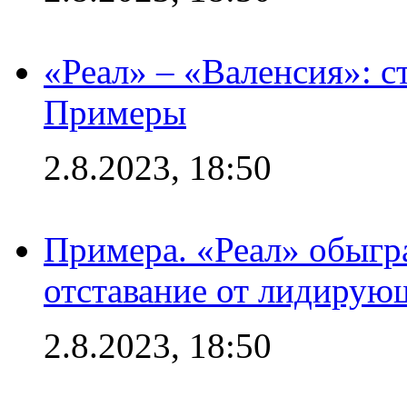
«Реал» – «Валенсия»: с
Примеры
2.8.2023, 18:50
Примера. «Реал» обыгра
отставание от лидирую
2.8.2023, 18:50