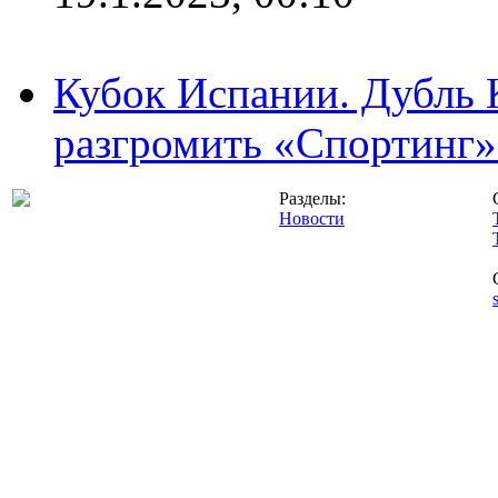
Кубок Испании. Дубль 
разгромить «Спортинг» 
Разделы:
Новости