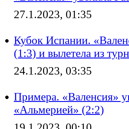
27.1.2023, 01:35
Кубок Испании. «Вален
(1:3) и вылетела из тур
24.1.2023, 03:35
Примера. «Валенсия» у
«Альмерией» (2:2)
19.1.2023, 00:10