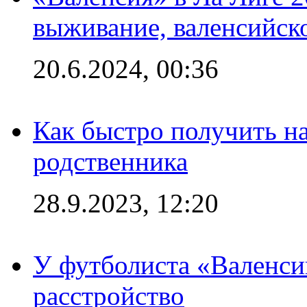
выживание, валенсийск
20.6.2024, 00:36
Как быстро получить на
родственника
28.9.2023, 12:20
У футболиста «Валенс
расстройство