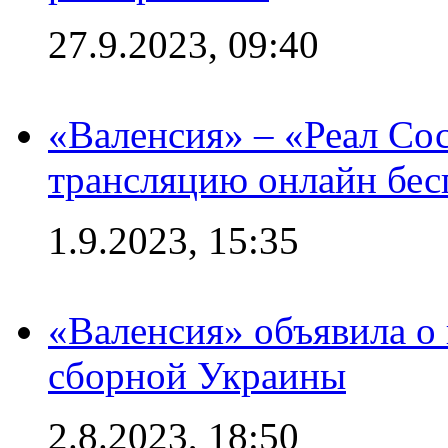
27.9.2023, 09:40
«Валенсия» – «Реал Со
трансляцию онлайн бесп
1.9.2023, 15:35
«Валенсия» объявила о
сборной Украины
2.8.2023, 18:50