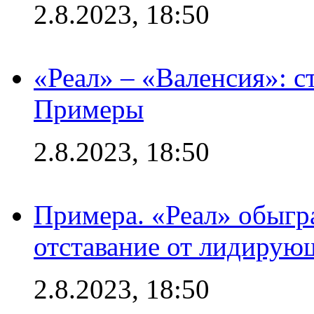
2.8.2023, 18:50
«Реал» – «Валенсия»: с
Примеры
2.8.2023, 18:50
Примера. «Реал» обыгра
отставание от лидирую
2.8.2023, 18:50