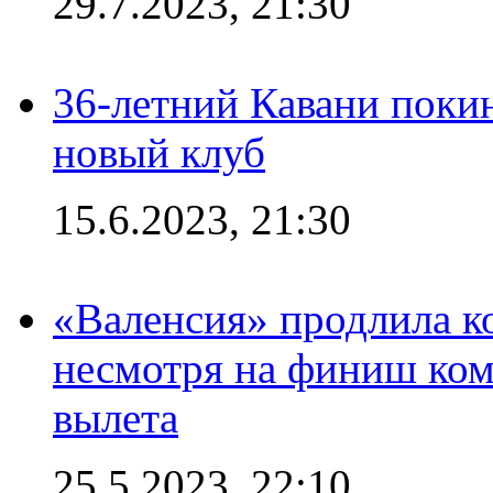
29.7.2023, 21:30
36-летний Кавани поки
новый клуб
15.6.2023, 21:30
«Валенсия» продлила ко
несмотря на финиш ком
вылета
25.5.2023, 22:10