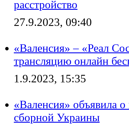
расстройство
27.9.2023, 09:40
«Валенсия» – «Реал Со
трансляцию онлайн бесп
1.9.2023, 15:35
«Валенсия» объявила о
сборной Украины