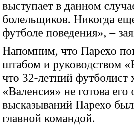
выступает в данном случае
болельщиков. Никогда еще
футболе поведения», – за
Напомним, что Парехо по
штабом и руководством «
что 32-летний футболист 
«Валенсия» не готова его 
высказываний Парехо был 
главной командой.