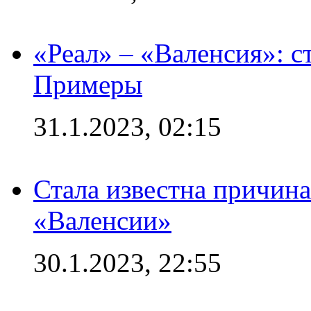
«Реал» – «Валенсия»: с
Примеры
31.1.2023, 02:15
Стала известна причина
«Валенсии»
30.1.2023, 22:55