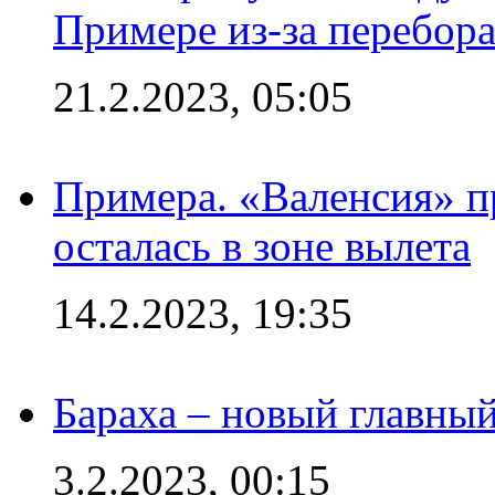
Примере из-за перебор
21.2.2023, 05:05
Примера. «Валенсия» пр
осталась в зоне вылета
14.2.2023, 19:35
Бараха – новый главны
3.2.2023, 00:15