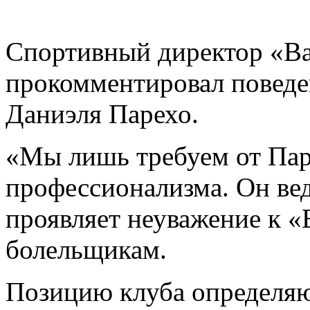
Спортивный директор «Ва
прокомментировал поведе
Даниэля Парехо.
«Мы лишь требуем от Пар
профессионализма. Он вед
проявляет неуважение к «
болельщикам.
Позицию клуба определяю