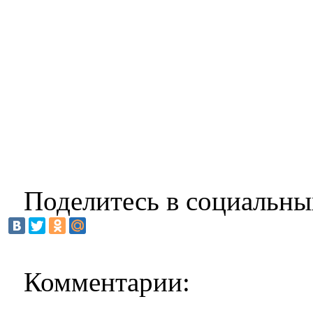
Поделитесь в социальны
Комментарии: