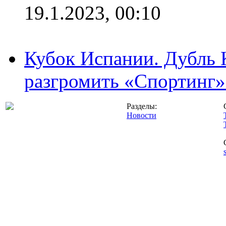
19.1.2023, 00:10
Кубок Испании. Дубль 
разгромить «Спортинг» 
Разделы:
Новости