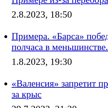
2.8.2023, 18:50
Примера. «Барса» побед
полчаса в меньшинстве.
1.8.2023, 19:30
«Валенсия» запретит пр
за крыс