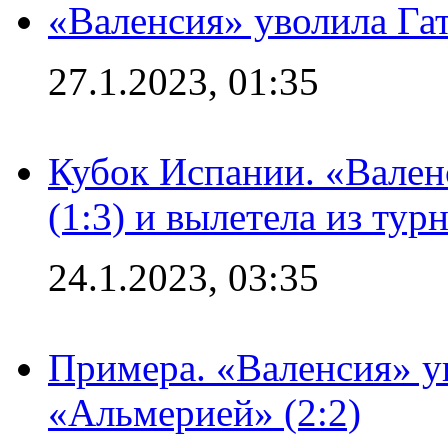
«Валенсия» уволила Га
27.1.2023, 01:35
Кубок Испании. «Вален
(1:3) и вылетела из тур
24.1.2023, 03:35
Примера. «Валенсия» у
«Альмерией» (2:2)