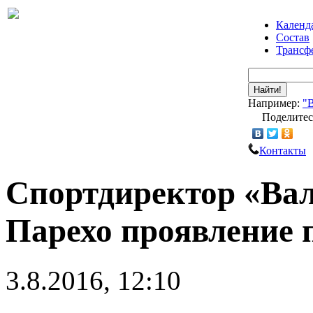
Календ
Состав
Трансф
Найти!
Например:
"
Поделитес
Контакты
Спортдиректор «Вал
Парехо проявление 
3.8.2016, 12:10