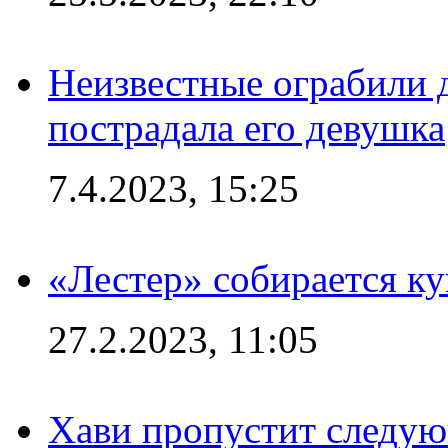
Неизвестные ограбили 
пострадала его девушка
7.4.2023, 15:25
«Лестер» собирается ку
27.2.2023, 11:05
Хави пропустит следую