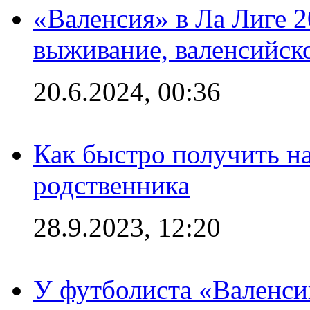
«Валенсия» в Ла Лиге 2
выживание, валенсийск
20.6.2024, 00:36
Как быстро получить на
родственника
28.9.2023, 12:20
У футболиста «Валенс