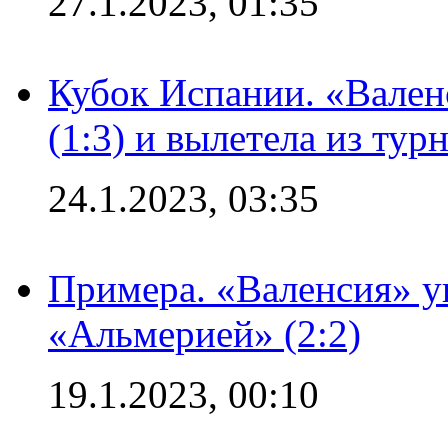
27.1.2023, 01:35
Кубок Испании. «Вален
(1:3) и вылетела из тур
24.1.2023, 03:35
Примера. «Валенсия» у
«Альмерией» (2:2)
19.1.2023, 00:10