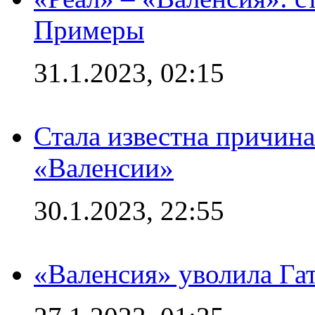
Примеры
31.1.2023, 02:15
Стала известна причина
«Валенсии»
30.1.2023, 22:55
«Валенсия» уволила Га