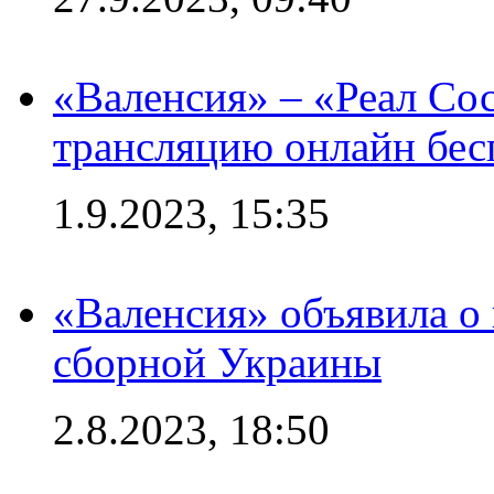
«Валенсия» – «Реал Со
трансляцию онлайн бесп
1.9.2023, 15:35
«Валенсия» объявила о
сборной Украины
2.8.2023, 18:50