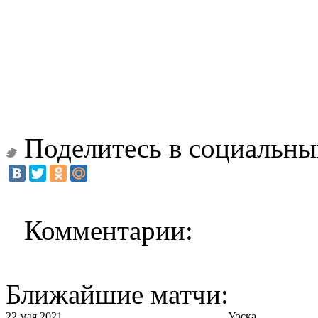
Поделитесь в социальны
Комментарии:
Ближайшие матчи:
22 мая 2021
Уэска