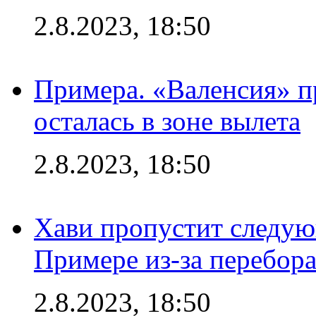
2.8.2023, 18:50
Примера. «Валенсия» пр
осталась в зоне вылета
2.8.2023, 18:50
Хави пропустит следую
Примере из-за перебор
2.8.2023, 18:50