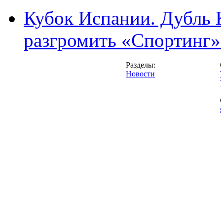
Кубок Испании. Дубль 
разгромить «Спортинг» 
Разделы:
Новости