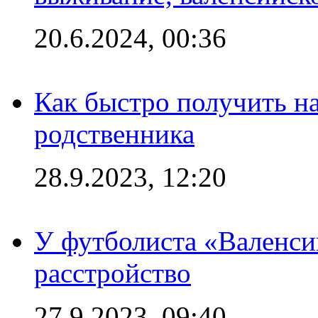
20.6.2024, 00:36
Как быстро получить на
родственника
28.9.2023, 12:20
У футболиста «Валенс
расстройство
27.9.2023, 09:40