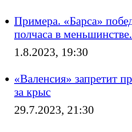
Примера. «Барса» побед
полчаса в меньшинстве.
1.8.2023, 19:30
«Валенсия» запретит пр
за крыс
29.7.2023, 21:30