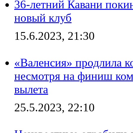
36-летний Кавани поки
новый клуб
15.6.2023, 21:30
«Валенсия» продлила ко
несмотря на финиш ком
вылета
25.5.2023, 22:10