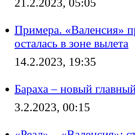
21.2.2023, 05:05
Примера. «Валенсия» пр
осталась в зоне вылета
14.2.2023, 19:35
Бараха – новый главны
3.2.2023, 00:15
«Реал» – «Валенсия»: с