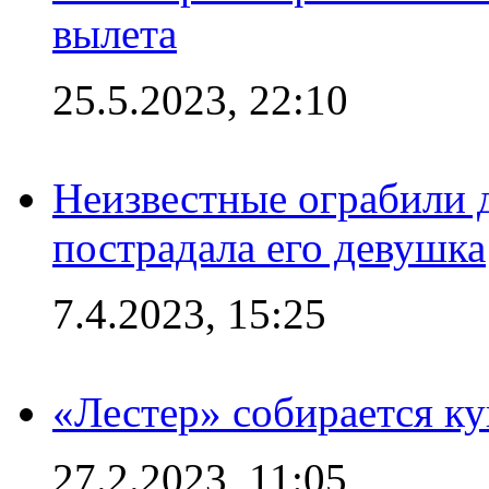
вылета
25.5.2023, 22:10
Неизвестные ограбили 
пострадала его девушка
7.4.2023, 15:25
«Лестер» собирается ку
27.2.2023, 11:05