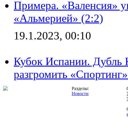
Примера. «Валенсия» у
«Альмерией» (2:2)
19.1.2023, 00:10
Кубок Испании. Дубль 
разгромить «Спортинг» 
Разделы:
Новости