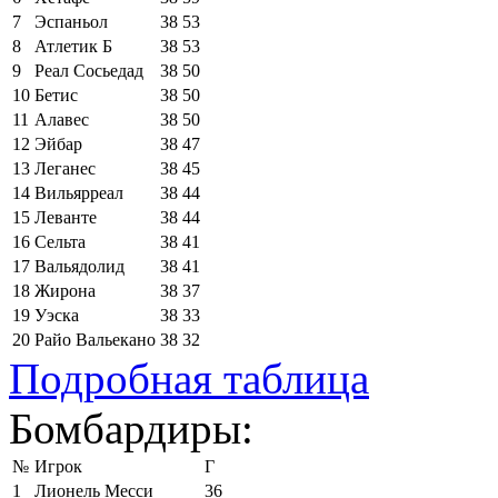
7
Эспаньол
38
53
8
Атлетик Б
38
53
9
Реал Сосьедад
38
50
10
Бетис
38
50
11
Алавес
38
50
12
Эйбар
38
47
13
Леганес
38
45
14
Вильярреал
38
44
15
Леванте
38
44
16
Сельта
38
41
17
Вальядолид
38
41
18
Жирона
38
37
19
Уэска
38
33
20
Райо Вальекано
38
32
Подробная таблица
Бомбардиры:
№
Игрок
Г
1
Лионель Месси
36