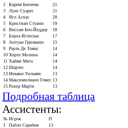
2
Карим Бензема
21
3
Луис Суарес
21
4
Яго Аспас
20
5
Кристиан Стуани
19
6
Виссам Бен-Йеддер
18
7
Борха Иглесиас
17
8
Антуан Гризманн
15
9
Рауль Де Томас
14
10
Хорхе Молина
14
11
Хайме Мата
14
12
Шарлес
14
13
Иньяки Уильямс
13
14
Максимилиано Гомес
13
15
Рохер Марти
13
Подробная таблица
Ассистенты:
№
Игрок
П
1
Пабло Сарабия
13