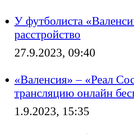
У футболиста «Валенс
расстройство
27.9.2023, 09:40
«Валенсия» – «Реал Со
трансляцию онлайн бесп
1.9.2023, 15:35