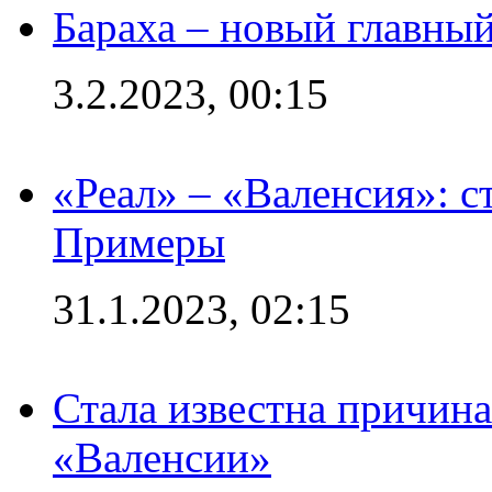
Бараха – новый главны
3.2.2023, 00:15
«Реал» – «Валенсия»: с
Примеры
31.1.2023, 02:15
Стала известна причина
«Валенсии»