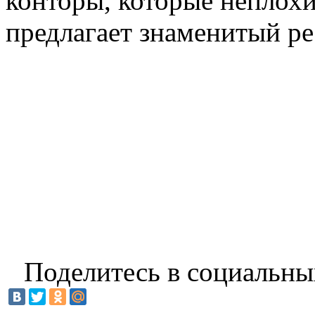
конторы, которые неплохи
предлагает знаменитый ре
Поделитесь в социальны