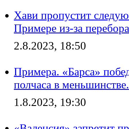
Хави пропустит следую
Примере из-за перебор
2.8.2023, 18:50
Примера. «Барса» побед
полчаса в меньшинстве.
1.8.2023, 19:30
«Валенсия» запретит пр