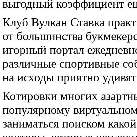
выгодный коэффициент ещ
Клуб Вулкан Ставка практ
от большинства букмекер
игорный портал ежедневн
различные спортивные с
на исходы приятно удивят
Котировки многих азартн
популярному виртуальном
заниматься поиском како