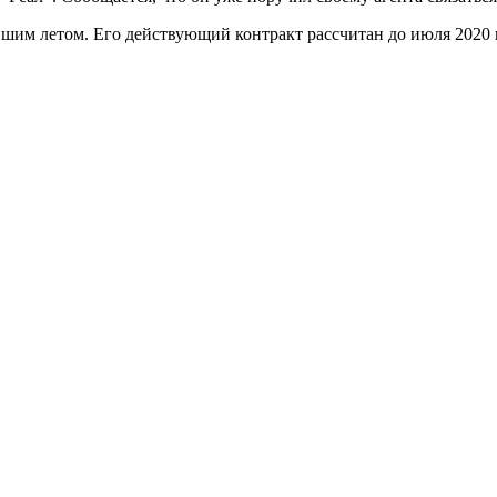
шим летом. Его действующий контракт рассчитан до июля 2020 