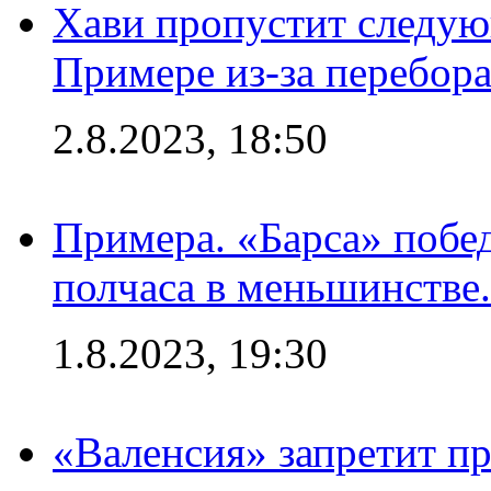
Хави пропустит следую
Примере из-за перебор
2.8.2023, 18:50
Примера. «Барса» побед
полчаса в меньшинстве.
1.8.2023, 19:30
«Валенсия» запретит пр