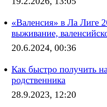
19.2.2026, 13:05
«Валенсия» в Ла Лиге 2
выживание, валенсийск
20.6.2024, 00:36
Как быстро получить на
родственника
28.9.2023, 12:20