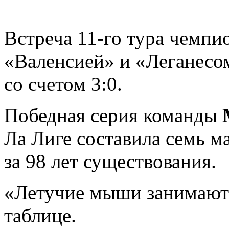
Встреча 11-го тура чемп
«Валенсией» и «Леганесо
со счетом 3:0.
Победная серия команды
Ла Лиге составила семь м
за 98 лет существования.
«Летучие мыши занимают»
таблице.