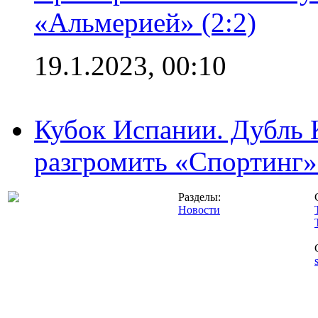
«Альмерией» (2:2)
19.1.2023, 00:10
Кубок Испании. Дубль 
разгромить «Спортинг» 
Разделы:
Новости