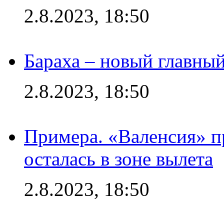
2.8.2023, 18:50
Бараха – новый главны
2.8.2023, 18:50
Примера. «Валенсия» пр
осталась в зоне вылета
2.8.2023, 18:50