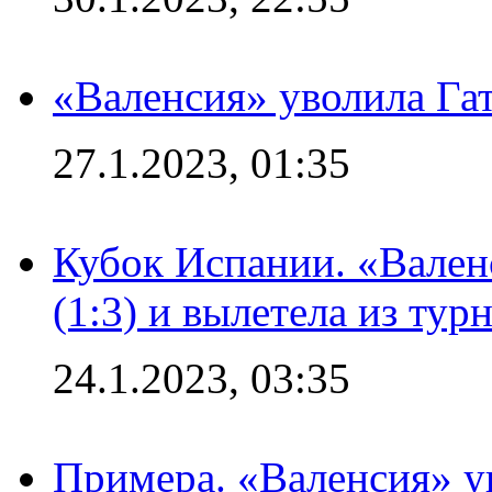
«Валенсия» уволила Га
27.1.2023, 01:35
Кубок Испании. «Вален
(1:3) и вылетела из тур
24.1.2023, 03:35
Примера. «Валенсия» у