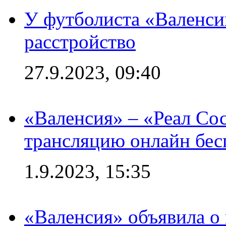
У футболиста «Валенс
расстройство
27.9.2023, 09:40
«Валенсия» – «Реал Со
трансляцию онлайн бесп
1.9.2023, 15:35
«Валенсия» объявила о