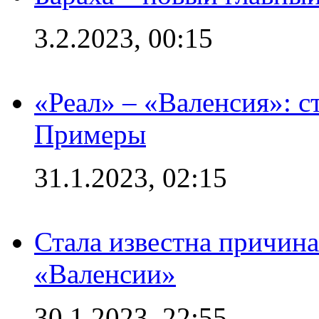
3.2.2023, 00:15
«Реал» – «Валенсия»: с
Примеры
31.1.2023, 02:15
Стала известна причина
«Валенсии»
30.1.2023, 22:55