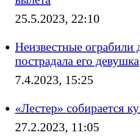
25.5.2023, 22:10
Неизвестные ограбили 
пострадала его девушка
7.4.2023, 15:25
«Лестер» собирается ку
27.2.2023, 11:05