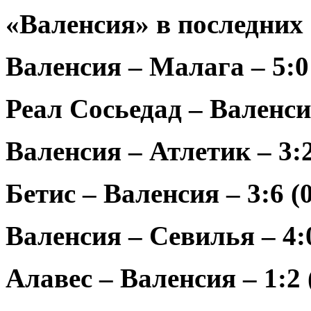
«Валенсия» в последних
Валенсия – Малага – 5:0 
Реал Сосьедад – Валенсия
Валенсия – Атлетик – 3:2
Бетис – Валенсия – 3:6 (0
Валенсия – Севилья – 4:0
Алавес – Валенсия – 1:2 