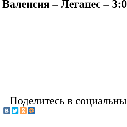
Валенсия – Леганес – 3:0
Поделитесь в социальны