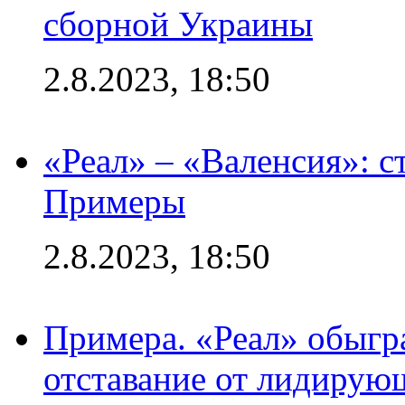
сборной Украины
2.8.2023, 18:50
«Реал» – «Валенсия»: с
Примеры
2.8.2023, 18:50
Примера. «Реал» обыгра
отставание от лидирую