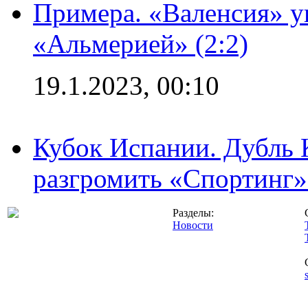
Примера. «Валенсия» у
«Альмерией» (2:2)
19.1.2023, 00:10
Кубок Испании. Дубль 
разгромить «Спортинг» 
Разделы:
Новости