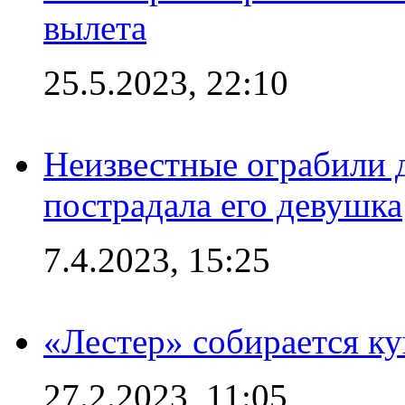
вылета
25.5.2023, 22:10
Неизвестные ограбили 
пострадала его девушка
7.4.2023, 15:25
«Лестер» собирается ку
27.2.2023, 11:05