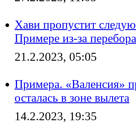
Хави пропустит следую
Примере из-за перебор
21.2.2023, 05:05
Примера. «Валенсия» пр
осталась в зоне вылета
14.2.2023, 19:35