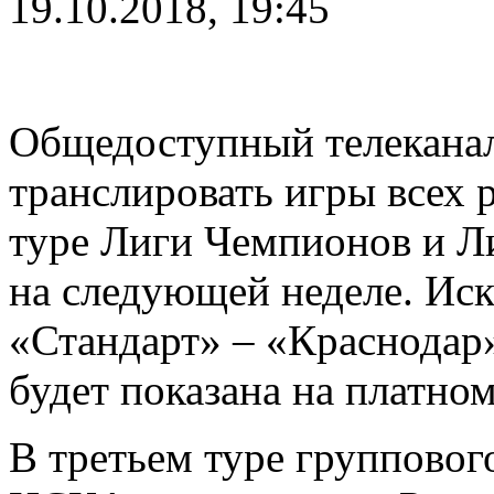
19.10.2018, 19:45
Общедоступный телекана
транслировать игры всех 
туре Лиги Чемпионов и Л
на следующей неделе. Иск
«Стандарт» – «Краснодар» 
будет показана на платно
В третьем туре групповог