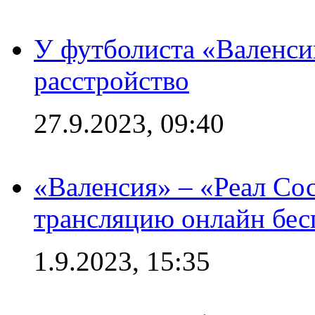
У футболиста «Валенс
расстройство
27.9.2023, 09:40
«Валенсия» – «Реал Со
трансляцию онлайн бесп
1.9.2023, 15:35