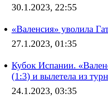
30.1.2023, 22:55
«Валенсия» уволила Га
27.1.2023, 01:35
Кубок Испании. «Вален
(1:3) и вылетела из тур
24.1.2023, 03:35