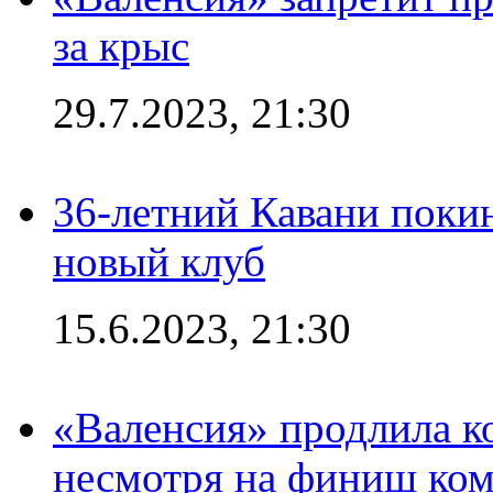
за крыс
29.7.2023, 21:30
36-летний Кавани поки
новый клуб
15.6.2023, 21:30
«Валенсия» продлила ко
несмотря на финиш ком