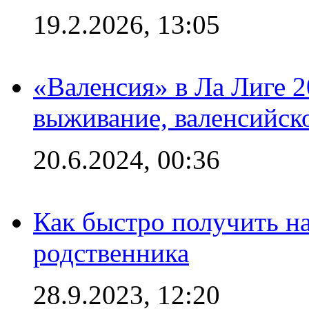
19.2.2026, 13:05
«Валенсия» в Ла Лиге 2
выживание, валенсийск
20.6.2024, 00:36
Как быстро получить на
родственника
28.9.2023, 12:20