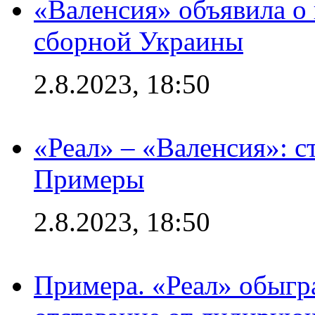
«Валенсия» объявила о
сборной Украины
2.8.2023, 18:50
«Реал» – «Валенсия»: с
Примеры
2.8.2023, 18:50
Примера. «Реал» обыгра