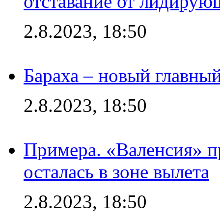
отставание от лидирую
2.8.2023, 18:50
Бараха – новый главны
2.8.2023, 18:50
Примера. «Валенсия» пр
осталась в зоне вылета
2.8.2023, 18:50