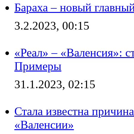
Бараха – новый главны
3.2.2023, 00:15
«Реал» – «Валенсия»: с
Примеры
31.1.2023, 02:15
Стала известна причина
«Валенсии»