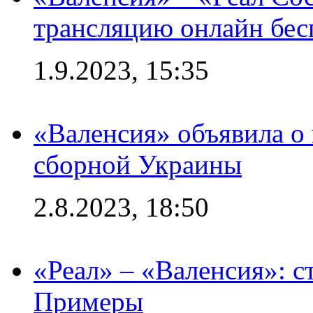
трансляцию онлайн бесп
1.9.2023, 15:35
«Валенсия» объявила о
сборной Украины
2.8.2023, 18:50
«Реал» – «Валенсия»: с
Примеры