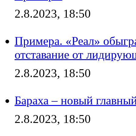
2.8.2023, 18:50
Примера. «Реал» обыгра
отставание от лидирую
2.8.2023, 18:50
Бараха – новый главны
2.8.2023, 18:50