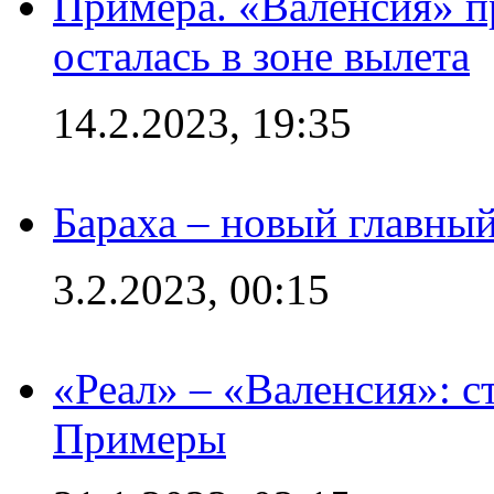
Примера. «Валенсия» пр
осталась в зоне вылета
14.2.2023, 19:35
Бараха – новый главны
3.2.2023, 00:15
«Реал» – «Валенсия»: с
Примеры