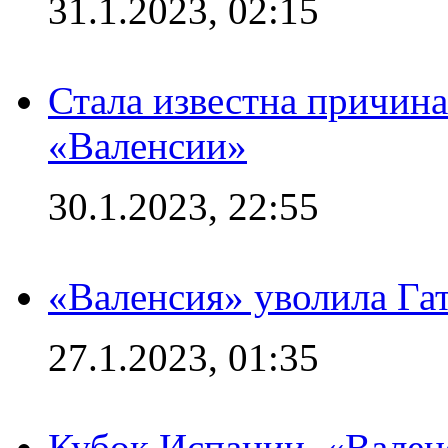
31.1.2023, 02:15
Стала известна причина
«Валенсии»
30.1.2023, 22:55
«Валенсия» уволила Га
27.1.2023, 01:35
Кубок Испании. «Вален