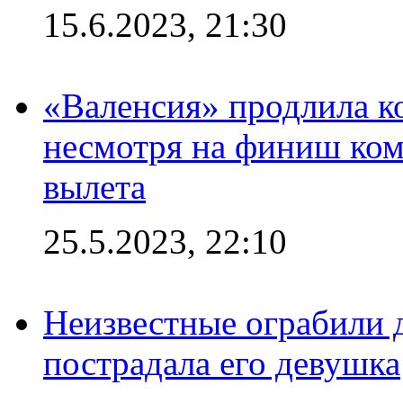
15.6.2023, 21:30
«Валенсия» продлила ко
несмотря на финиш ком
вылета
25.5.2023, 22:10
Неизвестные ограбили 
пострадала его девушка