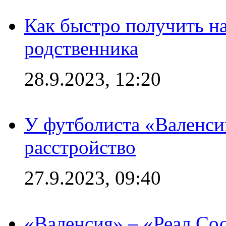
Как быстро получить на
родственника
28.9.2023, 12:20
У футболиста «Валенс
расстройство
27.9.2023, 09:40
«Валенсия» – «Реал Со