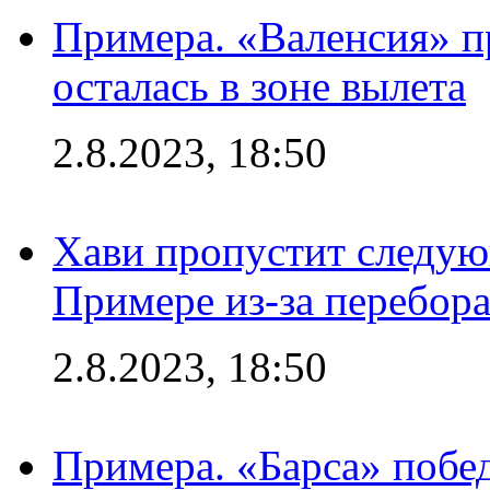
Примера. «Валенсия» пр
осталась в зоне вылета
2.8.2023, 18:50
Хави пропустит следую
Примере из-за перебор
2.8.2023, 18:50
Примера. «Барса» побед