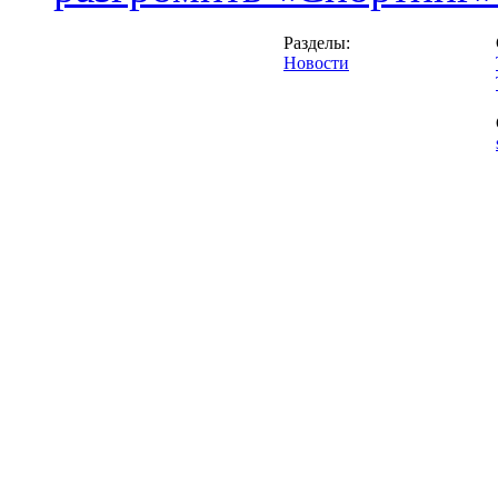
Разделы:
Новости