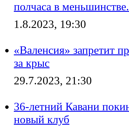
полчаса в меньшинстве.
1.8.2023, 19:30
«Валенсия» запретит пр
за крыс
29.7.2023, 21:30
36-летний Кавани поки
новый клуб