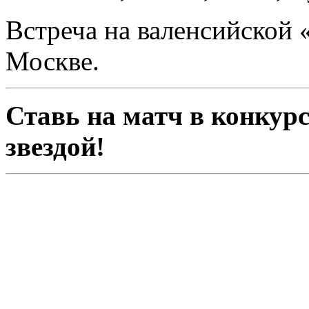
Встреча на валенсийской 
Москве.
Ставь на матч в конкурс
звездой!