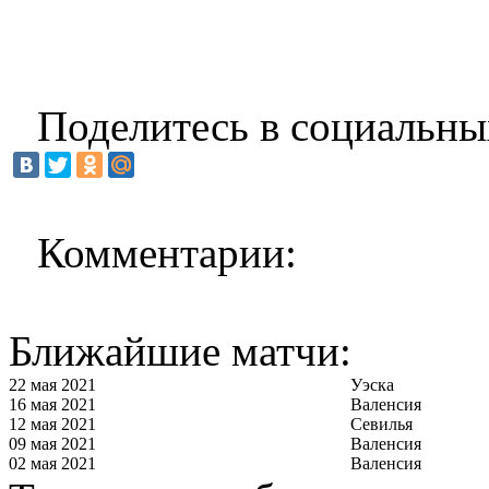
Поделитесь в социальны
Комментарии:
Ближайшие матчи:
22 мая 2021
Уэска
16 мая 2021
Валенсия
12 мая 2021
Севилья
09 мая 2021
Валенсия
02 мая 2021
Валенсия