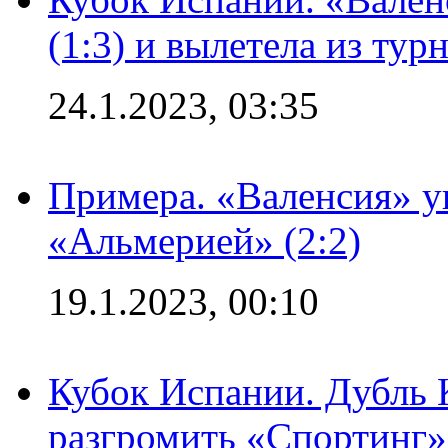
(1:3) и вылетела из тур
24.1.2023, 03:35
Примера. «Валенсия» у
«Альмерией» (2:2)
19.1.2023, 00:10
Кубок Испании. Дубль 
разгромить «Спортинг» 