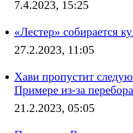
7.4.2023, 15:25
«Лестер» собирается ку
27.2.2023, 11:05
Хави пропустит следую
Примере из-за перебор
21.2.2023, 05:05