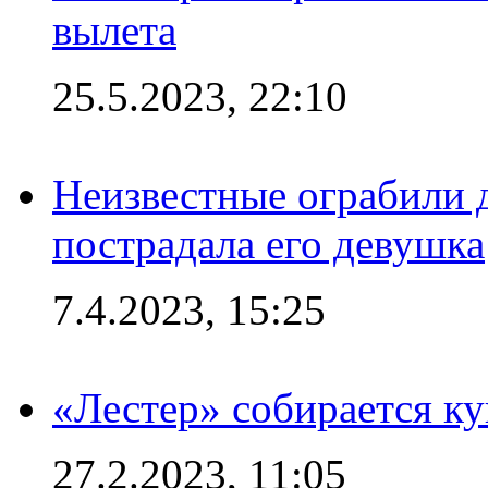
вылета
25.5.2023, 22:10
Неизвестные ограбили 
пострадала его девушка
7.4.2023, 15:25
«Лестер» собирается ку
27.2.2023, 11:05