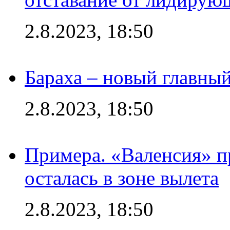
2.8.2023, 18:50
Бараха – новый главны
2.8.2023, 18:50
Примера. «Валенсия» пр
осталась в зоне вылета
2.8.2023, 18:50