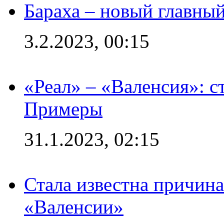
Бараха – новый главны
3.2.2023, 00:15
«Реал» – «Валенсия»: с
Примеры
31.1.2023, 02:15
Стала известна причина
«Валенсии»