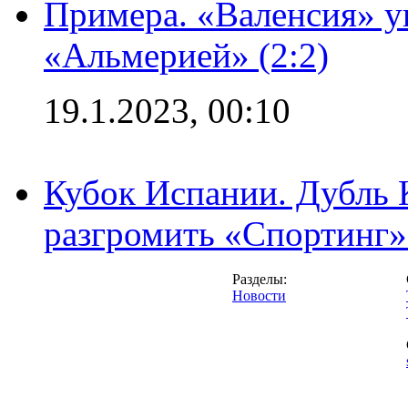
Примера. «Валенсия» у
«Альмерией» (2:2)
19.1.2023, 00:10
Кубок Испании. Дубль 
разгромить «Спортинг» 
Разделы:
Новости