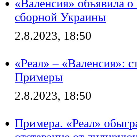
«Валенсия» объявила о
сборной Украины
2.8.2023, 18:50
«Реал» – «Валенсия»: с
Примеры
2.8.2023, 18:50
Примера. «Реал» обыгра
отставание от лидирую