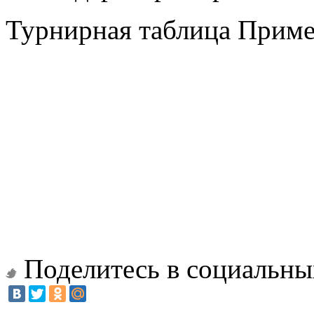
Турнирная таблица Прим
Поделитесь в социальны