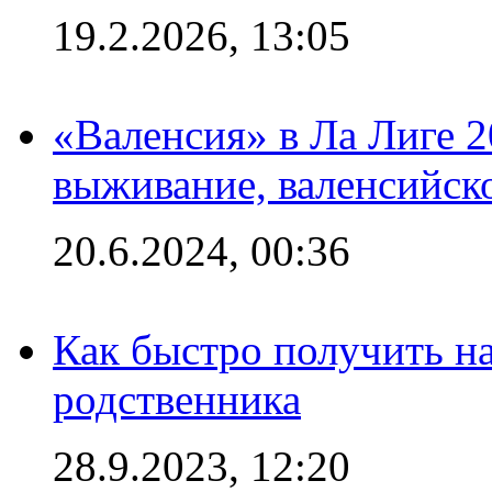
19.2.2026, 13:05
«Валенсия» в Ла Лиге 2
выживание, валенсийск
20.6.2024, 00:36
Как быстро получить на
родственника
28.9.2023, 12:20