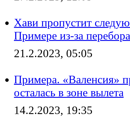
Хави пропустит следую
Примере из-за перебор
21.2.2023, 05:05
Примера. «Валенсия» пр
осталась в зоне вылета
14.2.2023, 19:35