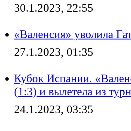
30.1.2023, 22:55
«Валенсия» уволила Га
27.1.2023, 01:35
Кубок Испании. «Вален
(1:3) и вылетела из тур
24.1.2023, 03:35