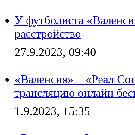
У футболиста «Валенс
расстройство
27.9.2023, 09:40
«Валенсия» – «Реал Со
трансляцию онлайн бесп
1.9.2023, 15:35