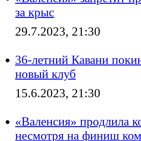
за крыс
29.7.2023, 21:30
36-летний Кавани поки
новый клуб
15.6.2023, 21:30
«Валенсия» продлила ко
несмотря на финиш ком