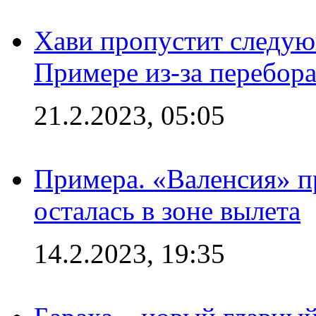
Хави пропустит следую
Примере из-за перебор
21.2.2023, 05:05
Примера. «Валенсия» пр
осталась в зоне вылета
14.2.2023, 19:35