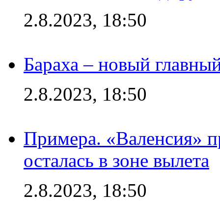
2.8.2023, 18:50
Бараха – новый главны
2.8.2023, 18:50
Примера. «Валенсия» пр
осталась в зоне вылета
2.8.2023, 18:50