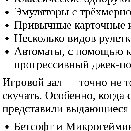
Эмуляторы с трёхмерно
Привычные карточные 
Несколько видов рулетк
Автоматы, с помощью к
прогрессивный джек-по
Игровой зал — точно не т
скучать. Особенно, когда
представили выдающиеся 
Бетсофт и Микрогеймин