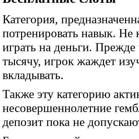
Категория, предназначен
потренировать навык. Не 
играть на деньги. Прежде
тысячу, игрок жаждет изуч
вкладывать.
Также эту категорию акти
несовершеннолетние гемб
депозит пока не допускаю