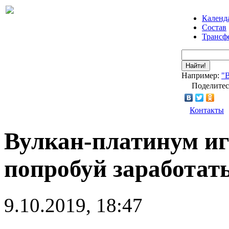
Календ
Состав
Трансф
Найти!
Например:
"
Поделитес
Контакты
Вулкан-платинум и
попробуй заработать
9.10.2019, 18:47