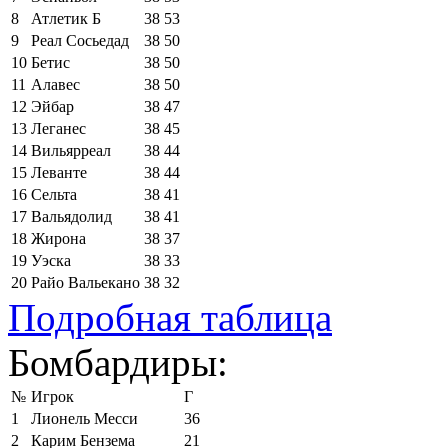
8
Атлетик Б
38
53
9
Реал Сосьедад
38
50
10
Бетис
38
50
11
Алавес
38
50
12
Эйбар
38
47
13
Леганес
38
45
14
Вильярреал
38
44
15
Леванте
38
44
16
Сельта
38
41
17
Вальядолид
38
41
18
Жирона
38
37
19
Уэска
38
33
20
Райо Вальекано
38
32
Подробная таблица
Бомбардиры:
№
Игрок
Г
1
Лионель Месси
36
2
Карим Бензема
21