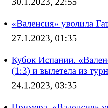
30.1.2023, 22:55
«Валенсия» уволила Га
27.1.2023, 01:35
Кубок Испании. «Вален
(1:3) и вылетела из тур
24.1.2023, 03:35
Примера. «Валенсия» у