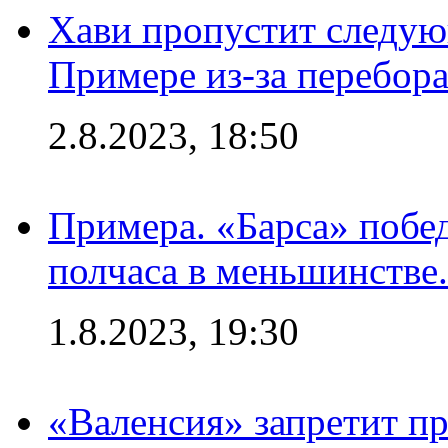
Хави пропустит следую
Примере из-за перебор
2.8.2023, 18:50
Примера. «Барса» побед
полчаса в меньшинстве.
1.8.2023, 19:30
«Валенсия» запретит пр