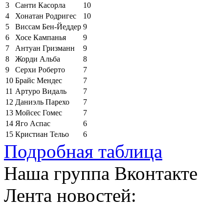
3
Санти Касорла
10
4
Хонатан Родригес
10
5
Виссам Бен-Йеддер
9
6
Хосе Кампанья
9
7
Антуан Гризманн
9
8
Жорди Альба
8
9
Серхи Роберто
7
10
Брайс Мендес
7
11
Артуро Видаль
7
12
Даниэль Парехо
7
13
Мойсес Гомес
7
14
Яго Аспас
6
15
Кристиан Тельо
6
Подробная таблица
Наша группа Вконтакте
Лента новостей: