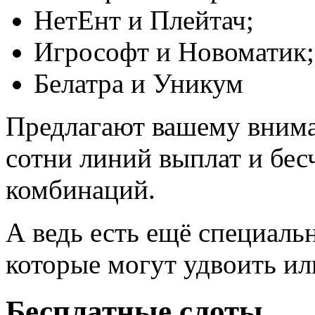
НетЕнт и Плейтач;
Игрософт и Новоматик;
Белатра и Уникум
Предлагают вашему внима
сотни линий выплат и бе
комбинаций.
А ведь есть ещё специаль
которые могут удвоить и
Бесплатные слоты