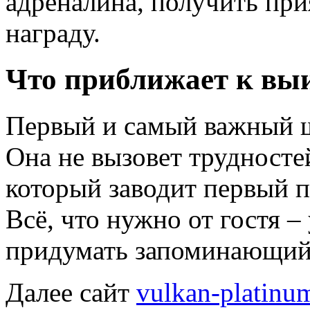
адреналина, получить пр
награду.
Что приближает к в
Первый и самый важный ша
Она не вызовет трудносте
который заводит первый п
Всё, что нужно от гостя –
придумать запоминающийс
Далее сайт
vulkan-platinu