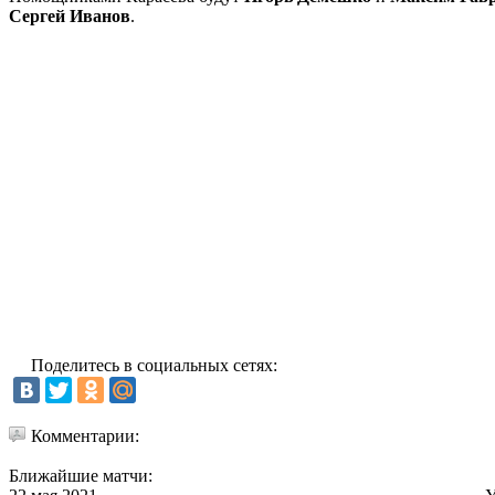
Сергей Иванов
.
Поделитесь в социальных сетях:
Комментарии:
Ближайшие матчи: