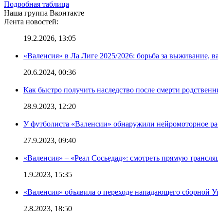
Подробная таблица
Наша группа Вконтакте
Лента новостей:
19.2.2026, 13:05
«Валенсия» в Ла Лиге 2025/2026: борьба за выживание, в
20.6.2024, 00:36
Как быстро получить наследство после смерти родственн
28.9.2023, 12:20
У футболиста «Валенсии» обнаружили нейромоторное ра
27.9.2023, 09:40
«Валенсия» – «Реал Сосьедад»: смотреть прямую трансля
1.9.2023, 15:35
«Валенсия» объявила о переходе нападающего сборной 
2.8.2023, 18:50