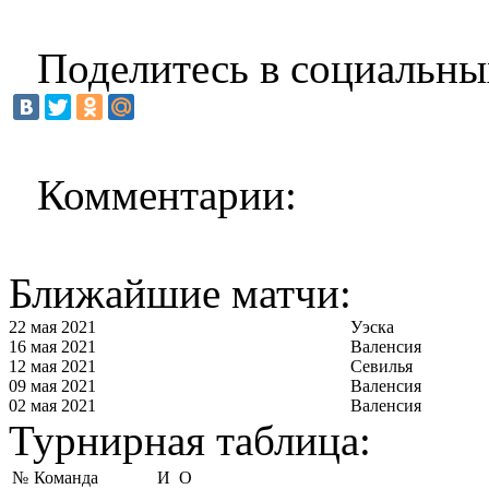
Поделитесь в социальны
Комментарии:
Ближайшие матчи:
22 мая 2021
Уэска
16 мая 2021
Валенсия
12 мая 2021
Севилья
09 мая 2021
Валенсия
02 мая 2021
Валенсия
Турнирная таблица:
№
Команда
И
О