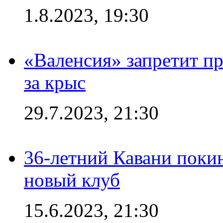
1.8.2023, 19:30
«Валенсия» запретит пр
за крыс
29.7.2023, 21:30
36-летний Кавани поки
новый клуб
15.6.2023, 21:30