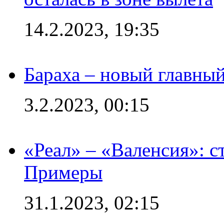
14.2.2023, 19:35
Бараха – новый главны
3.2.2023, 00:15
«Реал» – «Валенсия»: с
Примеры
31.1.2023, 02:15