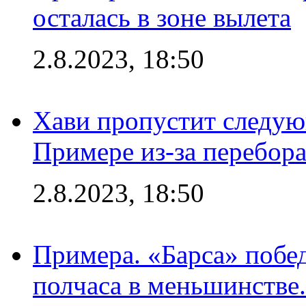
осталась в зоне вылета
2.8.2023, 18:50
Хави пропустит следую
Примере из-за перебор
2.8.2023, 18:50
Примера. «Барса» побед
полчаса в меньшинстве.