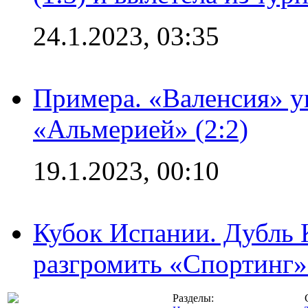
24.1.2023, 03:35
Примера. «Валенсия» у
«Альмерией» (2:2)
19.1.2023, 00:10
Кубок Испании. Дубль 
разгромить «Спортинг» 
Разделы: