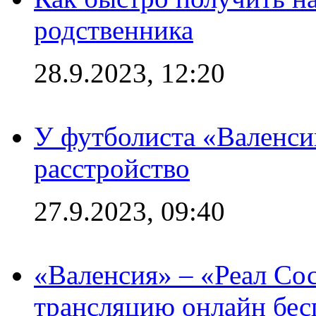
родственника
28.9.2023, 12:20
У футболиста «Валенс
расстройство
27.9.2023, 09:40
«Валенсия» – «Реал Со
трансляцию онлайн бесп