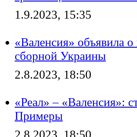
1.9.2023, 15:35
«Валенсия» объявила о
сборной Украины
2.8.2023, 18:50
«Реал» – «Валенсия»: с
Примеры
2.8.2023, 18:50