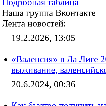
Подробная таблица
Наша группа Вконтакте
Лента новостей:
19.2.2026, 13:05
«Валенсия» в Ла Лиге 2
выживание, валенсийск
20.6.2024, 00:36
Как быстро получить на