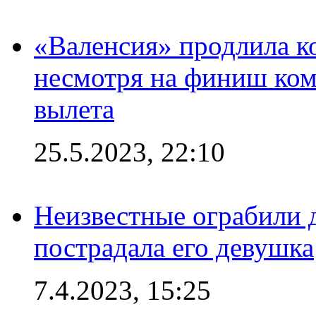
«Валенсия» продлила ко
несмотря на финиш ком
вылета
25.5.2023, 22:10
Неизвестные ограбили 
пострадала его девушка
7.4.2023, 15:25