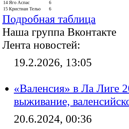
14
Яго Аспас
6
15
Кристиан Тельо
6
Подробная таблица
Наша группа Вконтакте
Лента новостей:
19.2.2026, 13:05
«Валенсия» в Ла Лиге 2
выживание, валенсийск
20.6.2024, 00:36