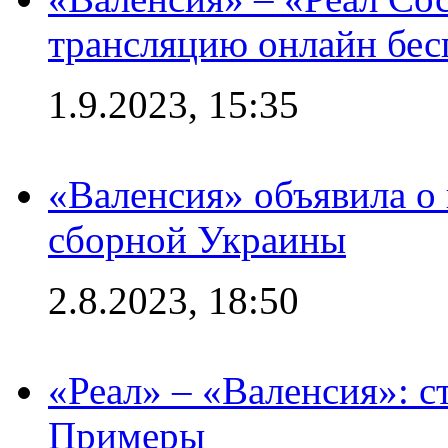
трансляцию онлайн бесп
1.9.2023, 15:35
«Валенсия» объявила о
сборной Украины
2.8.2023, 18:50
«Реал» – «Валенсия»: с
Примеры