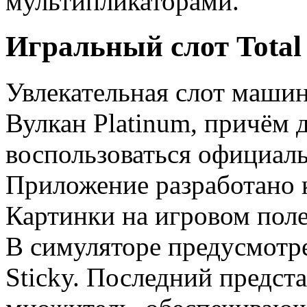
мультипликаторами.
Игральный слот Total
Увлекательная слот маши
Вулкан Platinum, причём 
воспользоваться официаль
Приложение разработано к
Картинки на игровом поле
В симуляторе предусмотрен
Sticky. Последний предст