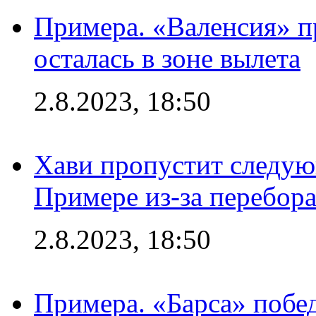
Примера. «Валенсия» пр
осталась в зоне вылета
2.8.2023, 18:50
Хави пропустит следую
Примере из-за перебор
2.8.2023, 18:50
Примера. «Барса» побед