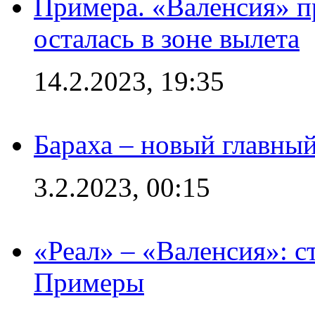
Примера. «Валенсия» пр
осталась в зоне вылета
14.2.2023, 19:35
Бараха – новый главны
3.2.2023, 00:15
«Реал» – «Валенсия»: с
Примеры