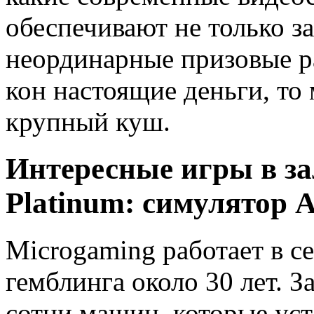
обеспечивают не только 
неординарные призовые р
кон настоящие деньги, то
крупный куш.
Интересные игры в за
Platinum: симулятор A
Microgaming работает в с
гемблинга около 30 лет. 
сотни машин, которые уст