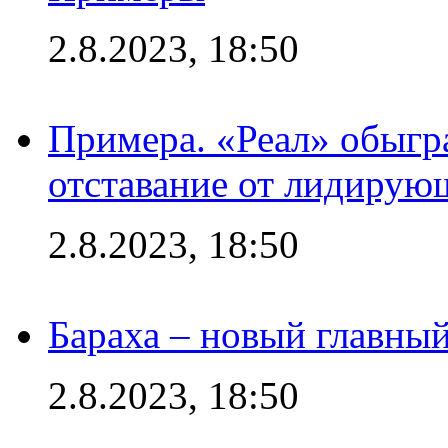
2.8.2023, 18:50
Примера. «Реал» обыгра
отставание от лидирую
2.8.2023, 18:50
Бараха – новый главны
2.8.2023, 18:50