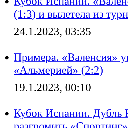
Кубок Испании. «Вален
(1:3) и вылетела из тур
24.1.2023, 03:35
Примера. «Валенсия» у
«Альмерией» (2:2)
19.1.2023, 00:10
Кубок Испании. Дубль 
разгромить «Спортинг» 