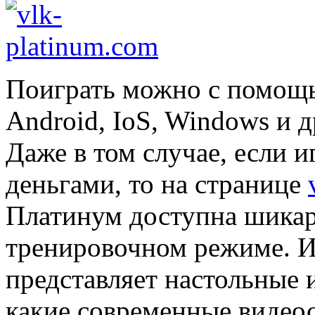
Поиграть можно с помощь
Android, IoS, Windows и 
Даже в том случае, если и
деньгами, то на странице
Платинум доступна шикар
тренировочном режиме. И
представляет настольные 
какие современные видео