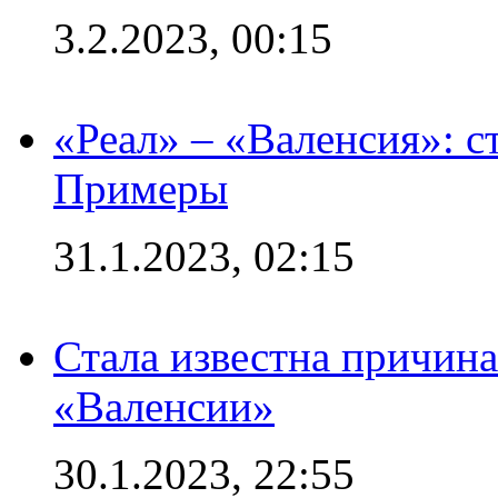
3.2.2023, 00:15
«Реал» – «Валенсия»: с
Примеры
31.1.2023, 02:15
Стала известна причина
«Валенсии»
30.1.2023, 22:55