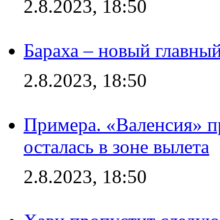
2.8.2023, 18:50
Бараха – новый главны
2.8.2023, 18:50
Примера. «Валенсия» пр
осталась в зоне вылета
2.8.2023, 18:50