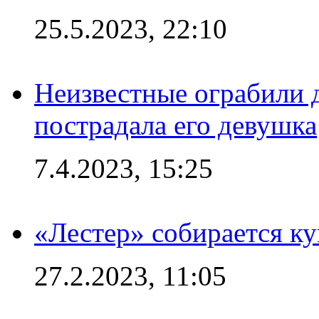
25.5.2023, 22:10
Неизвестные ограбили 
пострадала его девушка
7.4.2023, 15:25
«Лестер» собирается ку
27.2.2023, 11:05