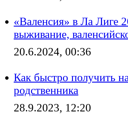
«Валенсия» в Ла Лиге 2
выживание, валенсийск
20.6.2024, 00:36
Как быстро получить на
родственника
28.9.2023, 12:20