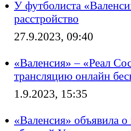
У футболиста «Валенс
расстройство
27.9.2023, 09:40
«Валенсия» – «Реал Со
трансляцию онлайн бесп
1.9.2023, 15:35
«Валенсия» объявила о