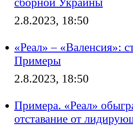
сборной Украины
2.8.2023, 18:50
«Реал» – «Валенсия»: с
Примеры
2.8.2023, 18:50
Примера. «Реал» обыгра
отставание от лидирую