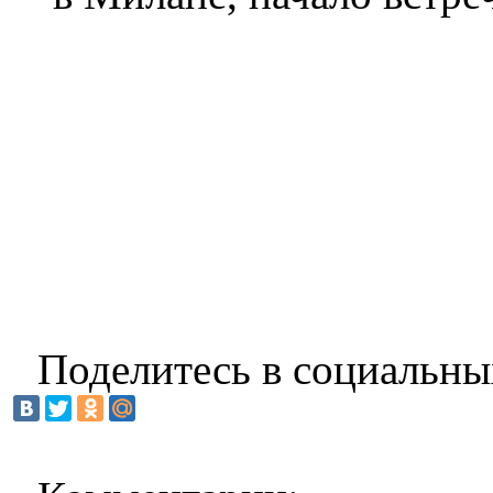
Поделитесь в социальны