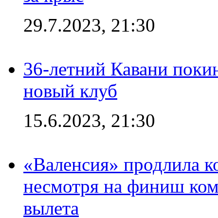
29.7.2023, 21:30
36-летний Кавани поки
новый клуб
15.6.2023, 21:30
«Валенсия» продлила ко
несмотря на финиш ком
вылета