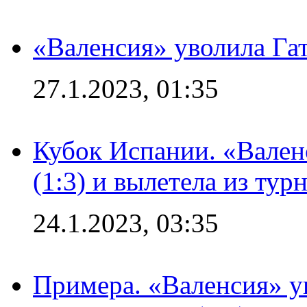
«Валенсия» уволила Га
27.1.2023, 01:35
Кубок Испании. «Вален
(1:3) и вылетела из тур
24.1.2023, 03:35
Примера. «Валенсия» у