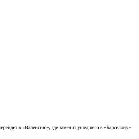
перейдет в «Валенсию», где заменит ушедшего в «Барселону»