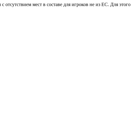
с отсутствием мест в составе для игроков не из ЕС. Для этого