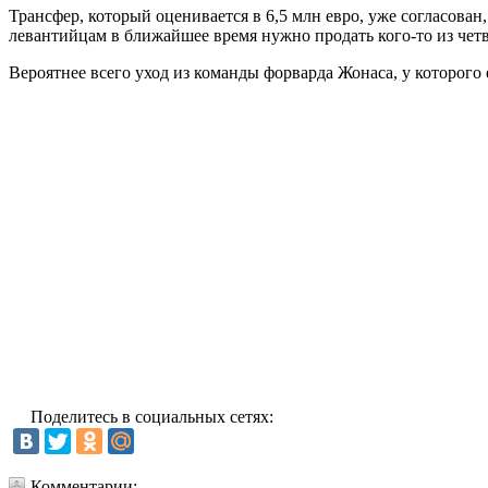
Трансфер, который оценивается в 6,5 млн евро, уже согласован
левантийцам в ближайшее время нужно продать кого-то из чет
Вероятнее всего уход из команды форварда Жонаса, у которого
Поделитесь в социальных сетях:
Комментарии: