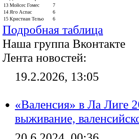
13
Мойсес Гомес
7
14
Яго Аспас
6
15
Кристиан Тельо
6
Подробная таблица
Наша группа Вконтакте
Лента новостей:
19.2.2026, 13:05
«Валенсия» в Ла Лиге 2
выживание, валенсийск
20.6.2024, 00:36