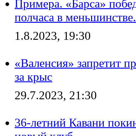
Примера. «Барса» побед
полчаса в меньшинстве.
1.8.2023, 19:30
«Валенсия» запретит пр
за крыс
29.7.2023, 21:30
36-летний Кавани поки