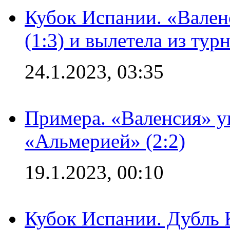
Кубок Испании. «Вален
(1:3) и вылетела из тур
24.1.2023, 03:35
Примера. «Валенсия» у
«Альмерией» (2:2)
19.1.2023, 00:10
Кубок Испании. Дубль 