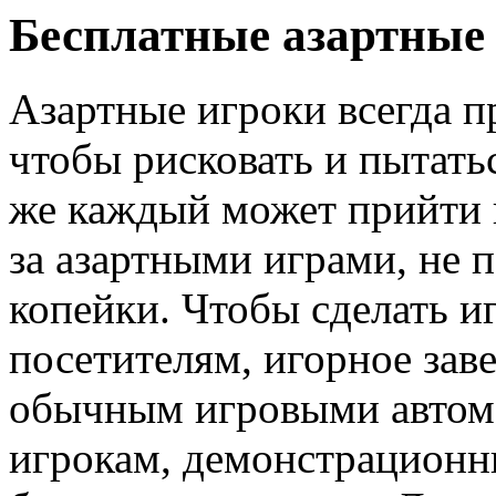
Бесплатные азартные
Азартные игроки всегда п
чтобы рисковать и пытать
же каждый может прийти 
за азартными играми, не 
копейки. Чтобы сделать 
посетителям, игорное зав
обычным игровыми автом
игрокам, демонстрационн