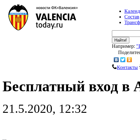
Календ
Состав
Транс
Найти!
Например:
"
Поделитес
Контакты
Бесплатный вход в 
21.5.2020, 12:32