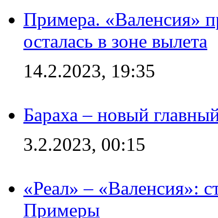
Примера. «Валенсия» пр
осталась в зоне вылета
14.2.2023, 19:35
Бараха – новый главны
3.2.2023, 00:15
«Реал» – «Валенсия»: с
Примеры