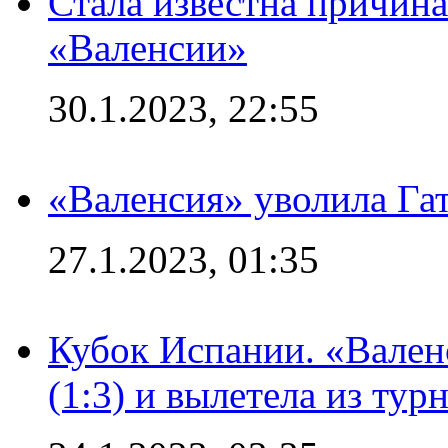
Стала известна причина
«Валенсии»
30.1.2023, 22:55
«Валенсия» уволила Га
27.1.2023, 01:35
Кубок Испании. «Вален
(1:3) и вылетела из тур