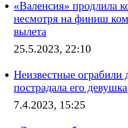
«Валенсия» продлила ко
несмотря на финиш ком
вылета
25.5.2023, 22:10
Неизвестные ограбили 
пострадала его девушка
7.4.2023, 15:25