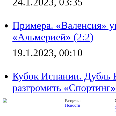
24.1.2023, 03:35
Примера. «Валенсия» у
«Альмерией» (2:2)
19.1.2023, 00:10
Кубок Испании. Дубль 
разгромить «Спортинг» 
Разделы:
Новости