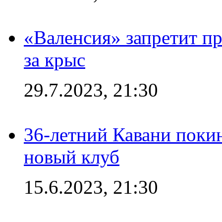
«Валенсия» запретит пр
за крыс
29.7.2023, 21:30
36-летний Кавани поки
новый клуб
15.6.2023, 21:30