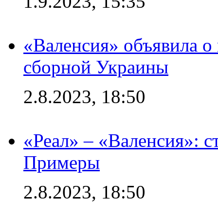
1.9.2023, 15:35
«Валенсия» объявила о
сборной Украины
2.8.2023, 18:50
«Реал» – «Валенсия»: с
Примеры
2.8.2023, 18:50