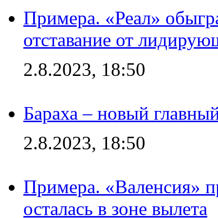
Примера. «Реал» обыгра
отставание от лидирую
2.8.2023, 18:50
Бараха – новый главны
2.8.2023, 18:50
Примера. «Валенсия» пр
осталась в зоне вылета