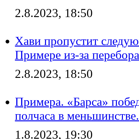
2.8.2023, 18:50
Хави пропустит следую
Примере из-за перебор
2.8.2023, 18:50
Примера. «Барса» побед
полчаса в меньшинстве.
1.8.2023, 19:30