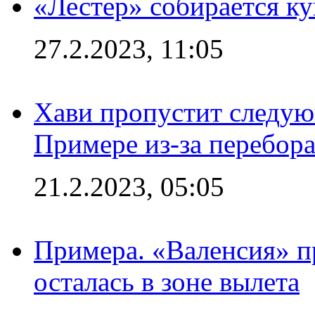
«Лестер» собирается ку
27.2.2023, 11:05
Хави пропустит следую
Примере из-за перебор
21.2.2023, 05:05
Примера. «Валенсия» пр
осталась в зоне вылета