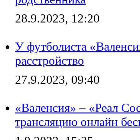
28.9.2023, 12:20
У футболиста «Валенс
расстройство
27.9.2023, 09:40
«Валенсия» – «Реал Со
трансляцию онлайн бесп