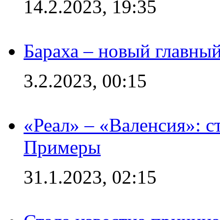
14.2.2023, 19:35
Бараха – новый главны
3.2.2023, 00:15
«Реал» – «Валенсия»: с
Примеры
31.1.2023, 02:15