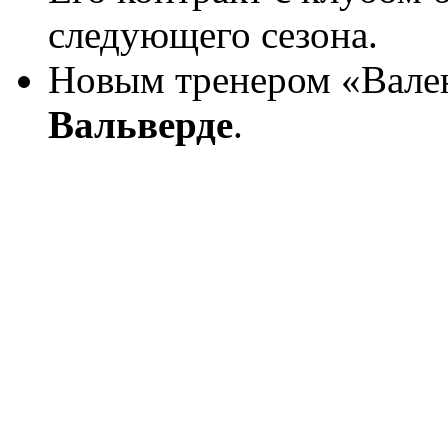
следующего сезона.
Новым тренером «Вале
Вальверде
.