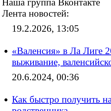
Наша группа Вконтакте
Лента новостей:
19.2.2026, 13:05
«Валенсия» в Ла Лиге 2
выживание, валенсийск
20.6.2024, 00:36
Как быстро получить на
родственника