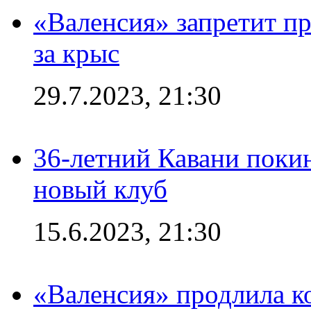
«Валенсия» запретит пр
за крыс
29.7.2023, 21:30
36-летний Кавани поки
новый клуб
15.6.2023, 21:30
«Валенсия» продлила ко