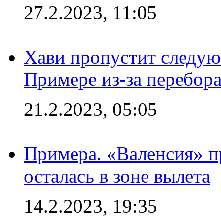
27.2.2023, 11:05
Хави пропустит следую
Примере из-за перебор
21.2.2023, 05:05
Примера. «Валенсия» пр
осталась в зоне вылета
14.2.2023, 19:35