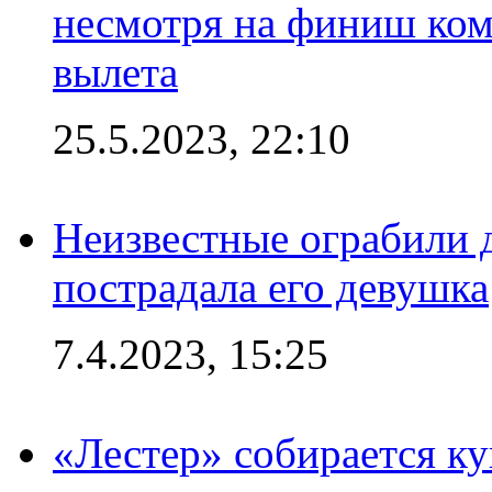
несмотря на финиш ком
вылета
25.5.2023, 22:10
Неизвестные ограбили 
пострадала его девушка
7.4.2023, 15:25
«Лестер» собирается ку