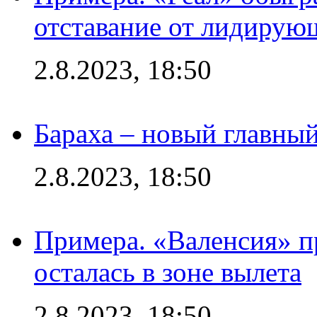
отставание от лидирую
2.8.2023, 18:50
Бараха – новый главны
2.8.2023, 18:50
Примера. «Валенсия» пр
осталась в зоне вылета
2.8.2023, 18:50