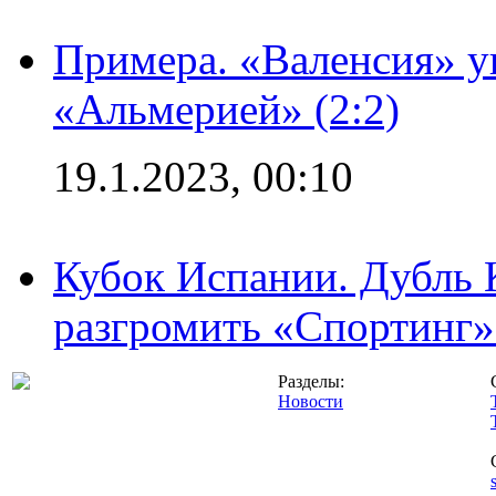
Примера. «Валенсия» у
«Альмерией» (2:2)
19.1.2023, 00:10
Кубок Испании. Дубль 
разгромить «Спортинг» 
Разделы:
Новости