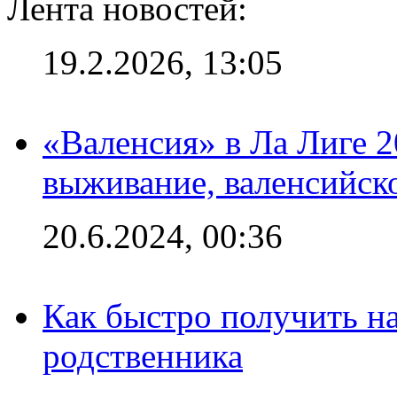
Лента новостей:
19.2.2026, 13:05
«Валенсия» в Ла Лиге 2
выживание, валенсийск
20.6.2024, 00:36
Как быстро получить на
родственника