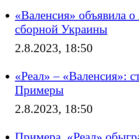
«Валенсия» объявила о
сборной Украины
2.8.2023, 18:50
«Реал» – «Валенсия»: с
Примеры
2.8.2023, 18:50
Примера. «Реал» обыгра