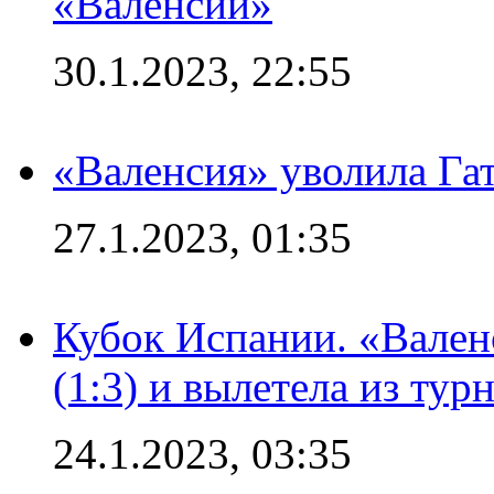
«Валенсии»
30.1.2023, 22:55
«Валенсия» уволила Га
27.1.2023, 01:35
Кубок Испании. «Вален
(1:3) и вылетела из тур
24.1.2023, 03:35