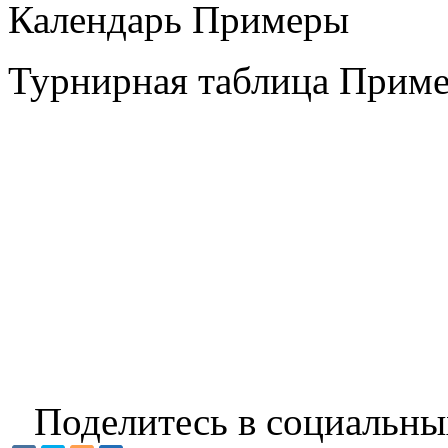
Календарь Примеры
Турнирная таблица Прим
Поделитесь в социальны