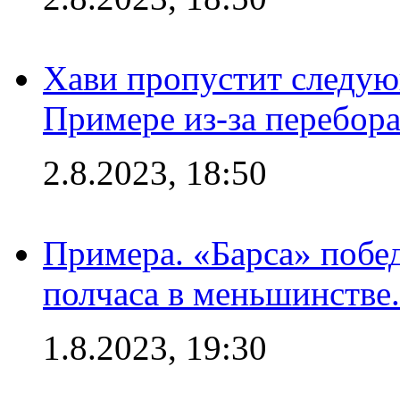
Хави пропустит следую
Примере из-за перебор
2.8.2023, 18:50
Примера. «Барса» побед
полчаса в меньшинстве.
1.8.2023, 19:30