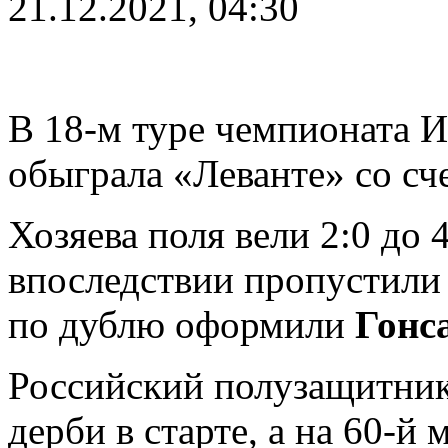
21.12.2021, 04:30
В 18-м туре чемпионата И
обыграла «Леванте» со сче
Хозяева поля вели 2:0 до 
впоследствии пропустили 
по дублю оформили
Гонс
Российский полузащитни
дерби в старте, а на 60-й