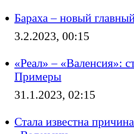
Бараха – новый главны
3.2.2023, 00:15
«Реал» – «Валенсия»: с
Примеры
31.1.2023, 02:15
Стала известна причина