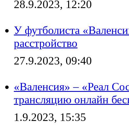
28.9.2023, 12:20
У футболиста «Валенс
расстройство
27.9.2023, 09:40
«Валенсия» – «Реал Со
трансляцию онлайн бесп
1.9.2023, 15:35