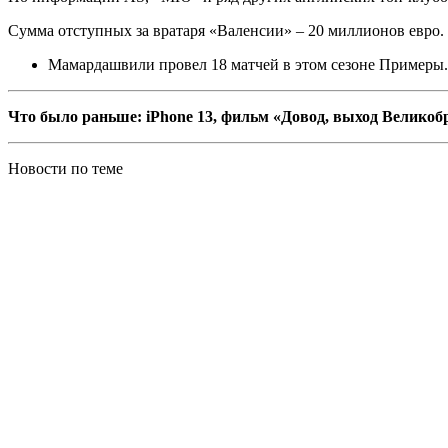
Сумма отступных за вратаря «Валенсии» – 20 миллионов евро.
Мамардашвили провел 18 матчей в этом сезоне Примеры.
Что было раньше: iPhone 13, фильм «Довод, выход Великоб
Новости по теме