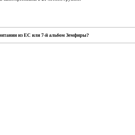
ритании из ЕС или 7-й альбом Земфиры?