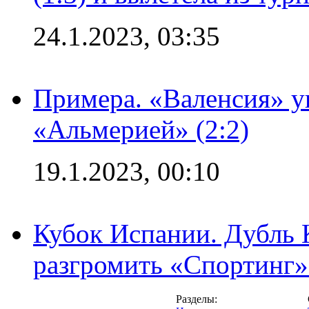
24.1.2023, 03:35
Примера. «Валенсия» у
«Альмерией» (2:2)
19.1.2023, 00:10
Кубок Испании. Дубль 
разгромить «Спортинг» 
Разделы: