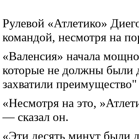
Рулевой «Атлетико» Диег
командой, несмотря на по
«Валенсия» начала мощно
которые не должны были 
захватили преимущество"
«Несмотря на это, »Атлет
— сказал он.
«Эти десять минут были д