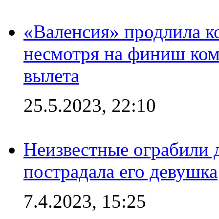
«Валенсия» продлила ко
несмотря на финиш ком
вылета
25.5.2023, 22:10
Неизвестные ограбили 
пострадала его девушка
7.4.2023, 15:25