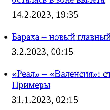
14.2.2023, 19:35
Бараха – новый главны
3.2.2023, 00:15
«Реал» – «Валенсия»: с
Примеры
31.1.2023, 02:15