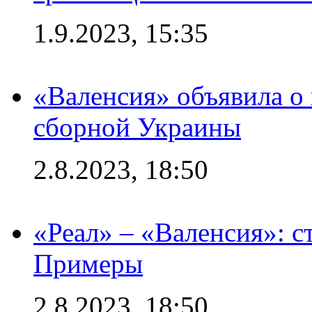
1.9.2023, 15:35
«Валенсия» объявила о
сборной Украины
2.8.2023, 18:50
«Реал» – «Валенсия»: с
Примеры
2.8.2023, 18:50