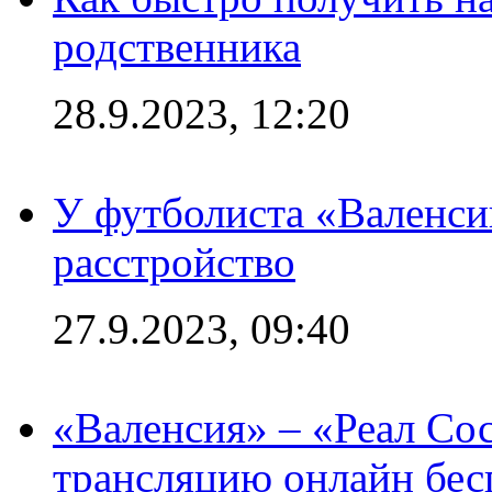
родственника
28.9.2023, 12:20
У футболиста «Валенс
расстройство
27.9.2023, 09:40
«Валенсия» – «Реал Со
трансляцию онлайн бесп