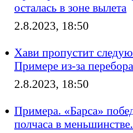
осталась в зоне вылета
2.8.2023, 18:50
Хави пропустит следую
Примере из-за перебор
2.8.2023, 18:50
Примера. «Барса» побед
полчаса в меньшинстве.