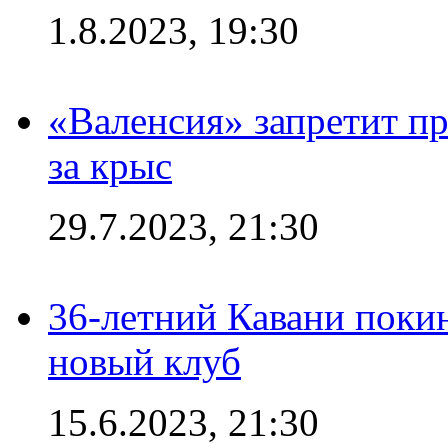
1.8.2023, 19:30
«Валенсия» запретит пр
за крыс
29.7.2023, 21:30
36-летний Кавани поки
новый клуб
15.6.2023, 21:30