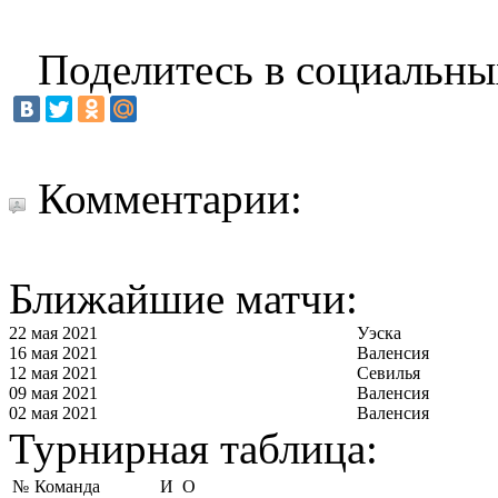
Поделитесь в социальны
Комментарии:
Ближайшие матчи:
22 мая 2021
Уэска
16 мая 2021
Валенсия
12 мая 2021
Севилья
09 мая 2021
Валенсия
02 мая 2021
Валенсия
Турнирная таблица:
№
Команда
И
О