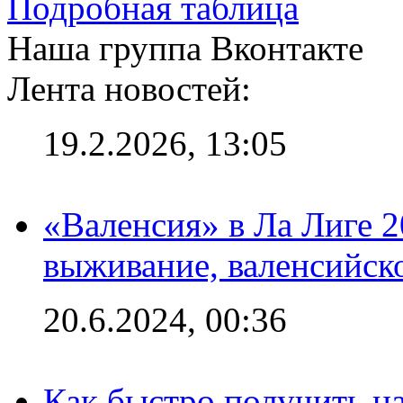
Подробная таблица
Наша группа Вконтакте
Лента новостей:
19.2.2026, 13:05
«Валенсия» в Ла Лиге 2
выживание, валенсийск
20.6.2024, 00:36
Как быстро получить на