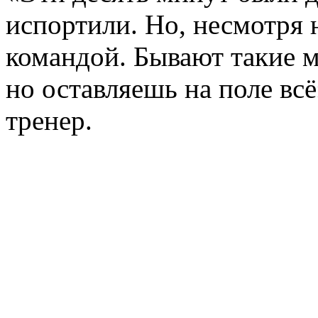
испортили. Но, несмотря н
командой. Бывают такие м
но оставляешь на поле вс
тренер.