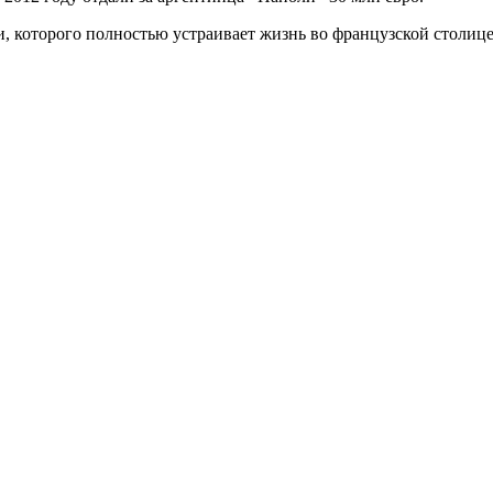
и, которого полностью устраивает жизнь во французской столице