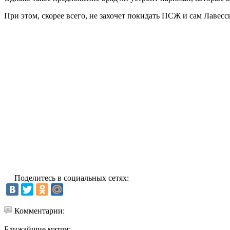
При этом, скорее всего, не захочет покидать ПСЖ и сам Лавесс
Поделитесь в социальных сетях:
Комментарии:
Ближайшие матчи: