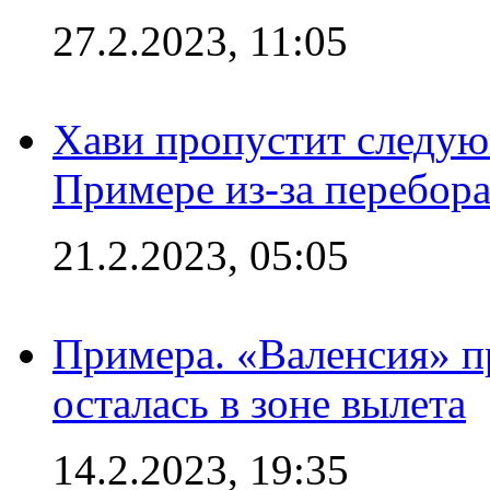
27.2.2023, 11:05
Хави пропустит следую
Примере из-за перебор
21.2.2023, 05:05
Примера. «Валенсия» пр
осталась в зоне вылета
14.2.2023, 19:35