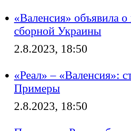
«Валенсия» объявила о
сборной Украины
2.8.2023, 18:50
«Реал» – «Валенсия»: с
Примеры
2.8.2023, 18:50