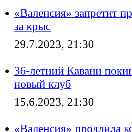
«Валенсия» запретит пр
за крыс
29.7.2023, 21:30
36-летний Кавани поки
новый клуб
15.6.2023, 21:30
«Валенсия» продлила ко