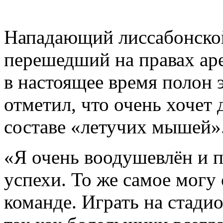
Нападающий лиссабонско
перешедший на правах аре
в настоящее время полон 
отметил, что очень хочет 
составе «летучих мышей»
«Я очень воодушевлён и 
успехи. То же самое могу 
команде. Играть на стади