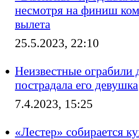
несмотря на финиш ком
вылета
25.5.2023, 22:10
Неизвестные ограбили 
пострадала его девушка
7.4.2023, 15:25
«Лестер» собирается ку