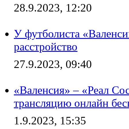
28.9.2023, 12:20
У футболиста «Валенс
расстройство
27.9.2023, 09:40
«Валенсия» – «Реал Со
трансляцию онлайн бесп
1.9.2023, 15:35