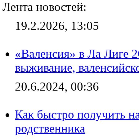
Лента новостей:
19.2.2026, 13:05
«Валенсия» в Ла Лиге 2
выживание, валенсийск
20.6.2024, 00:36
Как быстро получить на
родственника