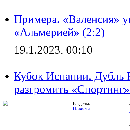
Примера. «Валенсия» у
«Альмерией» (2:2)
19.1.2023, 00:10
Кубок Испании. Дубль 
разгромить «Спортинг» 
Разделы:
Новости