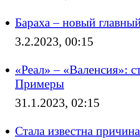
Бараха – новый главны
3.2.2023, 00:15
«Реал» – «Валенсия»: с
Примеры
31.1.2023, 02:15
Стала известна причина