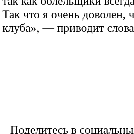
так как болельщики всегд
Так что я очень доволен, 
клуба», — приводит слова
Поделитесь в социальны