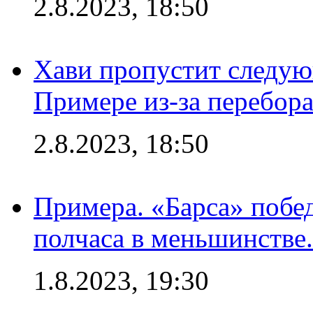
2.8.2023, 18:50
Хави пропустит следую
Примере из-за перебор
2.8.2023, 18:50
Примера. «Барса» побед
полчаса в меньшинстве.
1.8.2023, 19:30