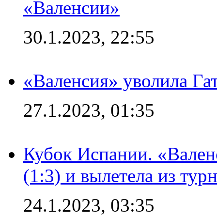
«Валенсии»
30.1.2023, 22:55
«Валенсия» уволила Га
27.1.2023, 01:35
Кубок Испании. «Вален
(1:3) и вылетела из тур
24.1.2023, 03:35