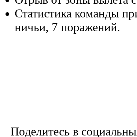
Статистика команды при
ничьи, 7 поражений.
Поделитесь в социальны