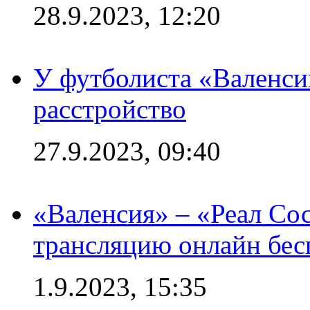
28.9.2023, 12:20
У футболиста «Валенс
расстройство
27.9.2023, 09:40
«Валенсия» – «Реал Со
трансляцию онлайн бесп
1.9.2023, 15:35