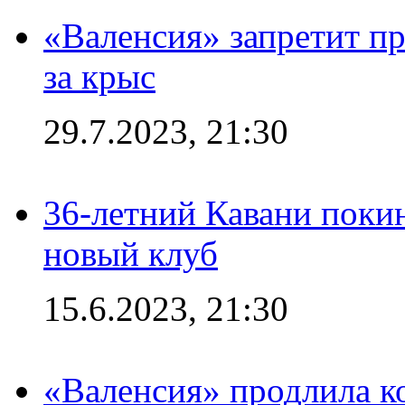
«Валенсия» запретит пр
за крыс
29.7.2023, 21:30
36-летний Кавани поки
новый клуб
15.6.2023, 21:30
«Валенсия» продлила ко