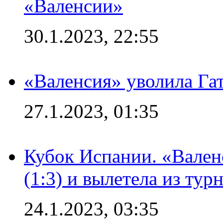
«Валенсии»
30.1.2023, 22:55
«Валенсия» уволила Га
27.1.2023, 01:35
Кубок Испании. «Вален
(1:3) и вылетела из тур
24.1.2023, 03:35