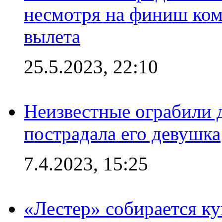
несмотря на финиш ком
вылета
25.5.2023, 22:10
Неизвестные ограбили 
пострадала его девушка
7.4.2023, 15:25
«Лестер» собирается ку