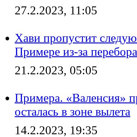
27.2.2023, 11:05
Хави пропустит следую
Примере из-за перебор
21.2.2023, 05:05
Примера. «Валенсия» пр
осталась в зоне вылета
14.2.2023, 19:35