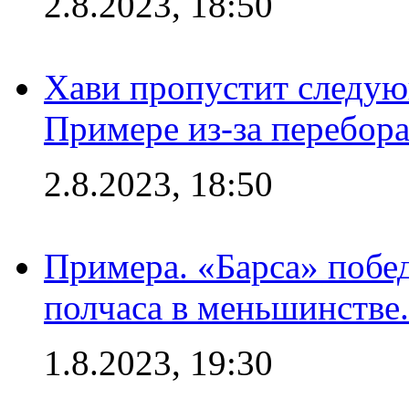
2.8.2023, 18:50
Хави пропустит следую
Примере из-за перебор
2.8.2023, 18:50
Примера. «Барса» побед
полчаса в меньшинстве.
1.8.2023, 19:30