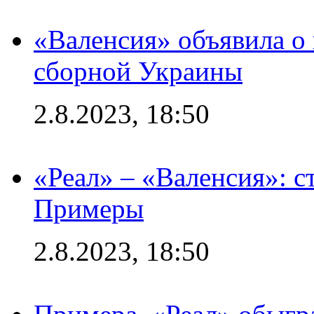
«Валенсия» объявила о
сборной Украины
2.8.2023, 18:50
«Реал» – «Валенсия»: с
Примеры
2.8.2023, 18:50