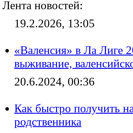
Лента новостей:
19.2.2026, 13:05
«Валенсия» в Ла Лиге 2
выживание, валенсийск
20.6.2024, 00:36
Как быстро получить на
родственника