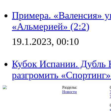
Примера. «Валенсия» у
«Альмерией» (2:2)
19.1.2023, 00:10
Кубок Испании. Дубль 
разгромить «Спортинг» 
Разделы:
Новости