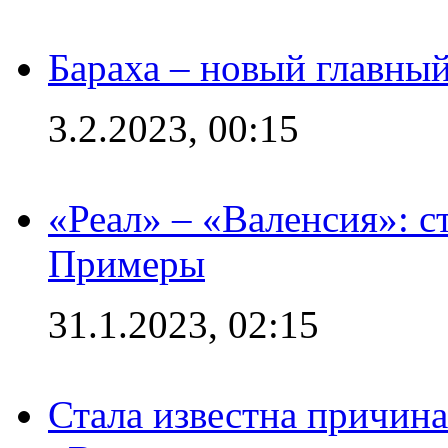
Бараха – новый главны
3.2.2023, 00:15
«Реал» – «Валенсия»: с
Примеры
31.1.2023, 02:15
Стала известна причина