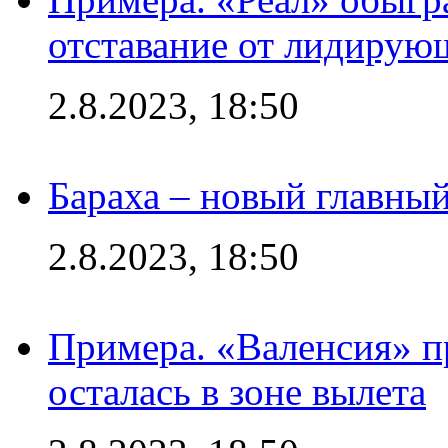
отставание от лидирую
2.8.2023, 18:50
Бараха – новый главны
2.8.2023, 18:50
Примера. «Валенсия» пр
осталась в зоне вылета