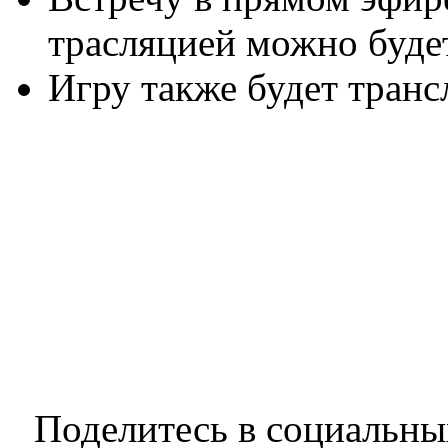
трасляцией можно буд
Игру также будет транс
Поделитесь в социальны