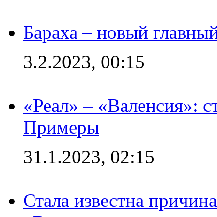
Бараха – новый главны
3.2.2023, 00:15
«Реал» – «Валенсия»: с
Примеры
31.1.2023, 02:15
Стала известна причина