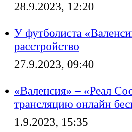
28.9.2023, 12:20
У футболиста «Валенс
расстройство
27.9.2023, 09:40
«Валенсия» – «Реал Со
трансляцию онлайн бесп
1.9.2023, 15:35