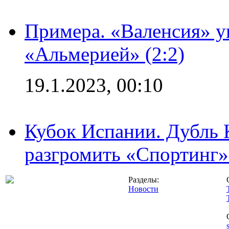
Примера. «Валенсия» у
«Альмерией» (2:2)
19.1.2023, 00:10
Кубок Испании. Дубль 
разгромить «Спортинг» 
Разделы:
Новости