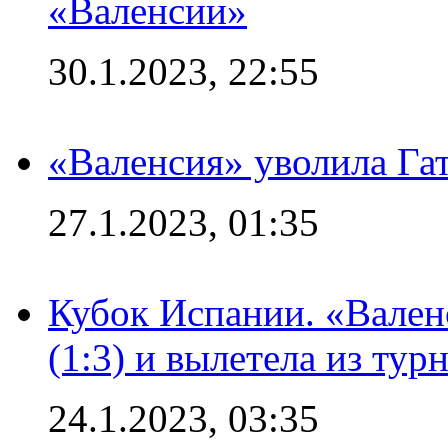
«Валенсии»
30.1.2023, 22:55
«Валенсия» уволила Га
27.1.2023, 01:35
Кубок Испании. «Вален
(1:3) и вылетела из тур
24.1.2023, 03:35