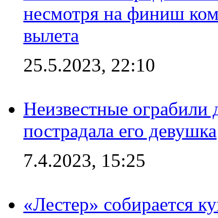
несмотря на финиш ком
вылета
25.5.2023, 22:10
Неизвестные ограбили 
пострадала его девушка
7.4.2023, 15:25
«Лестер» собирается ку