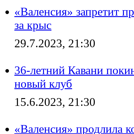
«Валенсия» запретит пр
за крыс
29.7.2023, 21:30
36-летний Кавани поки
новый клуб
15.6.2023, 21:30
«Валенсия» продлила ко