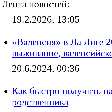
Лента новостей:
19.2.2026, 13:05
«Валенсия» в Ла Лиге 2
выживание, валенсийск
20.6.2024, 00:36
Как быстро получить на
родственника