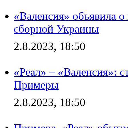
«Валенсия» объявила о
сборной Украины
2.8.2023, 18:50
«Реал» – «Валенсия»: с
Примеры
2.8.2023, 18:50
Примера. «Реал» обыгра