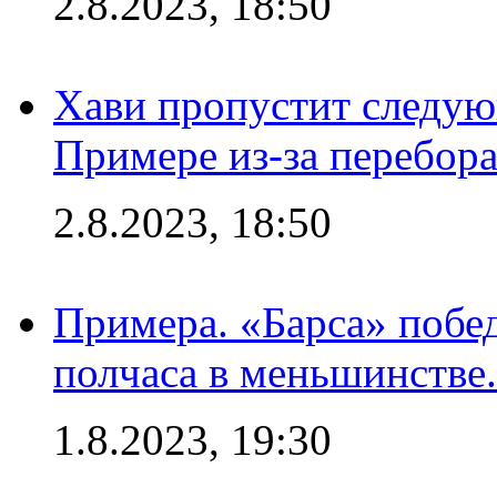
2.8.2023, 18:50
Хави пропустит следую
Примере из-за перебор
2.8.2023, 18:50
Примера. «Барса» побед
полчаса в меньшинстве.
1.8.2023, 19:30