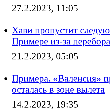
27.2.2023, 11:05
Хави пропустит следую
Примере из-за перебор
21.2.2023, 05:05
Примера. «Валенсия» пр
осталась в зоне вылета
14.2.2023, 19:35