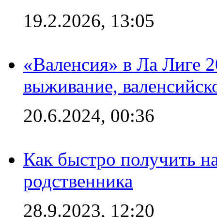
19.2.2026, 13:05
«Валенсия» в Ла Лиге 2
выживание, валенсийск
20.6.2024, 00:36
Как быстро получить на
родственника
28.9.2023, 12:20