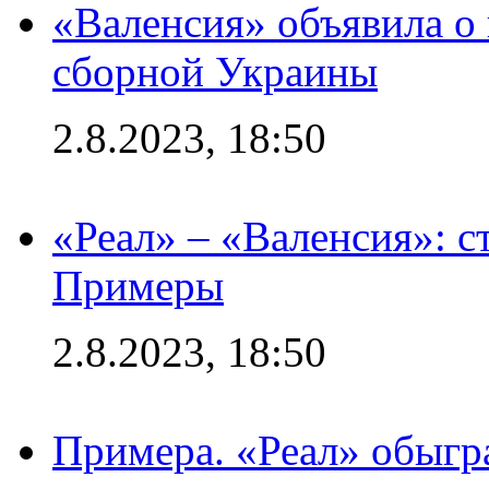
«Валенсия» объявила о
сборной Украины
2.8.2023, 18:50
«Реал» – «Валенсия»: с
Примеры
2.8.2023, 18:50
Примера. «Реал» обыгра