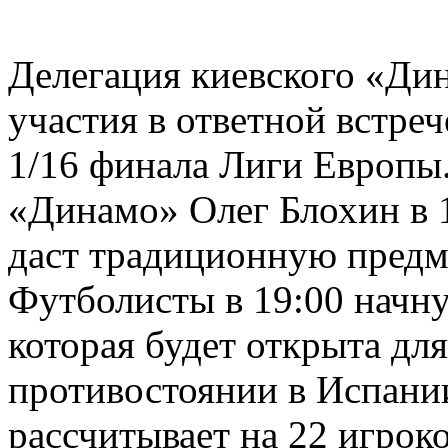
Делегация киевского «Ди
участия в ответной встре
1/16 финала Лиги Европы.
«Динамо» Олег Блохин в 
даст традиционную предм
Футболисты в 19:00 начну
которая будет открыта дл
противостоянии в Испани
рассчитывает на 22 игроко