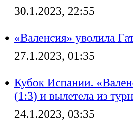
30.1.2023, 22:55
«Валенсия» уволила Га
27.1.2023, 01:35
Кубок Испании. «Вален
(1:3) и вылетела из тур
24.1.2023, 03:35