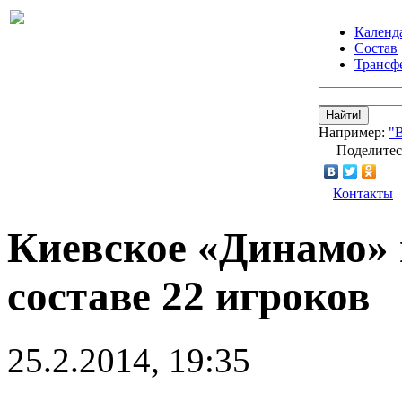
Календ
Состав
Трансф
Найти!
Например:
"
Поделитес
Контакты
Киевское «Динамо» 
составе 22 игроков
25.2.2014, 19:35