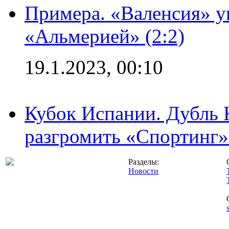
Примера. «Валенсия» у
«Альмерией» (2:2)
19.1.2023, 00:10
Кубок Испании. Дубль 
разгромить «Спортинг» 
Разделы:
Новости