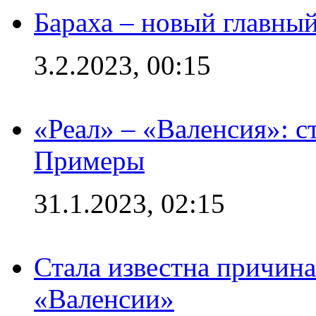
Бараха – новый главны
3.2.2023, 00:15
«Реал» – «Валенсия»: с
Примеры
31.1.2023, 02:15
Стала известна причина
«Валенсии»