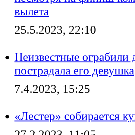
вылета
25.5.2023, 22:10
Неизвестные ограбили 
пострадала его девушка
7.4.2023, 15:25
«Лестер» собирается ку
27.2.2023, 11:05