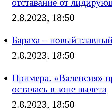
отставание от лидирую
2.8.2023, 18:50
Бараха – новый главны
2.8.2023, 18:50
Примера. «Валенсия» пр
осталась в зоне вылета
2.8.2023, 18:50