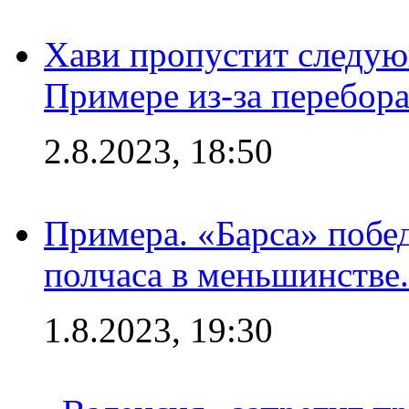
Хави пропустит следую
Примере из-за перебор
2.8.2023, 18:50
Примера. «Барса» побед
полчаса в меньшинстве.
1.8.2023, 19:30