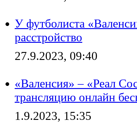
У футболиста «Валенс
расстройство
27.9.2023, 09:40
«Валенсия» – «Реал Со
трансляцию онлайн бесп
1.9.2023, 15:35