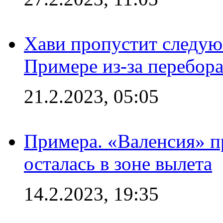
Хави пропустит следую
Примере из-за перебор
21.2.2023, 05:05
Примера. «Валенсия» пр
осталась в зоне вылета
14.2.2023, 19:35