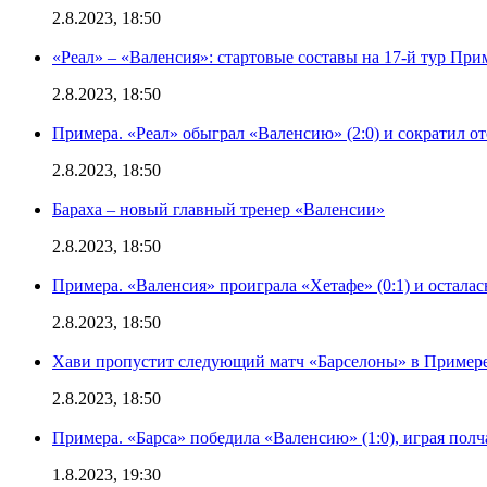
2.8.2023, 18:50
«Реал» – «Валенсия»: стартовые составы на 17-й тур Пр
2.8.2023, 18:50
Примера. «Реал» обыграл «Валенсию» (2:0) и сократил о
2.8.2023, 18:50
Бараха – новый главный тренер «Валенсии»
2.8.2023, 18:50
Примера. «Валенсия» проиграла «Хетафе» (0:1) и осталас
2.8.2023, 18:50
Хави пропустит следующий матч «Барселоны» в Примере 
2.8.2023, 18:50
Примера. «Барса» победила «Валенсию» (1:0), играя полч
1.8.2023, 19:30