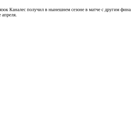
язок Каналес получил в нынешнем сезоне в матче с другим фи
 апреля.