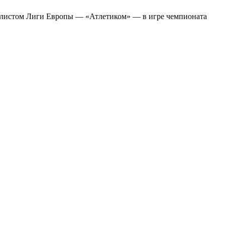
налистом Лиги Европы — «Атлетиком» — в игре чемпионата