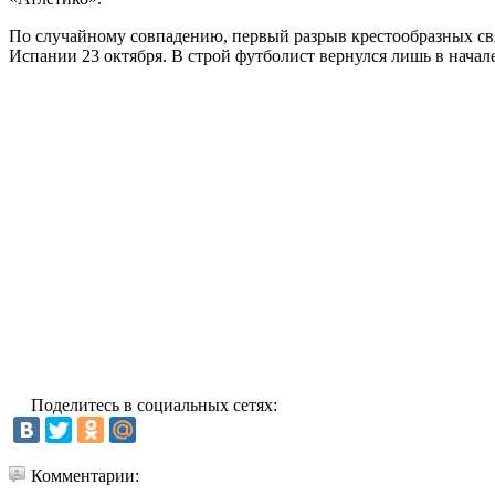
По случайному совпадению, первый разрыв крестообразных св
Испании 23 октября. В строй футболист вернулся лишь в начале
Поделитесь в социальных сетях:
Комментарии: