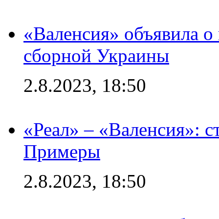
«Валенсия» объявила о
сборной Украины
2.8.2023, 18:50
«Реал» – «Валенсия»: с
Примеры
2.8.2023, 18:50