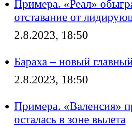
Примера. «Реал» обыгра
отставание от лидирую
2.8.2023, 18:50
Бараха – новый главны
2.8.2023, 18:50
Примера. «Валенсия» пр
осталась в зоне вылета