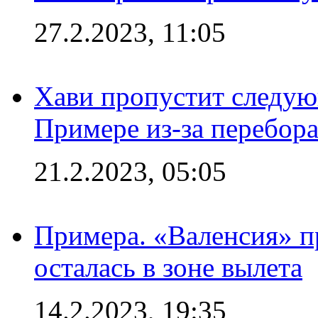
27.2.2023, 11:05
Хави пропустит следую
Примере из-за перебор
21.2.2023, 05:05
Примера. «Валенсия» пр
осталась в зоне вылета
14.2.2023, 19:35