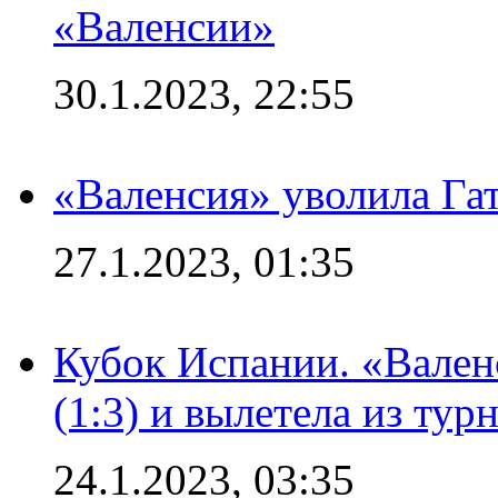
«Валенсии»
30.1.2023, 22:55
«Валенсия» уволила Га
27.1.2023, 01:35
Кубок Испании. «Вален
(1:3) и вылетела из тур
24.1.2023, 03:35