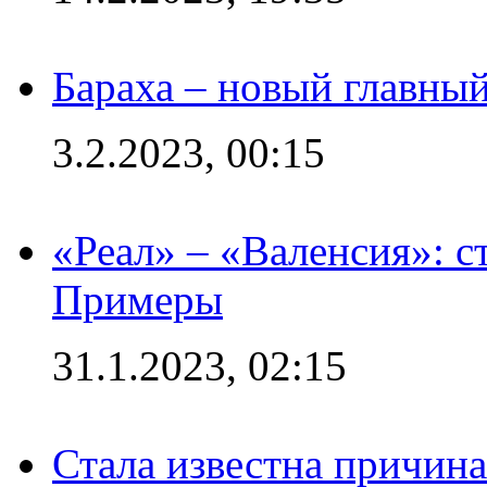
Бараха – новый главны
3.2.2023, 00:15
«Реал» – «Валенсия»: с
Примеры
31.1.2023, 02:15
Стала известна причина