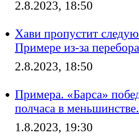
2.8.2023, 18:50
Хави пропустит следую
Примере из-за перебор
2.8.2023, 18:50
Примера. «Барса» побед
полчаса в меньшинстве.
1.8.2023, 19:30