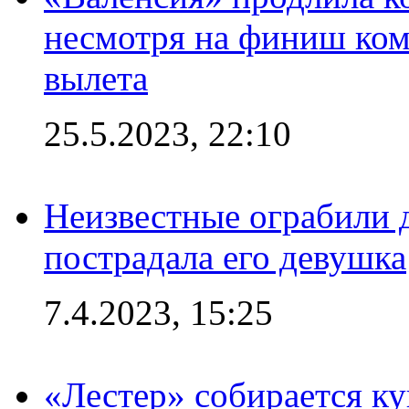
несмотря на финиш ком
вылета
25.5.2023, 22:10
Неизвестные ограбили 
пострадала его девушка
7.4.2023, 15:25
«Лестер» собирается ку