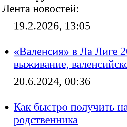
Лента новостей:
19.2.2026, 13:05
«Валенсия» в Ла Лиге 2
выживание, валенсийск
20.6.2024, 00:36
Как быстро получить на
родственника