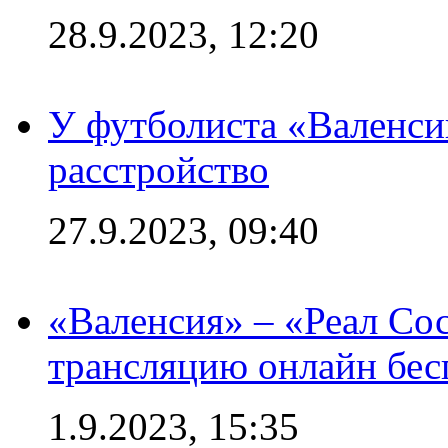
28.9.2023, 12:20
У футболиста «Валенс
расстройство
27.9.2023, 09:40
«Валенсия» – «Реал Со
трансляцию онлайн бесп
1.9.2023, 15:35