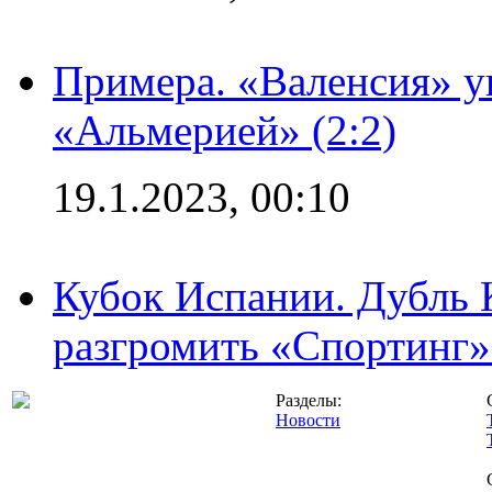
Примера. «Валенсия» у
«Альмерией» (2:2)
19.1.2023, 00:10
Кубок Испании. Дубль 
разгромить «Спортинг» 
Разделы:
Новости