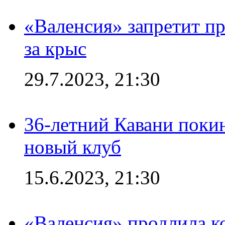
«Валенсия» запретит пр
за крыс
29.7.2023, 21:30
36-летний Кавани поки
новый клуб
15.6.2023, 21:30
«Валенсия» продлила ко