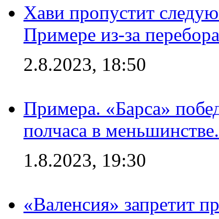
Хави пропустит следую
Примере из-за перебор
2.8.2023, 18:50
Примера. «Барса» побед
полчаса в меньшинстве.
1.8.2023, 19:30
«Валенсия» запретит пр