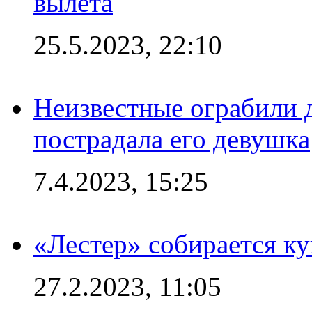
вылета
25.5.2023, 22:10
Неизвестные ограбили 
пострадала его девушка
7.4.2023, 15:25
«Лестер» собирается ку
27.2.2023, 11:05