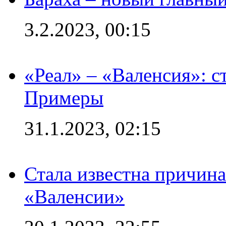
3.2.2023, 00:15
«Реал» – «Валенсия»: с
Примеры
31.1.2023, 02:15
Стала известна причина
«Валенсии»