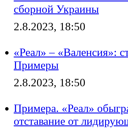
сборной Украины
2.8.2023, 18:50
«Реал» – «Валенсия»: с
Примеры
2.8.2023, 18:50
Примера. «Реал» обыгра
отставание от лидирую