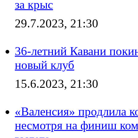
за крыс
29.7.2023, 21:30
36-летний Кавани поки
новый клуб
15.6.2023, 21:30
«Валенсия» продлила ко
несмотря на финиш ком