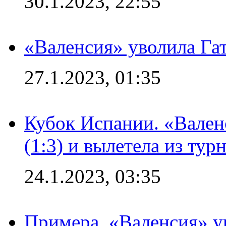
30.1.2023, 22:55
«Валенсия» уволила Га
27.1.2023, 01:35
Кубок Испании. «Вален
(1:3) и вылетела из тур
24.1.2023, 03:35
Примера. «Валенсия» у