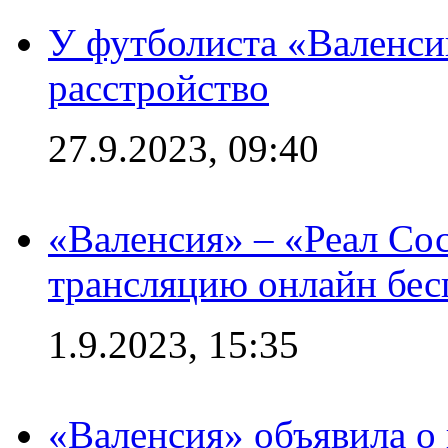
У футболиста «Валенс
расстройство
27.9.2023, 09:40
«Валенсия» – «Реал Со
трансляцию онлайн бесп
1.9.2023, 15:35
«Валенсия» объявила о