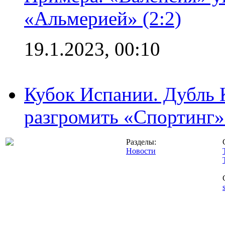
«Альмерией» (2:2)
19.1.2023, 00:10
Кубок Испании. Дубль 
разгромить «Спортинг» 
Разделы:
Новости