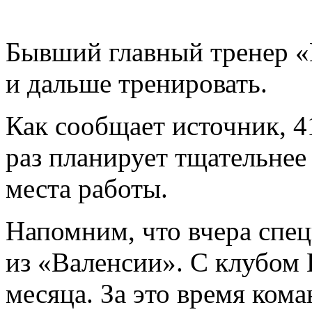
Бывший главный тренер «
и дальше тренировать.
Как сообщает источник, 4
раз планирует тщательнее
места работы.
Напомним, что вчера спец
из «Валенсии». С клубом
месяца. За это время кома