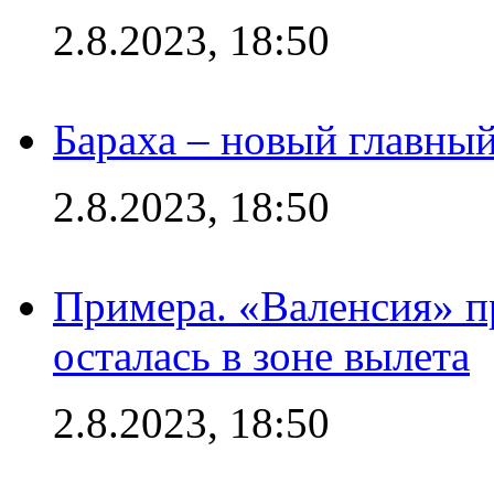
2.8.2023, 18:50
Бараха – новый главны
2.8.2023, 18:50
Примера. «Валенсия» пр
осталась в зоне вылета
2.8.2023, 18:50