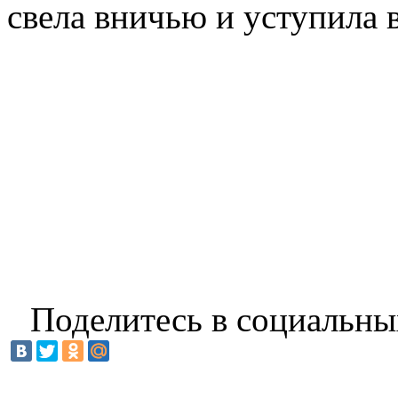
свела вничью и уступила 
Поделитесь в социальны