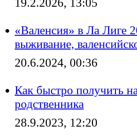
19.2.2026, 13:05
«Валенсия» в Ла Лиге 2
выживание, валенсийск
20.6.2024, 00:36
Как быстро получить на
родственника
28.9.2023, 12:20