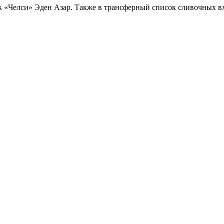
к «Челси» Эден Азар. Также в трансферный список сливочных в