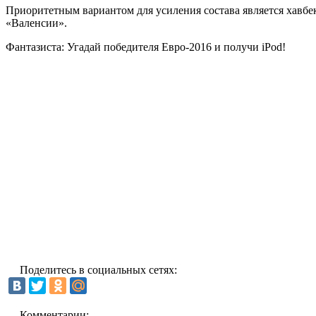
Приоритетным вариантом для усиления состава является хавбе
«Валенсии».
Фантазиста: Угадай победителя Евро-2016 и получи iPod!
Поделитесь в социальных сетях:
Комментарии: