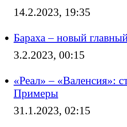
14.2.2023, 19:35
Бараха – новый главны
3.2.2023, 00:15
«Реал» – «Валенсия»: с
Примеры
31.1.2023, 02:15