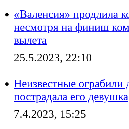
«Валенсия» продлила ко
несмотря на финиш ком
вылета
25.5.2023, 22:10
Неизвестные ограбили 
пострадала его девушка
7.4.2023, 15:25