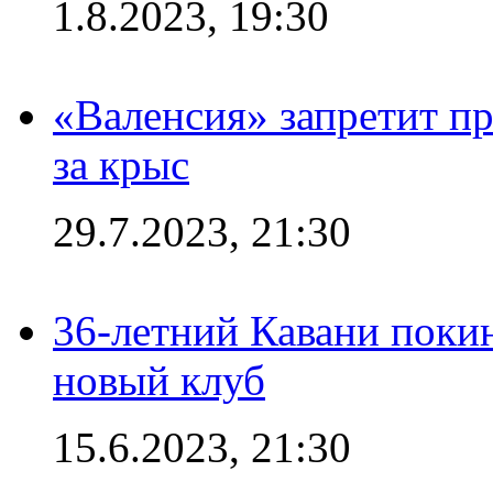
1.8.2023, 19:30
«Валенсия» запретит пр
за крыс
29.7.2023, 21:30
36-летний Кавани поки
новый клуб
15.6.2023, 21:30