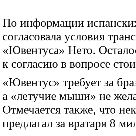
По информации испански
согласовала условия тран
«Ювентуса» Нето. Остало
к согласию в вопросе сто
«Ювентус» требует за бра
а «летучие мыши» не жел
Отмечается также, что не
предлагал за вратаря 8 ми