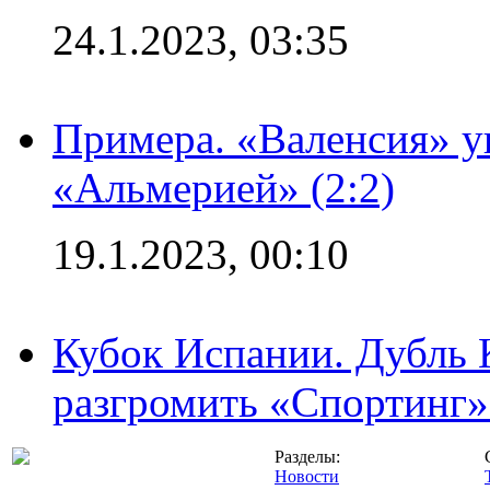
24.1.2023, 03:35
Примера. «Валенсия» у
«Альмерией» (2:2)
19.1.2023, 00:10
Кубок Испании. Дубль 
разгромить «Спортинг» 
Разделы:
Новости