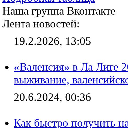
Наша группа Вконтакте
Лента новостей:
19.2.2026, 13:05
«Валенсия» в Ла Лиге 2
выживание, валенсийск
20.6.2024, 00:36
Как быстро получить на