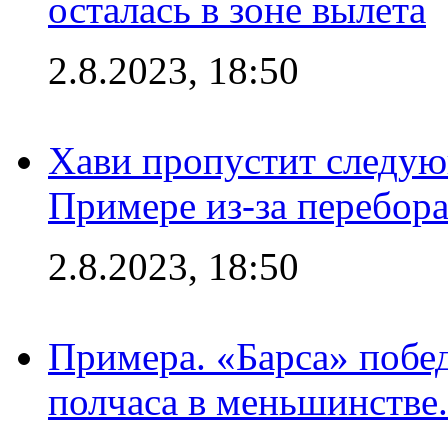
осталась в зоне вылета
2.8.2023, 18:50
Хави пропустит следую
Примере из-за перебор
2.8.2023, 18:50
Примера. «Барса» побед
полчаса в меньшинстве.