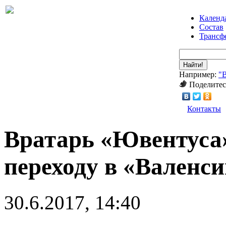
Календ
Состав
Трансф
Найти!
Например:
"
Поделитес
Контакты
Вратарь «Ювентуса»
переходу в «Валенс
30.6.2017, 14:40