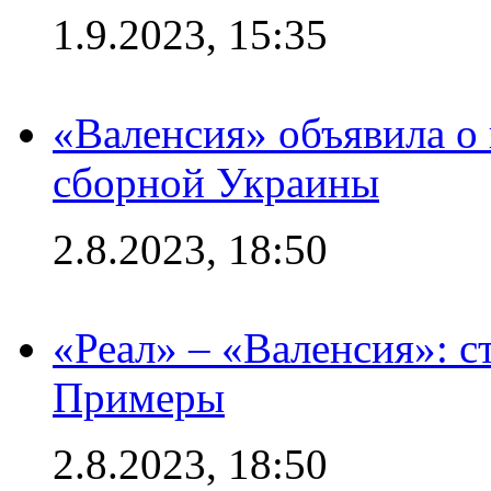
1.9.2023, 15:35
«Валенсия» объявила о
сборной Украины
2.8.2023, 18:50
«Реал» – «Валенсия»: с
Примеры
2.8.2023, 18:50