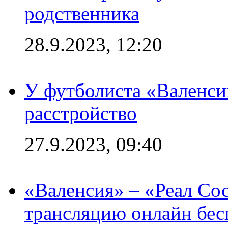
родственника
28.9.2023, 12:20
У футболиста «Валенс
расстройство
27.9.2023, 09:40
«Валенсия» – «Реал Со
трансляцию онлайн бесп