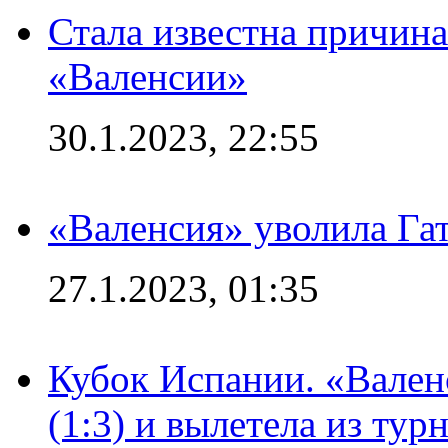
Стала известна причина
«Валенсии»
30.1.2023, 22:55
«Валенсия» уволила Га
27.1.2023, 01:35
Кубок Испании. «Вален
(1:3) и вылетела из тур