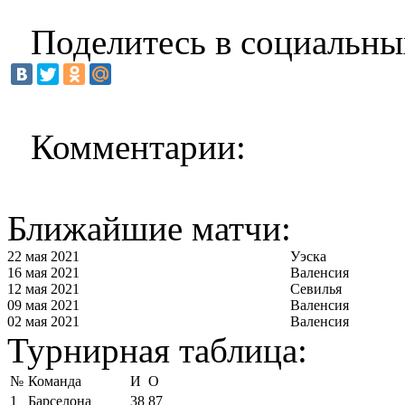
Поделитесь в социальны
Комментарии:
Ближайшие матчи:
22 мая 2021
Уэска
16 мая 2021
Валенсия
12 мая 2021
Севилья
09 мая 2021
Валенсия
02 мая 2021
Валенсия
Турнирная таблица:
№
Команда
И
О
1
Барселона
38
87