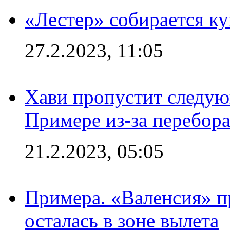
«Лестер» собирается ку
27.2.2023, 11:05
Хави пропустит следую
Примере из-за перебор
21.2.2023, 05:05
Примера. «Валенсия» пр
осталась в зоне вылета