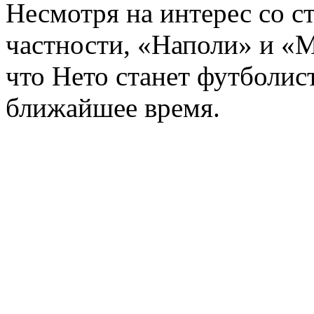
Несмотря на интерес со с
частности, «Наполи» и «
что Нето станет футболис
ближайшее время.