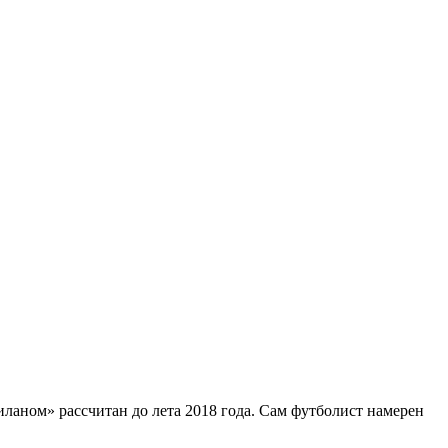
ланом» рассчитан до лета 2018 года. Сам футболист намерен