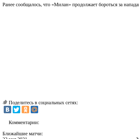
Ранее сообщалось, что «Милан» продолжает бороться за напа
Поделитесь в социальных сетях:
Комментарии:
Ближайшие матчи: