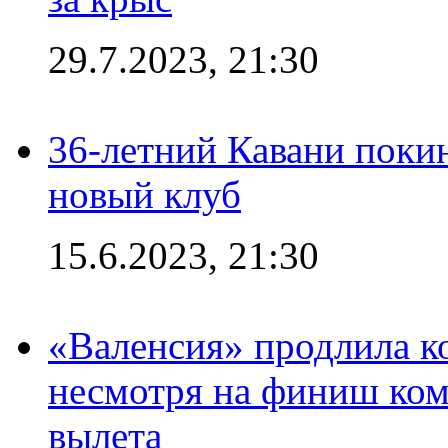
29.7.2023, 21:30
36-летний Кавани поки
новый клуб
15.6.2023, 21:30
«Валенсия» продлила ко
несмотря на финиш ком
вылета