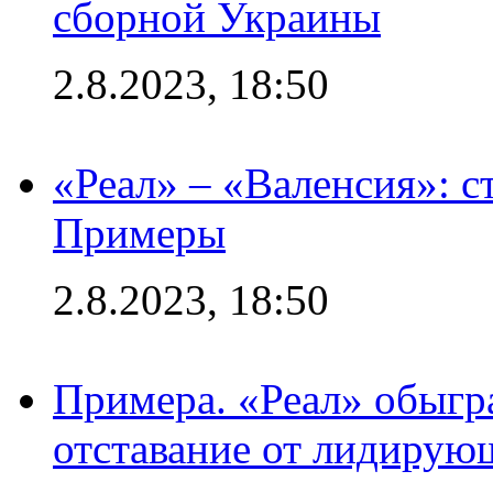
сборной Украины
2.8.2023, 18:50
«Реал» – «Валенсия»: с
Примеры
2.8.2023, 18:50
Примера. «Реал» обыгра
отставание от лидирую