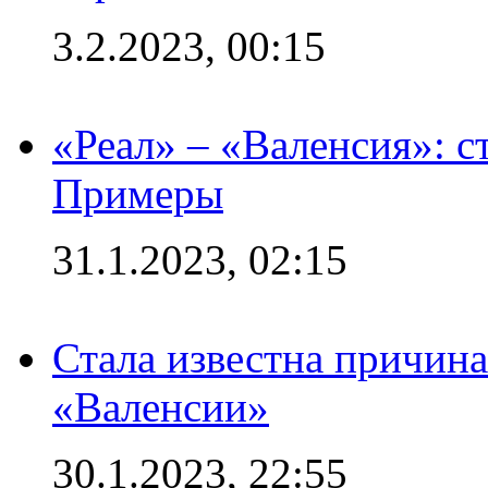
3.2.2023, 00:15
«Реал» – «Валенсия»: с
Примеры
31.1.2023, 02:15
Стала известна причина
«Валенсии»
30.1.2023, 22:55