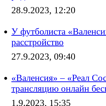
28.9.2023, 12:20
У футболиста «Валенс
расстройство
27.9.2023, 09:40
«Валенсия» – «Реал Со
трансляцию онлайн бесп
1.9.2023, 15:35