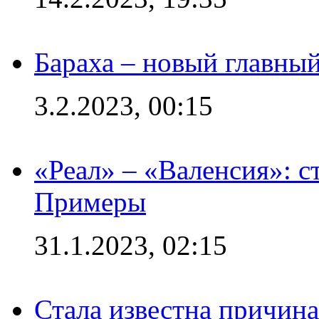
Бараха – новый главны
3.2.2023, 00:15
«Реал» – «Валенсия»: с
Примеры
31.1.2023, 02:15
Стала известна причина