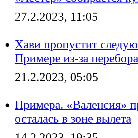
27.2.2023, 11:05
Хави пропустит следую
Примере из-за перебор
21.2.2023, 05:05
Примера. «Валенсия» пр
осталась в зоне вылета
14.2.2023, 19:35