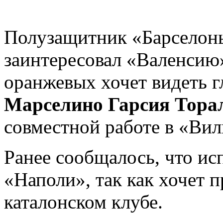
Полузащитник «Барсело
заинтересовал «Валенсию»
оранжевых хочет видеть 
Марселино Гарсия Тора
совместной работе в «Вил
Ранее сообщалось, что ис
«Наполи», так как хочет 
каталонском клубе.