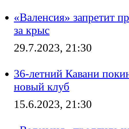
«Валенсия» запретит пр
за крыс
29.7.2023, 21:30
36-летний Кавани поки
новый клуб
15.6.2023, 21:30