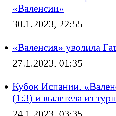
«Валенсии»
30.1.2023, 22:55
«Валенсия» уволила Га
27.1.2023, 01:35
Кубок Испании. «Вален
(1:3) и вылетела из тур
24.1.2023, 03:35