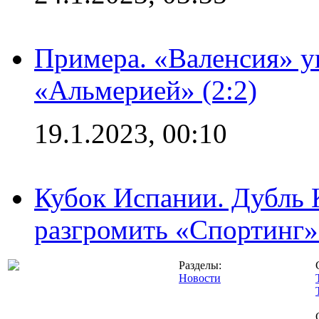
Примера. «Валенсия» у
«Альмерией» (2:2)
19.1.2023, 00:10
Кубок Испании. Дубль 
разгромить «Спортинг» 
Разделы:
Новости