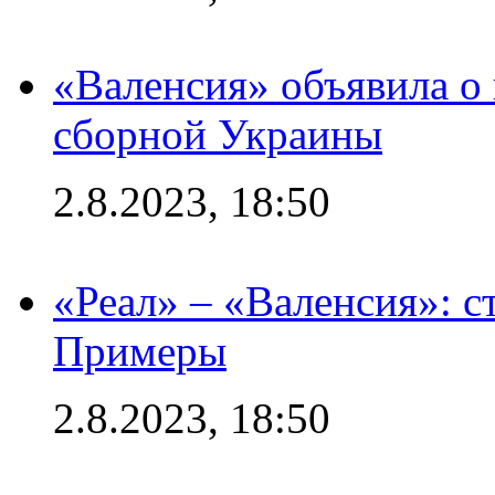
«Валенсия» объявила о
сборной Украины
2.8.2023, 18:50
«Реал» – «Валенсия»: с
Примеры
2.8.2023, 18:50