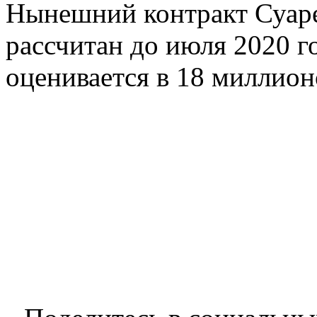
Нынешний контракт Суаре
рассчитан до июля 2020 г
оценивается в 18 миллион