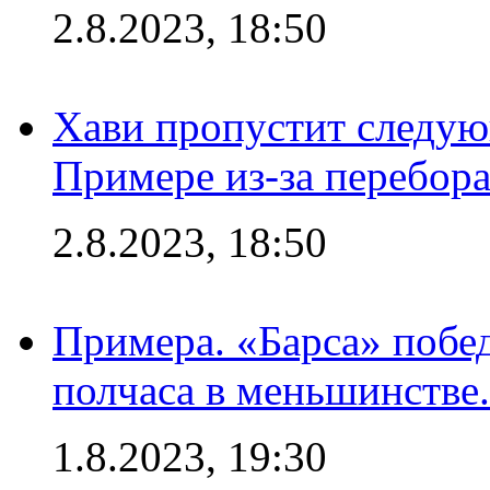
2.8.2023, 18:50
Хави пропустит следую
Примере из-за перебор
2.8.2023, 18:50
Примера. «Барса» побед
полчаса в меньшинстве.
1.8.2023, 19:30