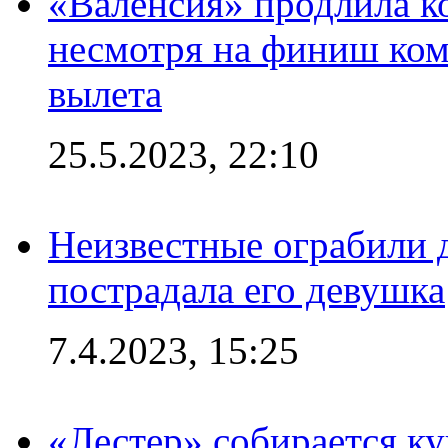
«Валенсия» продлила ко
несмотря на финиш ком
вылета
25.5.2023, 22:10
Неизвестные ограбили 
пострадала его девушка
7.4.2023, 15:25
«Лестер» собирается ку