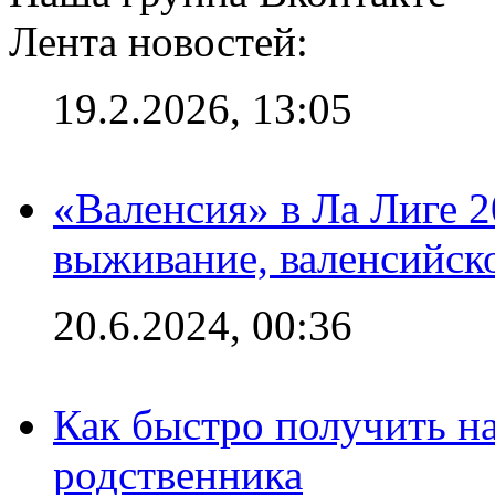
Лента новостей:
19.2.2026, 13:05
«Валенсия» в Ла Лиге 2
выживание, валенсийск
20.6.2024, 00:36
Как быстро получить на
родственника