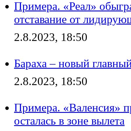
Примера. «Реал» обыгра
отставание от лидирую
2.8.2023, 18:50
Бараха – новый главны
2.8.2023, 18:50
Примера. «Валенсия» пр
осталась в зоне вылета