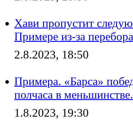
Хави пропустит следую
Примере из-за перебор
2.8.2023, 18:50
Примера. «Барса» побед
полчаса в меньшинстве.
1.8.2023, 19:30