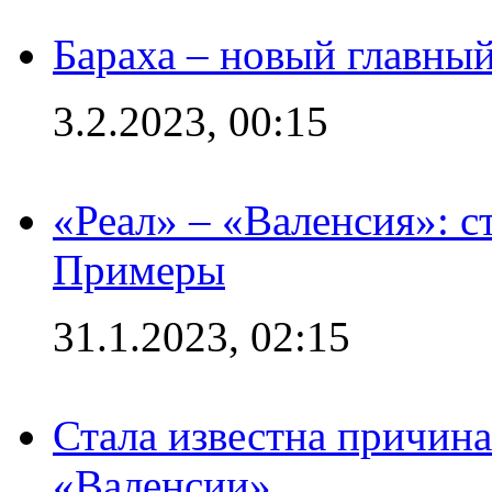
Бараха – новый главны
3.2.2023, 00:15
«Реал» – «Валенсия»: с
Примеры
31.1.2023, 02:15
Стала известна причина
«Валенсии»