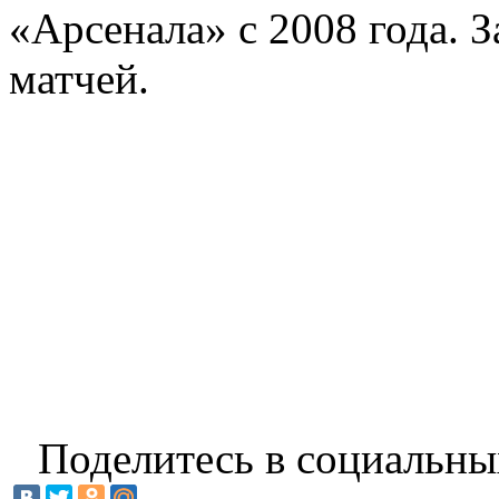
«Арсенала» с 2008 года. З
матчей.
Поделитесь в социальны