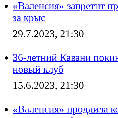
«Валенсия» запретит пр
за крыс
29.7.2023, 21:30
36-летний Кавани поки
новый клуб
15.6.2023, 21:30
«Валенсия» продлила ко