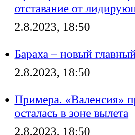
отставание от лидирую
2.8.2023, 18:50
Бараха – новый главны
2.8.2023, 18:50
Примера. «Валенсия» пр
осталась в зоне вылета
2.8.2023, 18:50