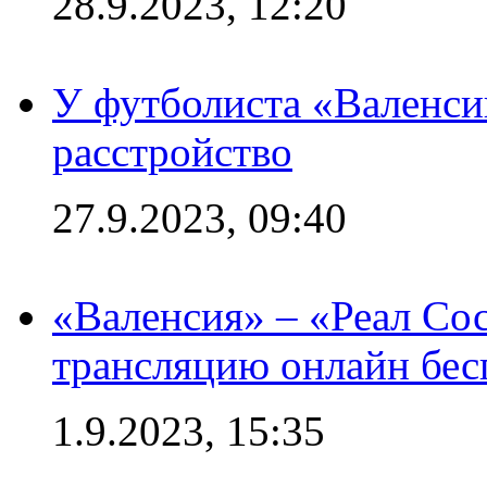
28.9.2023, 12:20
У футболиста «Валенс
расстройство
27.9.2023, 09:40
«Валенсия» – «Реал Со
трансляцию онлайн бесп
1.9.2023, 15:35