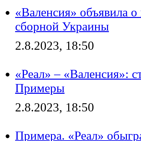
«Валенсия» объявила о
сборной Украины
2.8.2023, 18:50
«Реал» – «Валенсия»: с
Примеры
2.8.2023, 18:50
Примера. «Реал» обыгра