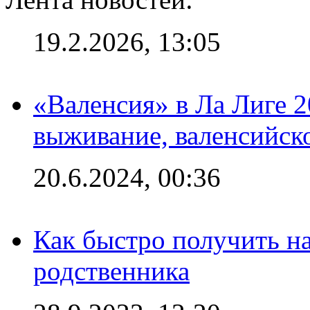
19.2.2026, 13:05
«Валенсия» в Ла Лиге 2
выживание, валенсийск
20.6.2024, 00:36
Как быстро получить на
родственника