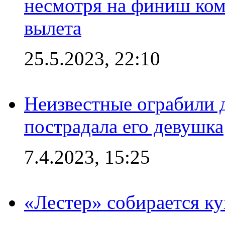
несмотря на финиш ком
вылета
25.5.2023, 22:10
Неизвестные ограбили 
пострадала его девушка
7.4.2023, 15:25
«Лестер» собирается ку