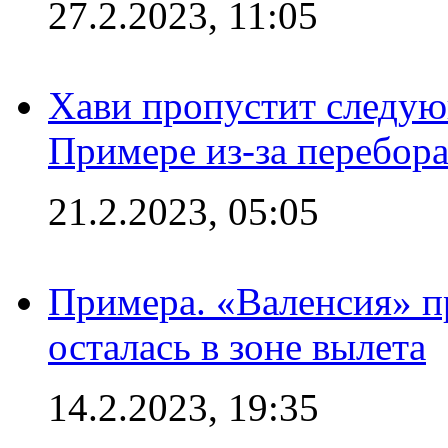
27.2.2023, 11:05
Хави пропустит следую
Примере из-за перебор
21.2.2023, 05:05
Примера. «Валенсия» пр
осталась в зоне вылета
14.2.2023, 19:35