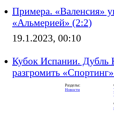
Примера. «Валенсия» у
«Альмерией» (2:2)
19.1.2023, 00:10
Кубок Испании. Дубль 
разгромить «Спортинг» 
Разделы:
Новости