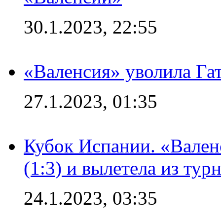
30.1.2023, 22:55
«Валенсия» уволила Га
27.1.2023, 01:35
Кубок Испании. «Вален
(1:3) и вылетела из тур
24.1.2023, 03:35