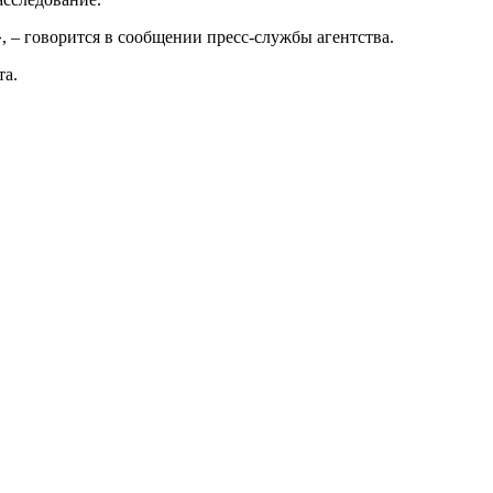
 – говорится в сообщении пресс-службы агентства.
та.