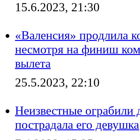
15.6.2023, 21:30
«Валенсия» продлила ко
несмотря на финиш ком
вылета
25.5.2023, 22:10
Неизвестные ограбили 
пострадала его девушка