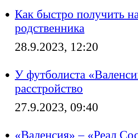
Как быстро получить на
родственника
28.9.2023, 12:20
У футболиста «Валенс
расстройство
27.9.2023, 09:40
«Валенсия» – «Реал Со