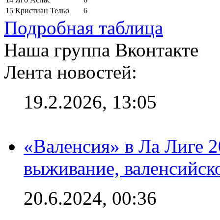
15
Кристиан Тельо
6
Подробная таблица
Наша группа Вконтакте
Лента новостей:
19.2.2026, 13:05
«Валенсия» в Ла Лиге 2
выживание, валенсийск
20.6.2024, 00:36