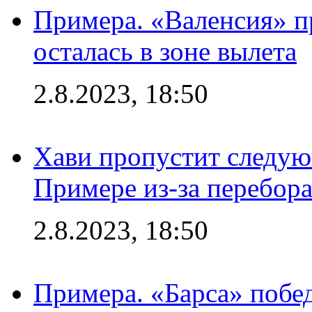
Примера. «Валенсия» пр
осталась в зоне вылета
2.8.2023, 18:50
Хави пропустит следую
Примере из-за перебор
2.8.2023, 18:50
Примера. «Барса» побед