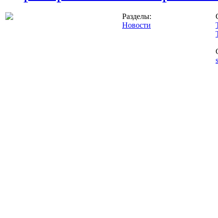
Разделы:
Новости