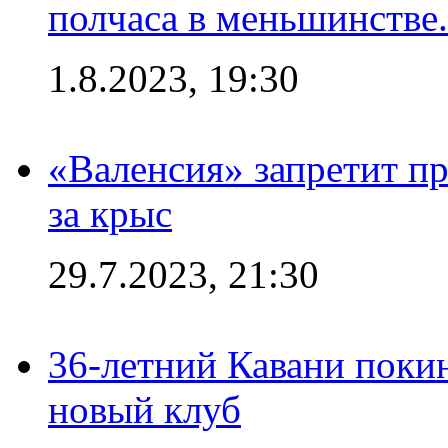
полчаса в меньшинстве.
1.8.2023, 19:30
«Валенсия» запретит пр
за крыс
29.7.2023, 21:30
36-летний Кавани поки
новый клуб