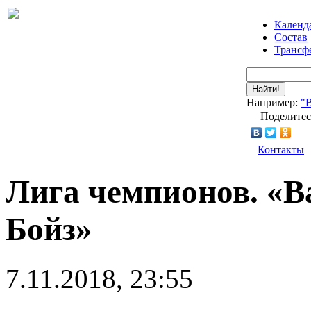
Календ
Состав
Трансф
Найти!
Например:
"
Поделитес
Контакты
Лига чемпионов. «В
Бойз»
7.11.2018, 23:55