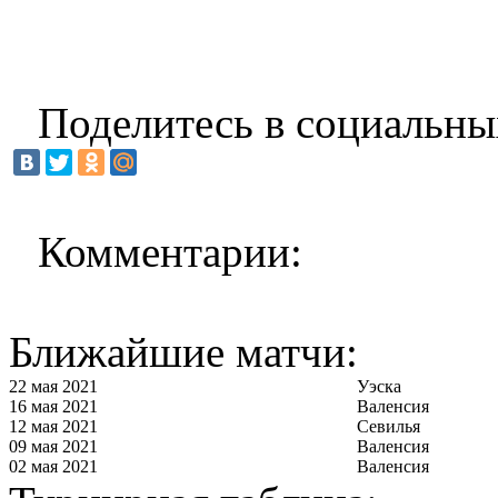
Поделитесь в социальны
Комментарии:
Ближайшие матчи:
22 мая 2021
Уэска
16 мая 2021
Валенсия
12 мая 2021
Севилья
09 мая 2021
Валенсия
02 мая 2021
Валенсия