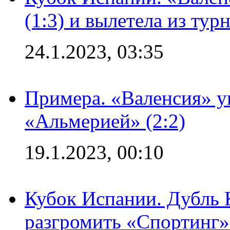
(1:3) и вылетела из тур
24.1.2023, 03:35
Примера. «Валенсия» у
«Альмерией» (2:2)
19.1.2023, 00:10
Кубок Испании. Дубль 
разгромить «Спортинг» 