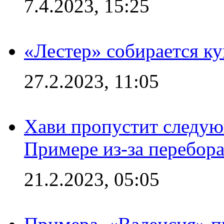
7.4.2023, 15:25
«Лестер» собирается ку
27.2.2023, 11:05
Хави пропустит следую
Примере из-за перебор
21.2.2023, 05:05