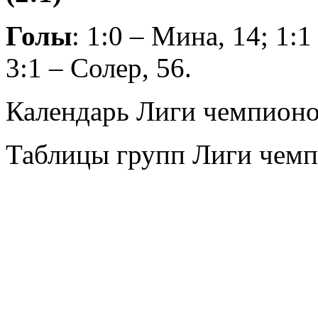
Голы
: 1:0 – Мина, 14; 1:1
3:1 – Солер, 56.
Календарь Лиги чемпион
Таблицы групп Лиги чем