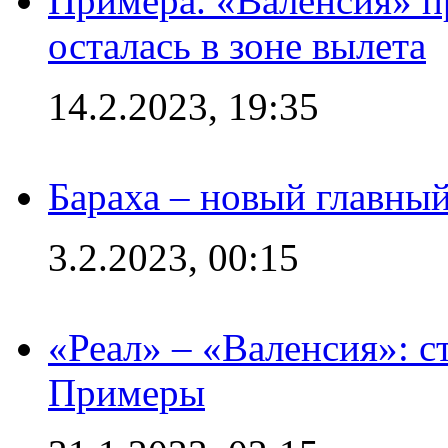
Примера. «Валенсия» пр
осталась в зоне вылета
14.2.2023, 19:35
Бараха – новый главны
3.2.2023, 00:15
«Реал» – «Валенсия»: с
Примеры