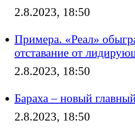
2.8.2023, 18:50
Примера. «Реал» обыгра
отставание от лидирую
2.8.2023, 18:50
Бараха – новый главны
2.8.2023, 18:50