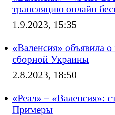
трансляцию онлайн бесп
1.9.2023, 15:35
«Валенсия» объявила о
сборной Украины
2.8.2023, 18:50
«Реал» – «Валенсия»: с
Примеры