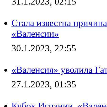
31.1.2023, 02:15
Стала известна причина
«Валенсии»
30.1.2023, 22:55
«Валенсия» уволила Га
27.1.2023, 01:35
Кубок Испании. «Вален