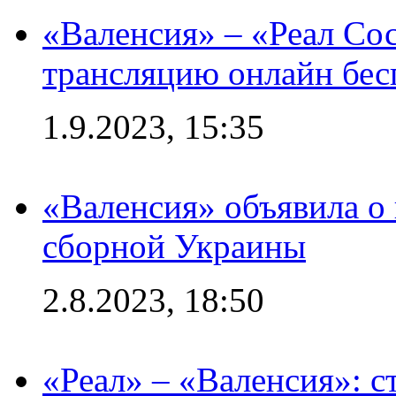
«Валенсия» – «Реал Со
трансляцию онлайн бесп
1.9.2023, 15:35
«Валенсия» объявила о
сборной Украины
2.8.2023, 18:50
«Реал» – «Валенсия»: с