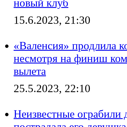
новый клуб
15.6.2023, 21:30
«Валенсия» продлила ко
несмотря на финиш ком
вылета
25.5.2023, 22:10
Неизвестные ограбили 
пострадала его девушка