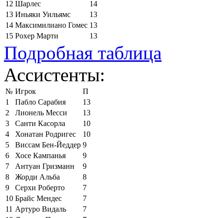
12
Шарлес
14
13
Иньяки Уильямс
13
14
Максимилиано Гомес
13
15
Рохер Марти
13
Подробная таблица
Ассистенты:
№
Игрок
П
1
Пабло Сарабия
13
2
Лионель Месси
13
3
Санти Касорла
10
4
Хонатан Родригес
10
5
Виссам Бен-Йеддер
9
6
Хосе Кампанья
9
7
Антуан Гризманн
9
8
Жорди Альба
8
9
Серхи Роберто
7
10
Брайс Мендес
7
11
Артуро Видаль
7