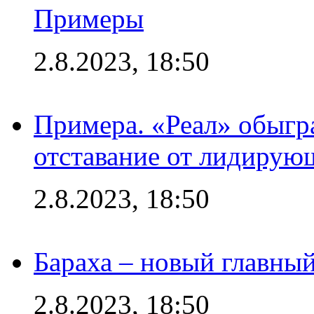
Примеры
2.8.2023, 18:50
Примера. «Реал» обыгра
отставание от лидирую
2.8.2023, 18:50
Бараха – новый главны
2.8.2023, 18:50