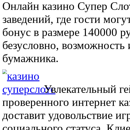
Онлайн казино Супер Сло
заведений, где гости мог
бонус в размере 140000 ру
безусловно, возможность и
бумажника.
Увлекательный г
проверенного интернет к
доставит удовольствие иг
социального статуса. Кли