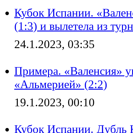
Кубок Испании. «Вален
(1:3) и вылетела из тур
24.1.2023, 03:35
Примера. «Валенсия» у
«Альмерией» (2:2)
19.1.2023, 00:10
Кубок Испании. Дубль 