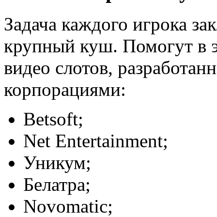
Задача каждого игрока зак
крупный куш. Помогут в 
видео слотов, разработа
корпорациями:
Betsoft;
Net Entertainment;
Уникум;
Белатра;
Novomatic;