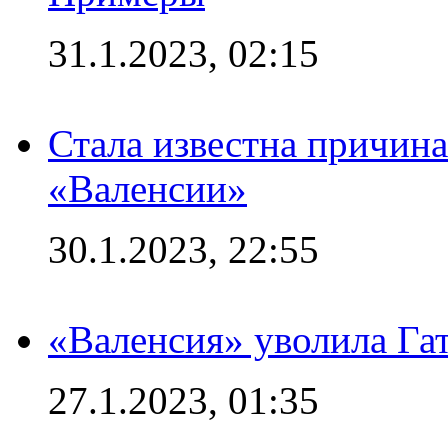
31.1.2023, 02:15
Стала известна причина
«Валенсии»
30.1.2023, 22:55
«Валенсия» уволила Га
27.1.2023, 01:35