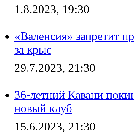
1.8.2023, 19:30
«Валенсия» запретит пр
за крыс
29.7.2023, 21:30
36-летний Кавани поки
новый клуб
15.6.2023, 21:30