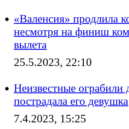
«Валенсия» продлила ко
несмотря на финиш ком
вылета
25.5.2023, 22:10
Неизвестные ограбили 
пострадала его девушка
7.4.2023, 15:25