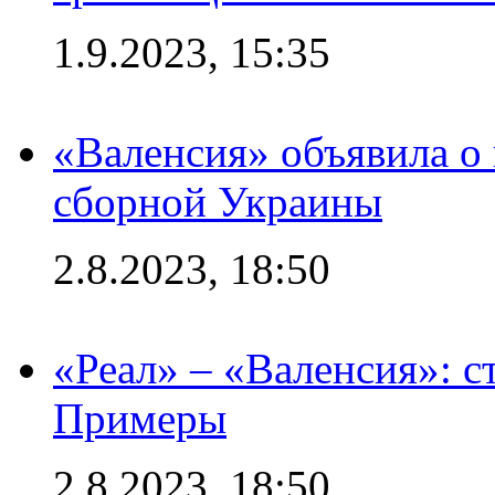
1.9.2023, 15:35
«Валенсия» объявила о
сборной Украины
2.8.2023, 18:50
«Реал» – «Валенсия»: с
Примеры
2.8.2023, 18:50