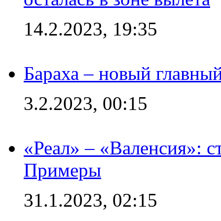
14.2.2023, 19:35
Бараха – новый главны
3.2.2023, 00:15
«Реал» – «Валенсия»: с
Примеры
31.1.2023, 02:15