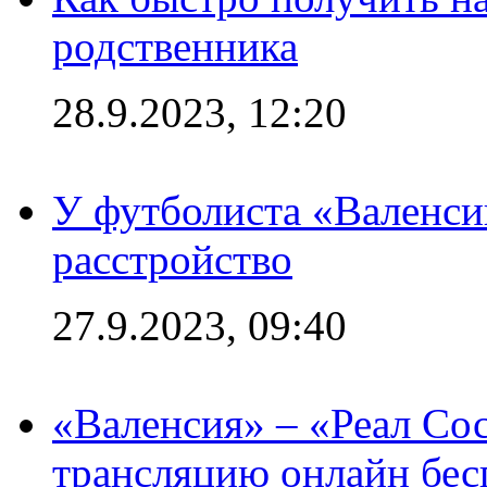
родственника
28.9.2023, 12:20
У футболиста «Валенс
расстройство
27.9.2023, 09:40
«Валенсия» – «Реал Со
трансляцию онлайн бесп