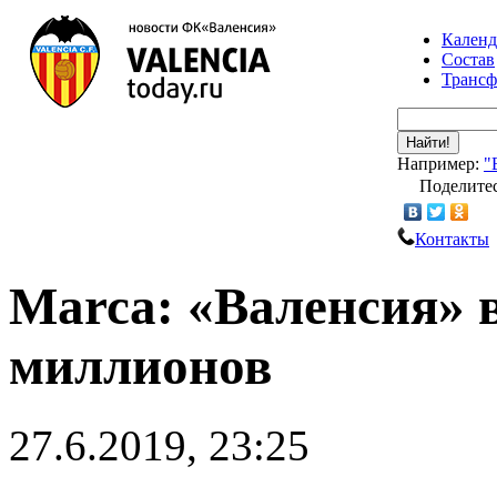
Календ
Состав
Транс
Найти!
Например:
"
Поделитес
Контакты
Marca: «Валенсия» 
миллионов
27.6.2019, 23:25