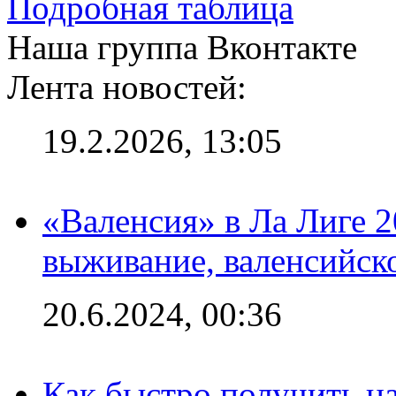
Подробная таблица
Наша группа Вконтакте
Лента новостей:
19.2.2026, 13:05
«Валенсия» в Ла Лиге 2
выживание, валенсийск
20.6.2024, 00:36
Как быстро получить на