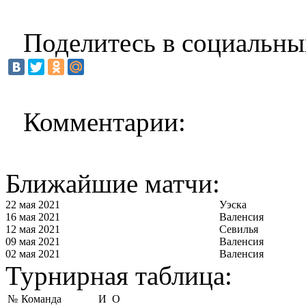
Поделитесь в социальны
Комментарии:
Ближайшие матчи:
22 мая 2021
Уэска
16 мая 2021
Валенсия
12 мая 2021
Севилья
09 мая 2021
Валенсия
02 мая 2021
Валенсия
Турнирная таблица:
№
Команда
И
О