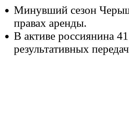
Минувший сезон Черыш
правах аренды.
В активе россиянина 41
результативных передач