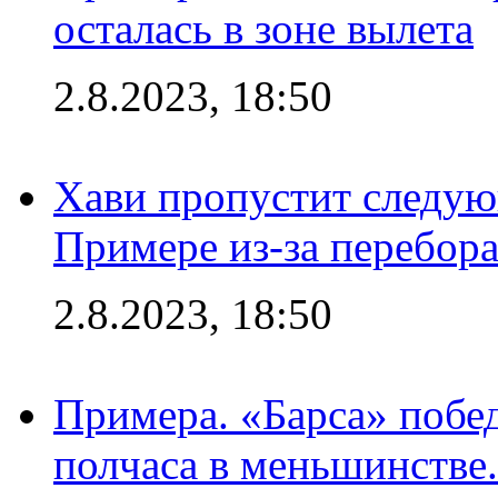
осталась в зоне вылета
2.8.2023, 18:50
Хави пропустит следую
Примере из-за перебор
2.8.2023, 18:50
Примера. «Барса» побед
полчаса в меньшинстве.