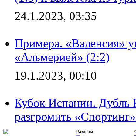
24.1.2023, 03:35
Примера. «Валенсия» у
«Альмерией» (2:2)
19.1.2023, 00:10
Кубок Испании. Дубль 
разгромить «Спортинг» 
Разделы: