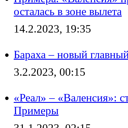
осталась в зоне вылета
14.2.2023, 19:35
Бараха – новый главны
3.2.2023, 00:15
«Реал» – «Валенсия»: с
Примеры
31.1.2023, 02:15