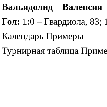
Вальядолид – Валенсия – 
Гол:
1:0 – Гвардиола, 83; 
Календарь Примеры
Турнирная таблица Прим