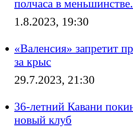
полчаса в меньшинстве.
1.8.2023, 19:30
«Валенсия» запретит пр
за крыс
29.7.2023, 21:30
36-летний Кавани поки
новый клуб