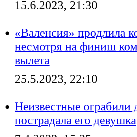
15.6.2023, 21:30
«Валенсия» продлила ко
несмотря на финиш ком
вылета
25.5.2023, 22:10
Неизвестные ограбили 
пострадала его девушка