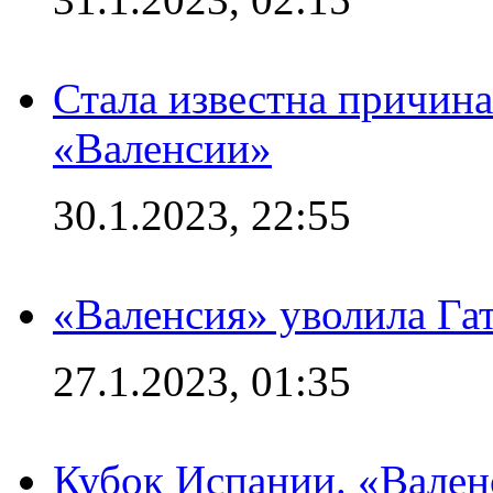
Стала известна причина
«Валенсии»
30.1.2023, 22:55
«Валенсия» уволила Га
27.1.2023, 01:35
Кубок Испании. «Вален