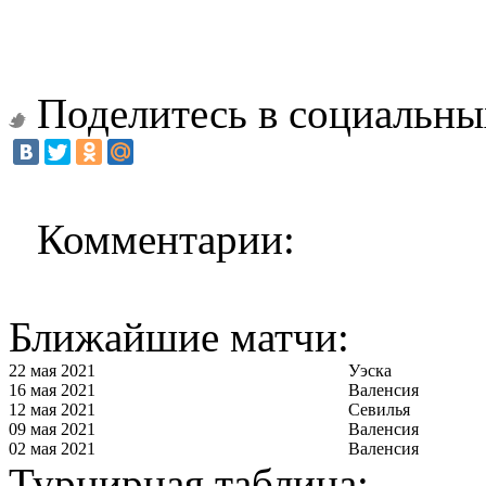
Поделитесь в социальны
Комментарии:
Ближайшие матчи:
22 мая 2021
Уэска
16 мая 2021
Валенсия
12 мая 2021
Севилья
09 мая 2021
Валенсия
02 мая 2021
Валенсия
Турнирная таблица: