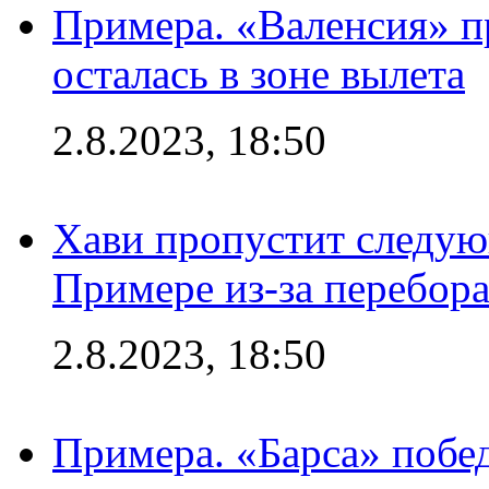
Примера. «Валенсия» пр
осталась в зоне вылета
2.8.2023, 18:50
Хави пропустит следую
Примере из-за перебор
2.8.2023, 18:50
Примера. «Барса» побед