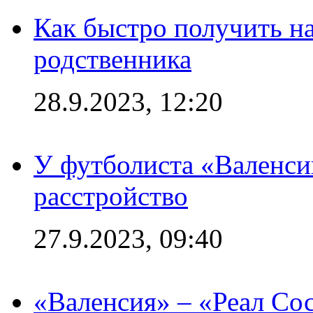
Как быстро получить на
родственника
28.9.2023, 12:20
У футболиста «Валенс
расстройство
27.9.2023, 09:40
«Валенсия» – «Реал Со