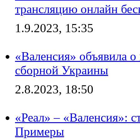
трансляцию онлайн бесп
1.9.2023, 15:35
«Валенсия» объявила о
сборной Украины
2.8.2023, 18:50
«Реал» – «Валенсия»: с
Примеры