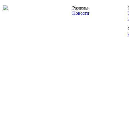
Разделы:
Новости