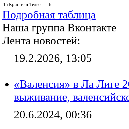
15
Кристиан Тельо
6
Подробная таблица
Наша группа Вконтакте
Лента новостей:
19.2.2026, 13:05
«Валенсия» в Ла Лиге 2
выживание, валенсийск
20.6.2024, 00:36