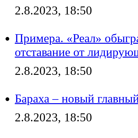
2.8.2023, 18:50
Примера. «Реал» обыгра
отставание от лидирую
2.8.2023, 18:50
Бараха – новый главны
2.8.2023, 18:50