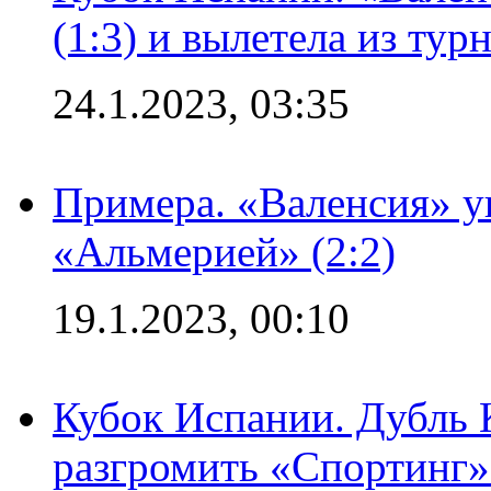
(1:3) и вылетела из тур
24.1.2023, 03:35
Примера. «Валенсия» у
«Альмерией» (2:2)
19.1.2023, 00:10
Кубок Испании. Дубль 
разгромить «Спортинг» 