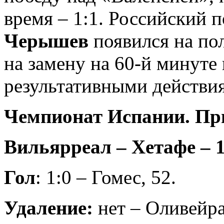
время – 1:1. Российский 
Черышев
появился на пол
на замену на 60-й минуте
результативными действи
Чемпионат Испании. При
Вильярреал – Хетафе – 1:
Гол
: 1:0 – Гомес, 52.
Удаление:
нет – Оливейра