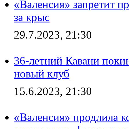
«Валенсия» запретит пр
за крыс
29.7.2023, 21:30
36-летний Кавани поки
новый клуб
15.6.2023, 21:30
«Валенсия» продлила ко