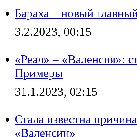
Бараха – новый главны
3.2.2023, 00:15
«Реал» – «Валенсия»: с
Примеры
31.1.2023, 02:15
Стала известна причина
«Валенсии»