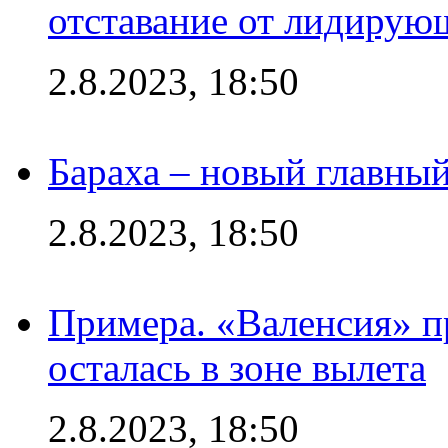
отставание от лидирую
2.8.2023, 18:50
Бараха – новый главны
2.8.2023, 18:50
Примера. «Валенсия» пр
осталась в зоне вылета
2.8.2023, 18:50