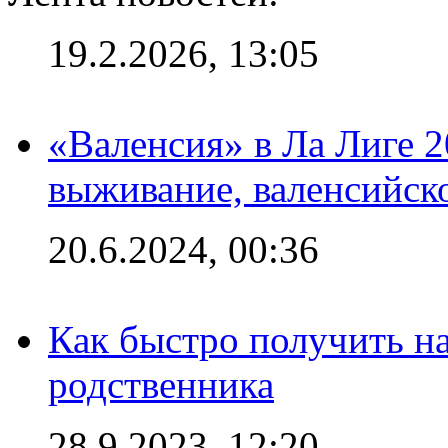
19.2.2026, 13:05
«Валенсия» в Ла Лиге 2
выживание, валенсийск
20.6.2024, 00:36
Как быстро получить на
родственника
28.9.2023, 12:20