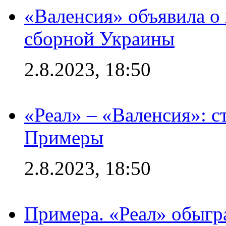
«Валенсия» объявила о
сборной Украины
2.8.2023, 18:50
«Реал» – «Валенсия»: с
Примеры
2.8.2023, 18:50
Примера. «Реал» обыгра