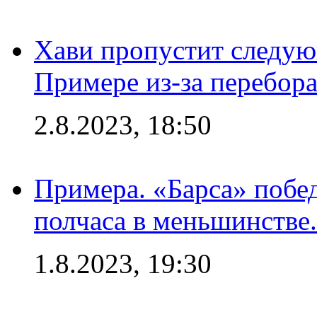
Хави пропустит следую
Примере из-за перебор
2.8.2023, 18:50
Примера. «Барса» побед
полчаса в меньшинстве.
1.8.2023, 19:30