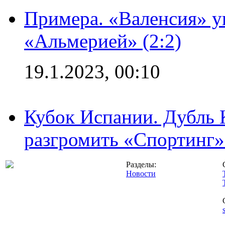
Примера. «Валенсия» у
«Альмерией» (2:2)
19.1.2023, 00:10
Кубок Испании. Дубль 
разгромить «Спортинг» 
Разделы:
Новости