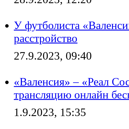
У футболиста «Валенс
расстройство
27.9.2023, 09:40
«Валенсия» – «Реал Со
трансляцию онлайн бесп
1.9.2023, 15:35