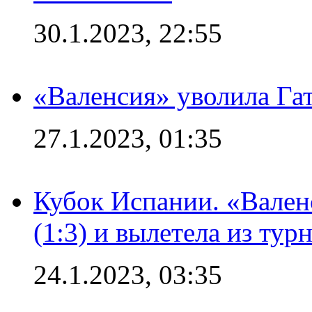
30.1.2023, 22:55
«Валенсия» уволила Га
27.1.2023, 01:35
Кубок Испании. «Вален
(1:3) и вылетела из тур
24.1.2023, 03:35