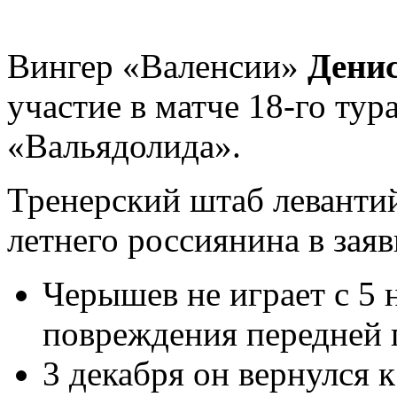
Вингер «Валенсии»
Дени
участие в матче 18-го ту
«Вальядолида».
Тренерский штаб леванти
летнего россиянина в заяв
Черышев не играет с 5 
повреждения передней 
3 декабря он вернулся 