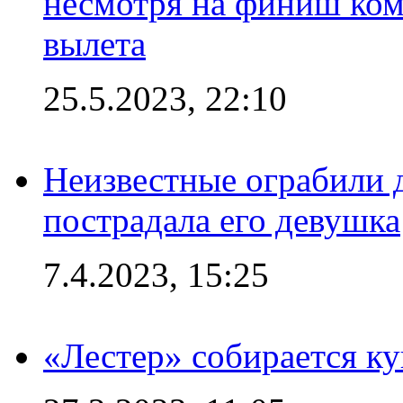
несмотря на финиш ком
вылета
25.5.2023, 22:10
Неизвестные ограбили 
пострадала его девушка
7.4.2023, 15:25
«Лестер» собирается ку