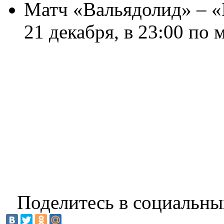
Матч «Вальядолид» – «
21 декабря, в 23:00 по
Поделитесь в социальны