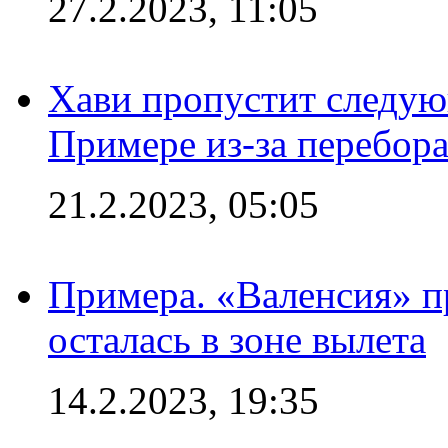
27.2.2023, 11:05
Хави пропустит следую
Примере из-за перебор
21.2.2023, 05:05
Примера. «Валенсия» пр
осталась в зоне вылета
14.2.2023, 19:35