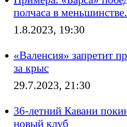
полчаса в меньшинстве.
1.8.2023, 19:30
«Валенсия» запретит пр
за крыс
29.7.2023, 21:30
36-летний Кавани поки
новый клуб