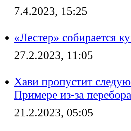
7.4.2023, 15:25
«Лестер» собирается ку
27.2.2023, 11:05
Хави пропустит следую
Примере из-за перебор
21.2.2023, 05:05