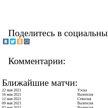
Поделитесь в социальны
Комментарии:
Ближайшие матчи:
22 мая 2021
Уэска
16 мая 2021
Валенсия
12 мая 2021
Севилья
09 мая 2021
Валенсия
02 мая 2021
Валенсия