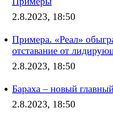
Примеры
2.8.2023, 18:50
Примера. «Реал» обыгра
отставание от лидирую
2.8.2023, 18:50
Бараха – новый главны
2.8.2023, 18:50