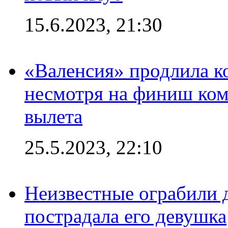
15.6.2023, 21:30
«Валенсия» продлила ко
несмотря на финиш ком
вылета
25.5.2023, 22:10
Неизвестные ограбили 
пострадала его девушка