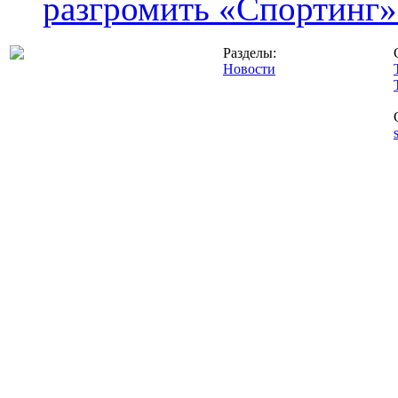
разгромить «Спортинг» 
Разделы:
Новости