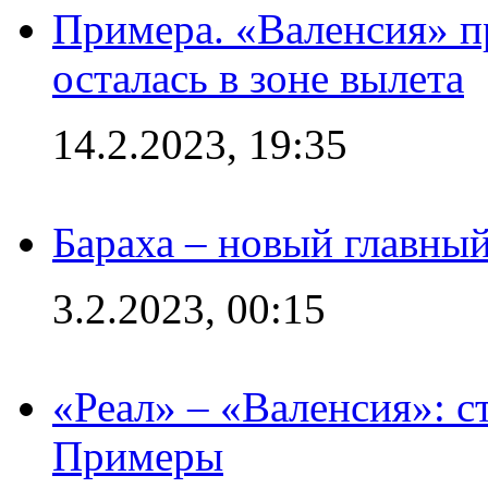
Примера. «Валенсия» пр
осталась в зоне вылета
14.2.2023, 19:35
Бараха – новый главны
3.2.2023, 00:15
«Реал» – «Валенсия»: с
Примеры