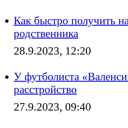
Как быстро получить на
родственника
28.9.2023, 12:20
У футболиста «Валенс
расстройство
27.9.2023, 09:40