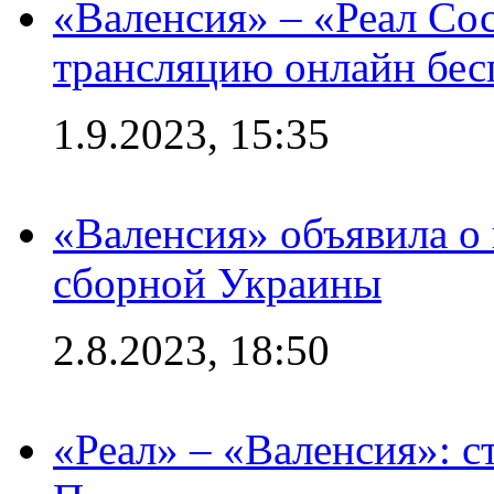
«Валенсия» – «Реал Со
трансляцию онлайн бесп
1.9.2023, 15:35
«Валенсия» объявила о
сборной Украины
2.8.2023, 18:50
«Реал» – «Валенсия»: с