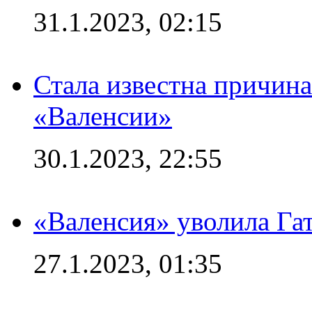
31.1.2023, 02:15
Стала известна причина
«Валенсии»
30.1.2023, 22:55
«Валенсия» уволила Га
27.1.2023, 01:35