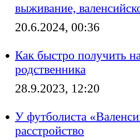
выживание, валенсийск
20.6.2024, 00:36
Как быстро получить на
родственника
28.9.2023, 12:20
У футболиста «Валенс
расстройство