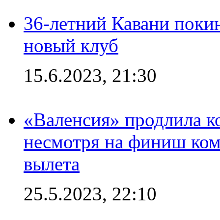
36-летний Кавани поки
новый клуб
15.6.2023, 21:30
«Валенсия» продлила ко
несмотря на финиш ком
вылета
25.5.2023, 22:10