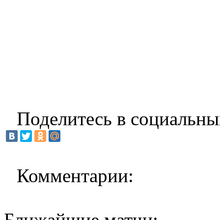
Поделитесь в социальны
Комментарии:
Ближайшие матчи: