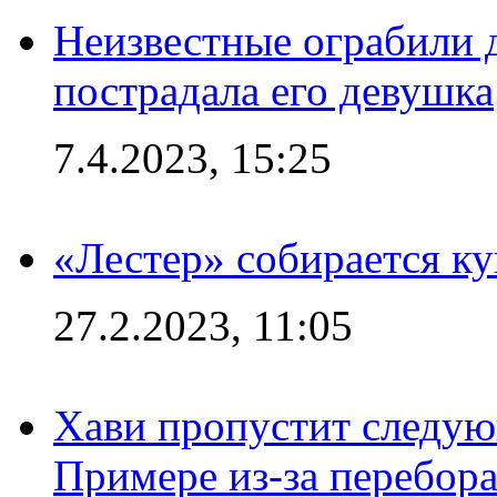
Неизвестные ограбили 
пострадала его девушка
7.4.2023, 15:25
«Лестер» собирается ку
27.2.2023, 11:05
Хави пропустит следую
Примере из-за перебор