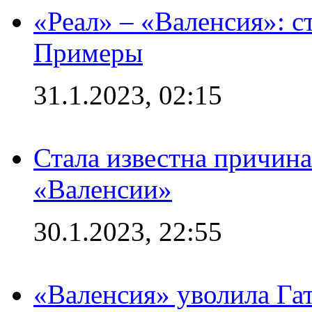
«Реал» – «Валенсия»: с
Примеры
31.1.2023, 02:15
Стала известна причина
«Валенсии»
30.1.2023, 22:55
«Валенсия» уволила Га