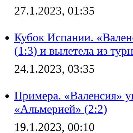
27.1.2023, 01:35
Кубок Испании. «Вален
(1:3) и вылетела из тур
24.1.2023, 03:35
Примера. «Валенсия» у
«Альмерией» (2:2)
19.1.2023, 00:10