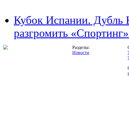
Кубок Испании. Дубль 
разгромить «Спортинг» 
Разделы:
Новости