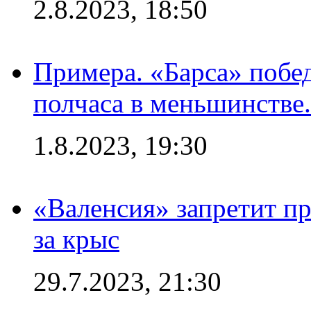
2.8.2023, 18:50
Примера. «Барса» побед
полчаса в меньшинстве.
1.8.2023, 19:30
«Валенсия» запретит пр
за крыс
29.7.2023, 21:30