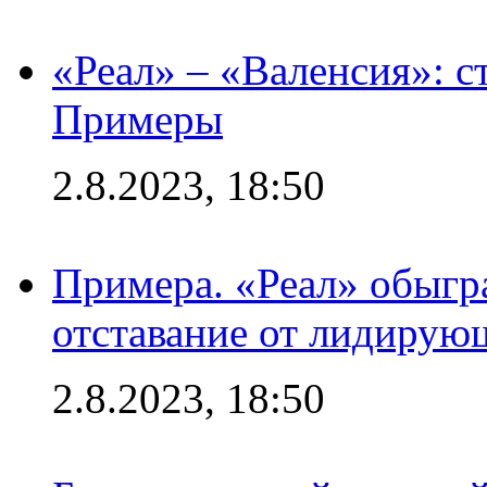
«Реал» – «Валенсия»: с
Примеры
2.8.2023, 18:50
Примера. «Реал» обыгра
отставание от лидирую
2.8.2023, 18:50