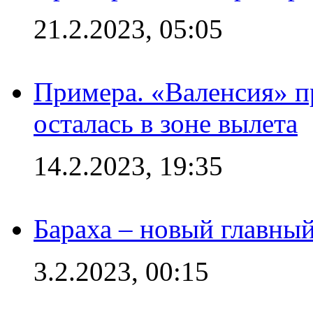
21.2.2023, 05:05
Примера. «Валенсия» пр
осталась в зоне вылета
14.2.2023, 19:35
Бараха – новый главны
3.2.2023, 00:15