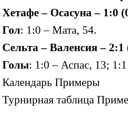
Хетафе – Осасуна – 1:0 (
Гол
: 1:0 – Мата, 54.
Сельта – Валенсия – 2:1 
Голы
: 1:0 – Аспас, 13; 1:
Календарь Примеры
Турнирная таблица Прим