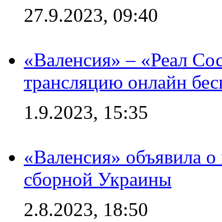
27.9.2023, 09:40
«Валенсия» – «Реал Со
трансляцию онлайн бесп
1.9.2023, 15:35
«Валенсия» объявила о
сборной Украины
2.8.2023, 18:50