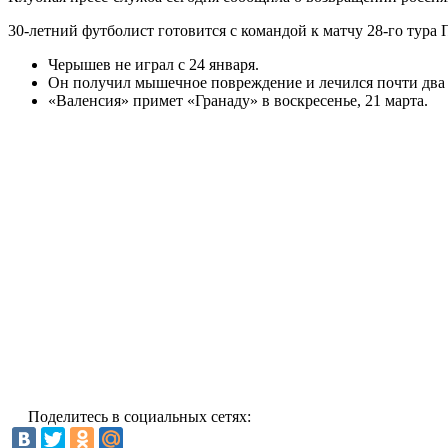
30-летний футболист готовится с командой к матчу 28-го тура
Черышев не играл с 24 января.
Он получил мышечное повреждение и лечился почти два 
«Валенсия» примет «Гранаду» в воскресенье, 21 марта.
Поделитесь в социальных сетях: