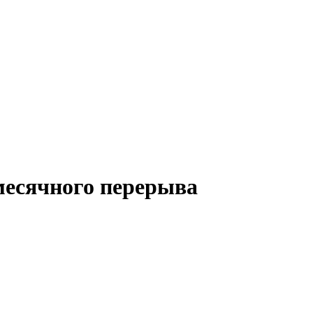
месячного перерыва