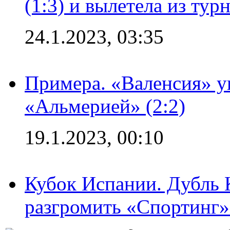
(1:3) и вылетела из тур
24.1.2023, 03:35
Примера. «Валенсия» у
«Альмерией» (2:2)
19.1.2023, 00:10
Кубок Испании. Дубль 
разгромить «Спортинг» 