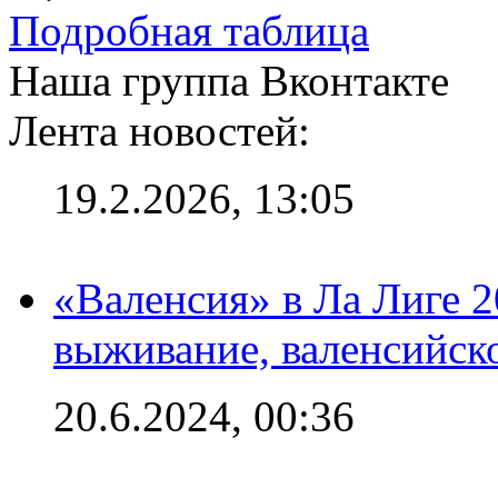
Подробная таблица
Наша группа Вконтакте
Лента новостей:
19.2.2026, 13:05
«Валенсия» в Ла Лиге 2
выживание, валенсийск
20.6.2024, 00:36