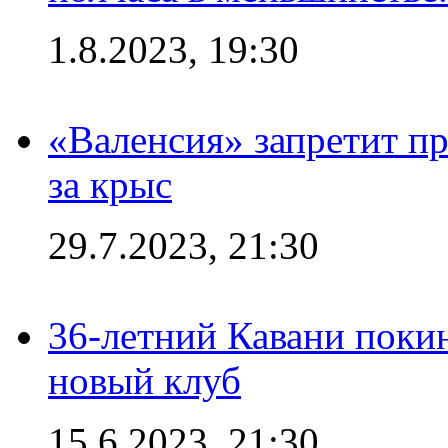
1.8.2023, 19:30
«Валенсия» запретит пр
за крыс
29.7.2023, 21:30
36-летний Кавани поки
новый клуб
15.6.2023, 21:30