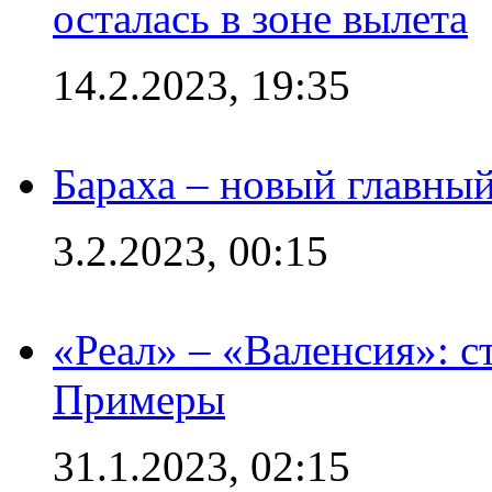
осталась в зоне вылета
14.2.2023, 19:35
Бараха – новый главны
3.2.2023, 00:15
«Реал» – «Валенсия»: с
Примеры
31.1.2023, 02:15