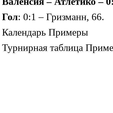
Валенсия – Атлетико – 0:
Гол
: 0:1 – Гризманн, 66.
Календарь Примеры
Турнирная таблица Прим