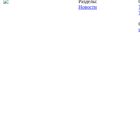
Разделы:
Новости