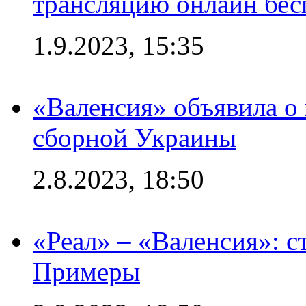
трансляцию онлайн бесп
1.9.2023, 15:35
«Валенсия» объявила о
сборной Украины
2.8.2023, 18:50
«Реал» – «Валенсия»: с
Примеры