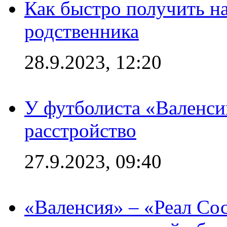
Как быстро получить на
родственника
28.9.2023, 12:20
У футболиста «Валенс
расстройство
27.9.2023, 09:40
«Валенсия» – «Реал Со