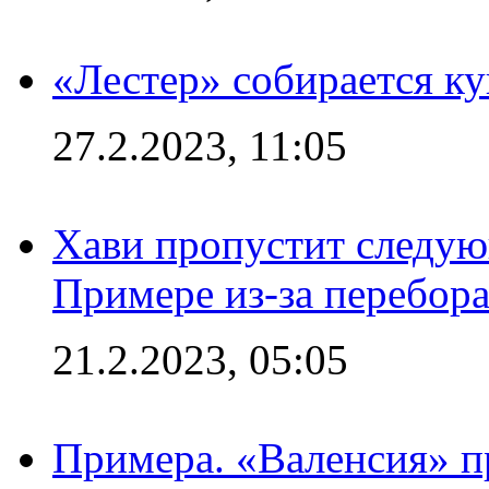
«Лестер» собирается ку
27.2.2023, 11:05
Хави пропустит следую
Примере из-за перебор
21.2.2023, 05:05
Примера. «Валенсия» пр