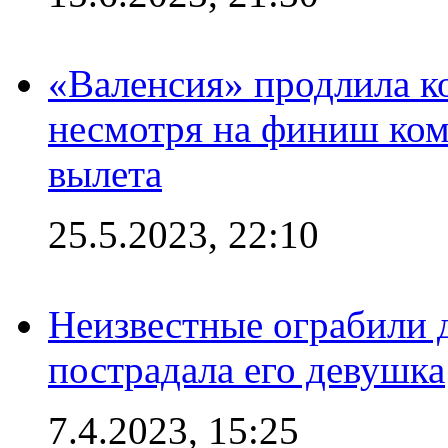
«Валенсия» продлила ко
несмотря на финиш ком
вылета
25.5.2023, 22:10
Неизвестные ограбили 
пострадала его девушка
7.4.2023, 15:25