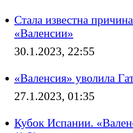
Стала известна причина
«Валенсии»
30.1.2023, 22:55
«Валенсия» уволила Га
27.1.2023, 01:35
Кубок Испании. «Вален