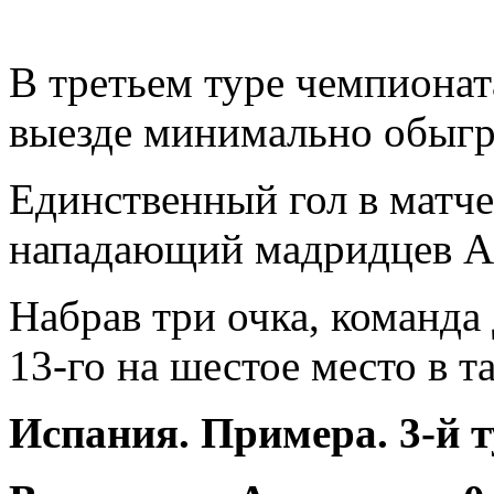
В третьем туре чемпиона
выезде минимально обыгр
Единственный гол в матче
нападающий мадридцев А
Набрав три очка, команда
13-го на шестое место в 
Испания. Примера. 3-й 