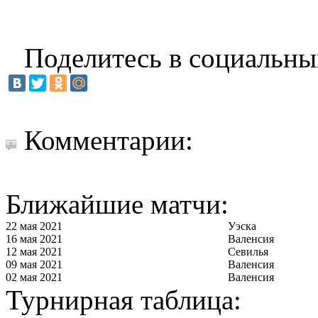
Поделитесь в социальны
Комментарии:
Ближайшие матчи:
22 мая 2021
Уэска
16 мая 2021
Валенсия
12 мая 2021
Севилья
09 мая 2021
Валенсия
02 мая 2021
Валенсия
Турнирная таблица: