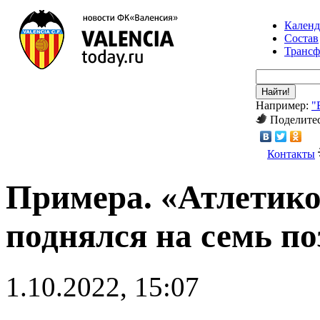
Календ
Состав
Транс
Найти!
Например:
"
Поделитес
Контакты
Примера. «Атлетико
поднялся на семь по
1.10.2022, 15:07