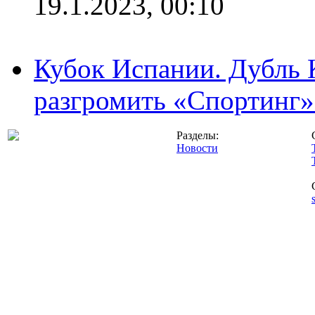
19.1.2023, 00:10
Кубок Испании. Дубль 
разгромить «Спортинг» 
Разделы:
Новости