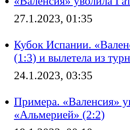
«Валенсия» уволила Га
27.1.2023, 01:35
Кубок Испании. «Вален
(1:3) и вылетела из тур
24.1.2023, 03:35
Примера. «Валенсия» у
«Альмерией» (2:2)