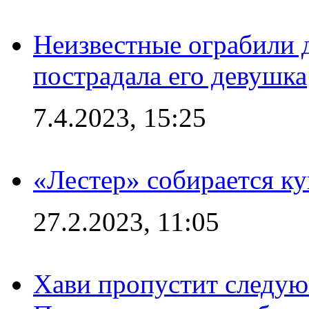
Неизвестные ограбили 
пострадала его девушка
7.4.2023, 15:25
«Лестер» собирается ку
27.2.2023, 11:05
Хави пропустит следую