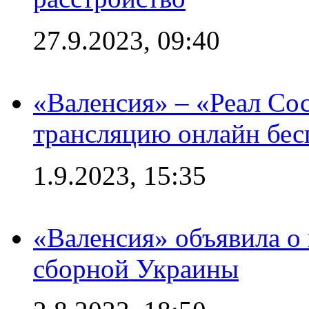
27.9.2023, 09:40
«Валенсия» – «Реал Со
трансляцию онлайн бесп
1.9.2023, 15:35
«Валенсия» объявила о
сборной Украины