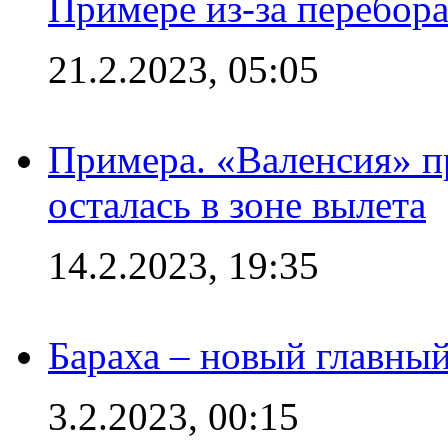
Примере из-за перебор
21.2.2023, 05:05
Примера. «Валенсия» пр
осталась в зоне вылета
14.2.2023, 19:35
Бараха – новый главны
3.2.2023, 00:15