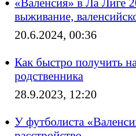
«Валенсия» в Ла Лиге 2
выживание, валенсийск
20.6.2024, 00:36
Как быстро получить на
родственника
28.9.2023, 12:20
У футболиста «Валенс
расстройство