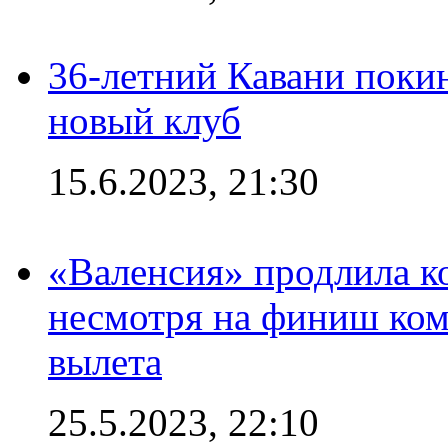
36-летний Кавани поки
новый клуб
15.6.2023, 21:30
«Валенсия» продлила ко
несмотря на финиш ком
вылета
25.5.2023, 22:10