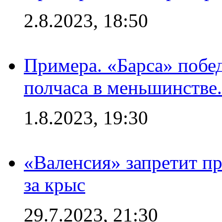
2.8.2023, 18:50
Примера. «Барса» побед
полчаса в меньшинстве.
1.8.2023, 19:30
«Валенсия» запретит пр
за крыс
29.7.2023, 21:30