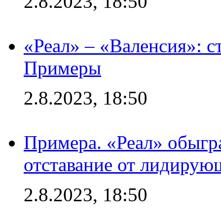
2.8.2023, 18:50
«Реал» – «Валенсия»: с
Примеры
2.8.2023, 18:50
Примера. «Реал» обыгра
отставание от лидирую
2.8.2023, 18:50