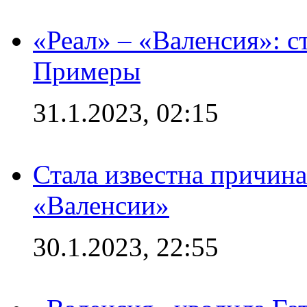
«Реал» – «Валенсия»: с
Примеры
31.1.2023, 02:15
Стала известна причина
«Валенсии»
30.1.2023, 22:55