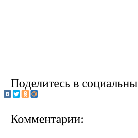
Поделитесь в социальны
Комментарии: